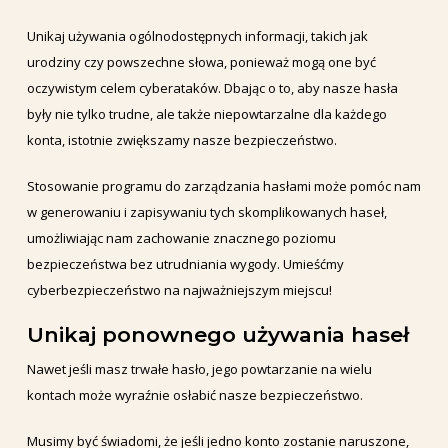
Unikaj używania ogólnodostępnych informacji, takich jak
urodziny czy powszechne słowa, ponieważ mogą one być
oczywistym celem cyberataków. Dbając o to, aby nasze hasła
były nie tylko trudne, ale także niepowtarzalne dla każdego
konta, istotnie zwiększamy nasze bezpieczeństwo.
Stosowanie programu do zarządzania hasłami może pomóc nam
w generowaniu i zapisywaniu tych skomplikowanych haseł,
umożliwiając nam zachowanie znacznego poziomu
bezpieczeństwa bez utrudniania wygody. Umieśćmy
cyberbezpieczeństwo na najważniejszym miejscu!
Unikaj ponownego używania haseł
Nawet jeśli masz trwałe hasło, jego powtarzanie na wielu
kontach może wyraźnie osłabić nasze bezpieczeństwo.
Musimy być świadomi, że jeśli jedno konto zostanie naruszone,