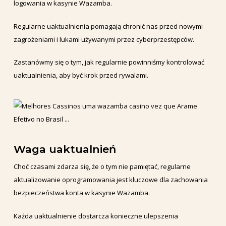
logowania w kasynie Wazamba.
Regularne uaktualnienia pomagają chronić nas przed nowymi
zagrożeniami i lukami używanymi przez cyberprzestępców.
Zastanówmy się o tym, jak regularnie powinniśmy kontrolować
uaktualnienia, aby być krok przed rywalami.
Waga uaktualnień
Choć czasami zdarza się, że o tym nie pamiętać, regularne
aktualizowanie oprogramowania jest kluczowe dla zachowania
bezpieczeństwa konta w kasynie Wazamba.
Każda uaktualnienie dostarcza konieczne ulepszenia