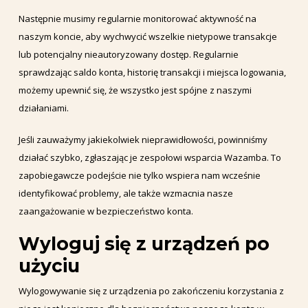
Następnie musimy regularnie monitorować aktywność na
naszym koncie, aby wychwycić wszelkie nietypowe transakcje
lub potencjalny nieautoryzowany dostęp. Regularnie
sprawdzając saldo konta, historię transakcji i miejsca logowania,
możemy upewnić się, że wszystko jest spójne z naszymi
działaniami.
Jeśli zauważymy jakiekolwiek nieprawidłowości, powinniśmy
działać szybko, zgłaszając je zespołowi wsparcia Wazamba. To
zapobiegawcze podejście nie tylko wspiera nam wcześnie
identyfikować problemy, ale także wzmacnia nasze
zaangażowanie w bezpieczeństwo konta.
Wyloguj się z urządzeń po
użyciu
Wylogowywanie się z urządzenia po zakończeniu korzystania z