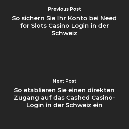
Previous Post
So sichern Sie Ihr Konto bei Need
for Slots Casino Login in der
Schweiz
Next Post
So etablieren Sie einen direkten
Zugang auf das Cashed Casino-
Login in der Schweiz ein