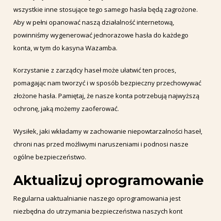
wszystkie inne stosujące tego samego hasła będą zagrożone.
Aby w pełni opanować naszą działalność internetową,
powinniśmy wygenerować jednorazowe hasła do każdego
konta, w tym do kasyna Wazamba.
Korzystanie z zarządcy haseł może ułatwić ten proces,
pomagając nam tworzyć i w sposób bezpieczny przechowywać
złożone hasła. Pamiętaj, że nasze konta potrzebują najwyższą
ochronę, jaką możemy zaoferować.
Wysiłek, jaki wkładamy w zachowanie niepowtarzalności haseł,
chroni nas przed możliwymi naruszeniami i podnosi nasze
ogólne bezpieczeństwo.
Aktualizuj oprogramowanie
Regularna uaktualnianie naszego oprogramowania jest
niezbędna do utrzymania bezpieczeństwa naszych kont