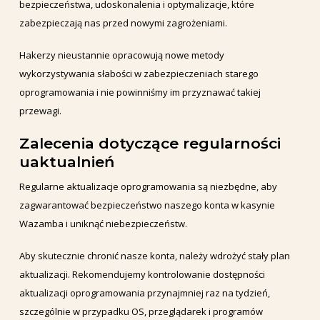
bezpieczeństwa, udoskonalenia i optymalizacje, które
zabezpieczają nas przed nowymi zagrożeniami.
Hakerzy nieustannie opracowują nowe metody
wykorzystywania słabości w zabezpieczeniach starego
oprogramowania i nie powinniśmy im przyznawać takiej
przewagi.
Zalecenia dotyczące regularności
uaktualnień
Regularne aktualizacje oprogramowania są niezbędne, aby
zagwarantować bezpieczeństwo naszego konta w kasynie
Wazamba i uniknąć niebezpieczeństw.
Aby skutecznie chronić nasze konta, należy wdrożyć stały plan
aktualizacji. Rekomendujemy kontrolowanie dostępności
aktualizacji oprogramowania przynajmniej raz na tydzień,
szczególnie w przypadku OS, przeglądarek i programów