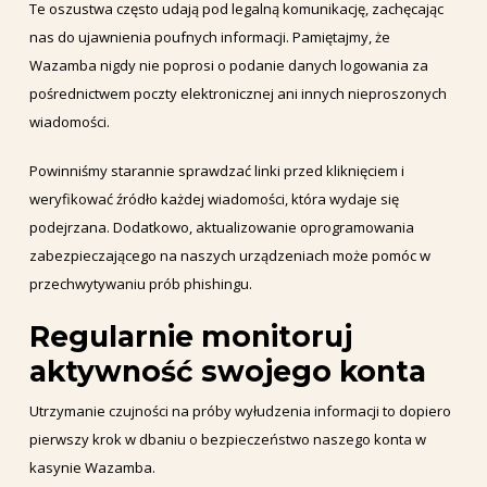
Te oszustwa często udają pod legalną komunikację, zachęcając
nas do ujawnienia poufnych informacji. Pamiętajmy, że
Wazamba nigdy nie poprosi o podanie danych logowania za
pośrednictwem poczty elektronicznej ani innych nieproszonych
wiadomości.
Powinniśmy starannie sprawdzać linki przed kliknięciem i
weryfikować źródło każdej wiadomości, która wydaje się
podejrzana. Dodatkowo, aktualizowanie oprogramowania
zabezpieczającego na naszych urządzeniach może pomóc w
przechwytywaniu prób phishingu.
Regularnie monitoruj
aktywność swojego konta
Utrzymanie czujności na próby wyłudzenia informacji to dopiero
pierwszy krok w dbaniu o bezpieczeństwo naszego konta w
kasynie Wazamba.