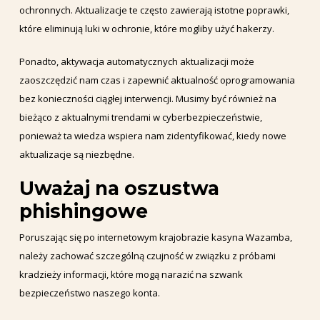
ochronnych. Aktualizacje te często zawierają istotne poprawki,
które eliminują luki w ochronie, które mogliby użyć hakerzy.
Ponadto, aktywacja automatycznych aktualizacji może
zaoszczędzić nam czas i zapewnić aktualność oprogramowania
bez konieczności ciągłej interwencji. Musimy być również na
bieżąco z aktualnymi trendami w cyberbezpieczeństwie,
ponieważ ta wiedza wspiera nam zidentyfikować, kiedy nowe
aktualizacje są niezbędne.
Uważaj na oszustwa
phishingowe
Poruszając się po internetowym krajobrazie kasyna Wazamba,
należy zachować szczególną czujność w związku z próbami
kradzieży informacji, które mogą narazić na szwank
bezpieczeństwo naszego konta.