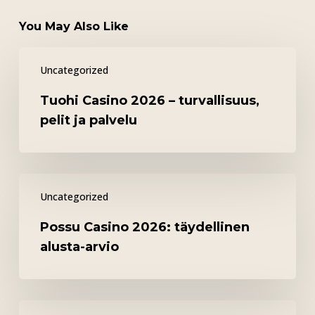
You May Also Like
Tuohi
Uncategorized
Casino
2026
Tuohi Casino 2026 – turvallisuus,
–
pelit ja palvelu
turvallisuus,
pelit
ja
Possu
palvelu
Uncategorized
Casino
2026:
Possu Casino 2026: täydellinen
täydellinen
alusta-arvio
alusta-
arvio
Empieza