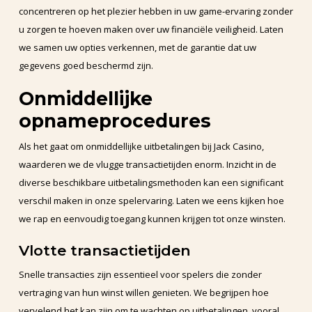
concentreren op het plezier hebben in uw game-ervaring zonder
u zorgen te hoeven maken over uw financiële veiligheid. Laten
we samen uw opties verkennen, met de garantie dat uw
gegevens goed beschermd zijn.
Onmiddellijke
opnameprocedures
Als het gaat om onmiddellijke uitbetalingen bij Jack Casino,
waarderen we de vlugge transactietijden enorm. Inzicht in de
diverse beschikbare uitbetalingsmethoden kan een significant
verschil maken in onze spelervaring. Laten we eens kijken hoe
we rap en eenvoudig toegang kunnen krijgen tot onze winsten.
Vlotte transactietijden
Snelle transacties zijn essentieel voor spelers die zonder
vertraging van hun winst willen genieten. We begrijpen hoe
vervelend het kan zijn om te wachten op uitbetalingen, vooral