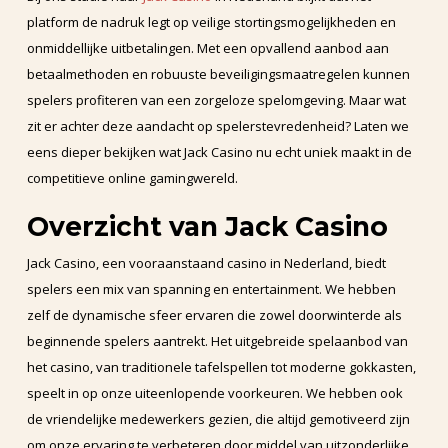
platform de nadruk legt op veilige stortingsmogelijkheden en
onmiddellijke uitbetalingen. Met een opvallend aanbod aan
betaalmethoden en robuuste beveiligingsmaatregelen kunnen
spelers profiteren van een zorgeloze spelomgeving. Maar wat
zit er achter deze aandacht op spelerstevredenheid? Laten we
eens dieper bekijken wat Jack Casino nu echt uniek maakt in de
competitieve online gamingwereld.
Overzicht van Jack Casino
Jack Casino, een vooraanstaand casino in Nederland, biedt
spelers een mix van spanning en entertainment. We hebben
zelf de dynamische sfeer ervaren die zowel doorwinterde als
beginnende spelers aantrekt. Het uitgebreide spelaanbod van
het casino, van traditionele tafelspellen tot moderne gokkasten,
speelt in op onze uiteenlopende voorkeuren. We hebben ook
de vriendelijke medewerkers gezien, die altijd gemotiveerd zijn
om onze ervaring te verbeteren door middel van uitzonderlijke