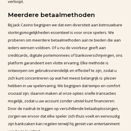
verloopt.
Meerdere betaalmethoden
Bij Jack Casino begrijpen we dat een diversiteit aan betrouwbare
stortingsmogelijkheden essentieel is voor onze spelers. We
proberen om meerdere betaalmethoden aan te bieden die aan
ieders wensen voldoen. Of u nu de voorkeur geeft aan
creditcards, digitale portemonnees of bankoverschrijvingen, ons
platform garandeert een vlotte ervaring. Elke methode is
ontworpen om gebruiksvriendelijk en effectief te zijn, zodat u
zich kunt concentreren op wat het meest belangrijk is: plezier
hebben in uw spelervaring. We begrijpen dat tempo en comfort
cruciaal zijn; daarom maken al onze opties snelle transacties
mogelijk, zodat u uw account zonder uitstel kunt financieren.
Door de nadruk te leggen op verschillende betaaloplossingen,
zorgen we ervoor dat elke speler zich thuis voelt en eenvoudig
zijn bankzaken kan regelen terwijl hij geniet van entertainment