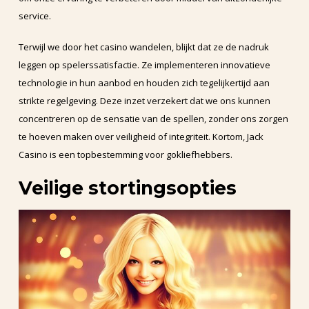
service.
Terwijl we door het casino wandelen, blijkt dat ze de nadruk
leggen op spelerssatisfactie. Ze implementeren innovatieve
technologie in hun aanbod en houden zich tegelijkertijd aan
strikte regelgeving. Deze inzet verzekert dat we ons kunnen
concentreren op de sensatie van de spellen, zonder ons zorgen
te hoeven maken over veiligheid of integriteit. Kortom, Jack
Casino is een topbestemming voor gokliefhebbers.
Veilige stortingsopties