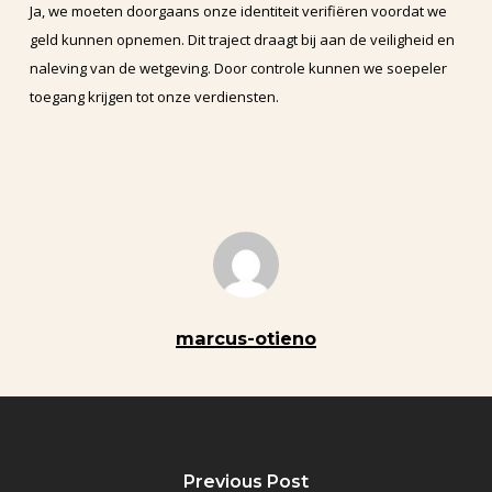
Ja, we moeten doorgaans onze identiteit verifiëren voordat we
geld kunnen opnemen. Dit traject draagt bij aan de veiligheid en
naleving van de wetgeving. Door controle kunnen we soepeler
toegang krijgen tot onze verdiensten.
marcus-otieno
Previous Post