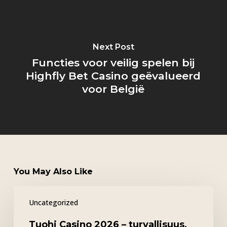
Next Post
Functies voor veilig spelen bij
Highfly Bet Casino geëvalueerd
voor België
You May Also Like
Tuohi
Uncategorized
Casino
2026
Tuohi Casino 2026 – turvallisuus,