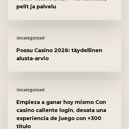
–
pelit ja palvelu
turvallisuus,
pelit
ja
Possu
palvelu
Uncategorized
Casino
2026:
Possu Casino 2026: täydellinen
täydellinen
alusta-arvio
alusta-
arvio
Empieza
Uncategorized
a
ganar
Empieza a ganar hoy mismo Con
hoy
casino caliente login, desata una
mismo
experiencia de juego con +300
Con
título
casino