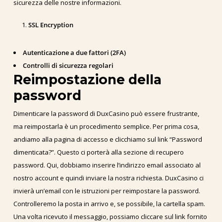
sicurezza delle nostre informazioni.
SSL Encryption
Autenticazione a due fattori (2FA)
Controlli di sicurezza regolari
Reimpostazione della
password
Dimenticare la password di DuxCasino può essere frustrante,
ma reimpostarla è un procedimento semplice. Per prima cosa,
andiamo alla pagina di accesso e clicchiamo sul link “Password
dimenticata?”. Questo ci porterà alla sezione di recupero
password. Qui, dobbiamo inserire l’indirizzo email associato al
nostro account e quindi inviare la nostra richiesta. DuxCasino ci
invierà un’email con le istruzioni per reimpostare la password.
Controlleremo la posta in arrivo e, se possibile, la cartella spam.
Una volta ricevuto il messaggio, possiamo cliccare sul link fornito