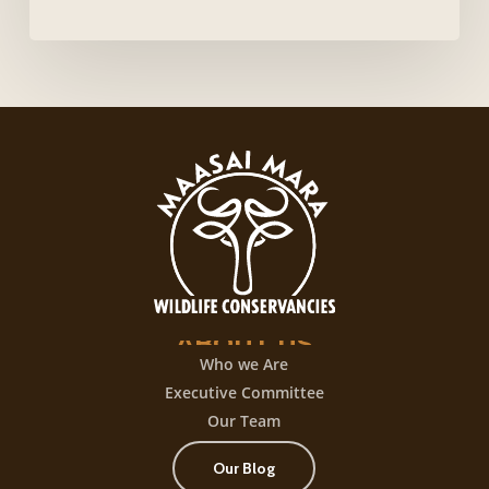
caliente
login,
desata
una
experiencia
de
juego
con
+300
título
ABOUT
US
Who we Are
Executive Committee
Our Team
Our Blog