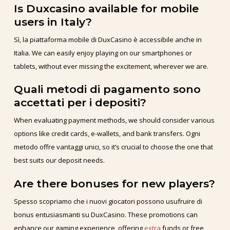
Is Duxcasino available for mobile
users in Italy?
Sì, la piattaforma mobile di DuxCasino è accessibile anche in
Italia. We can easily enjoy playing on our smartphones or
tablets, without ever missing the excitement, wherever we are.
Quali metodi di pagamento sono
accettati per i depositi?
When evaluating payment methods, we should consider various
options like credit cards, e-wallets, and bank transfers. Ogni
metodo offre vantaggi unici, so it’s crucial to choose the one that
best suits our deposit needs.
Are there bonuses for new players?
Spesso scopriamo che i nuovi giocatori possono usufruire di
bonus entusiasmanti su DuxCasino. These promotions can
enhance our gaming experience, offering
extra
funds or free