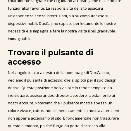
chiaramente segnate che ci guidano ai nostri game e alle nostre
funzionalità favorite. La responsività del sito assicura
un’esperienza senza interruzioni, sia su computer che su
dispositivi mobili. DuxCasino capisce perfettamente le nostre
necessità e si impegna a fare la nostra visita il più gradevole
immaginabile.
Trovare il pulsante di
accesso
Nell’angolo in alto a destra della homepage di DuxCasino,
vediamo il pulsante di accesso, che si spicca per il suo design
deciso. Questa posizione ben visibile lo rende semplice da
individuare, assicurandoci di poter accedere rapidamente ai
nostri account. Noteremo che il pulsante mostra spesso un
colore vivace, catturando immediatamente la nostra attenzione
non appena accediamo al sito. È fondamentale non trascurare
questo elemento, poiché funge da porta d’accesso alla