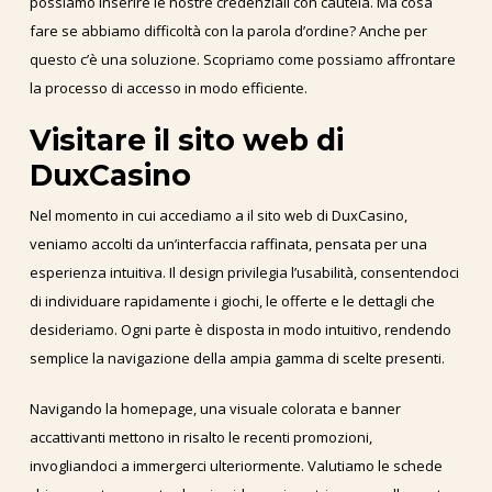
possiamo inserire le nostre credenziali con cautela. Ma cosa
fare se abbiamo difficoltà con la parola d’ordine? Anche per
questo c’è una soluzione. Scopriamo come possiamo affrontare
la processo di accesso in modo efficiente.
Visitare il sito web di
DuxCasino
Nel momento in cui accediamo a il sito web di DuxCasino,
veniamo accolti da un’interfaccia raffinata, pensata per una
esperienza intuitiva. Il design privilegia l’usabilità, consentendoci
di individuare rapidamente i giochi, le offerte e le dettagli che
desideriamo. Ogni parte è disposta in modo intuitivo, rendendo
semplice la navigazione della ampia gamma di scelte presenti.
Navigando la homepage, una visuale colorata e banner
accattivanti mettono in risalto le recenti promozioni,
invogliandoci a immergerci ulteriormente. Valutiamo le schede