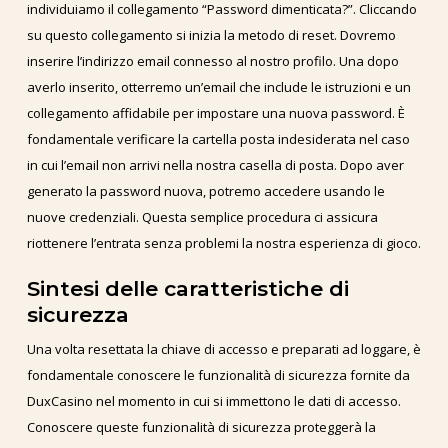
individuiamo il collegamento “Password dimenticata?”. Cliccando
su questo collegamento si inizia la metodo di reset. Dovremo
inserire l’indirizzo email connesso al nostro profilo. Una dopo
averlo inserito, otterremo un’email che include le istruzioni e un
collegamento affidabile per impostare una nuova password. È
fondamentale verificare la cartella posta indesiderata nel caso
in cui l’email non arrivi nella nostra casella di posta. Dopo aver
generato la password nuova, potremo accedere usando le
nuove credenziali. Questa semplice procedura ci assicura
riottenere l’entrata senza problemi la nostra esperienza di gioco.
Sintesi delle caratteristiche di
sicurezza
Una volta resettata la chiave di accesso e preparati ad loggare, è
fondamentale conoscere le funzionalità di sicurezza fornite da
DuxCasino nel momento in cui si immettono le dati di accesso.
Conoscere queste funzionalità di sicurezza proteggerà la