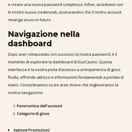
e creare una nuova password complessa. Infine, accediamo con
le nostre nuove credenziali, assicurandoci che il nostro account
rimanga sicuro in futuro.
Navigazione nella
dashboard
Dopo aver reimpostato con successo la nostra password, è il
momento di esplorare la dashboard di DuxCasino. Questa
interfaccia è la nostra porta d’accesso a un’esperienza di gioco
fluida, offrendo attrezzi e informazioni fondamentali a portata di
mano. Concentriamoci su tre aree chiave che miglioreranno la
nostra navigazione:
Panoramica dell’account
Categorie di gioco
Sezione Promozioni