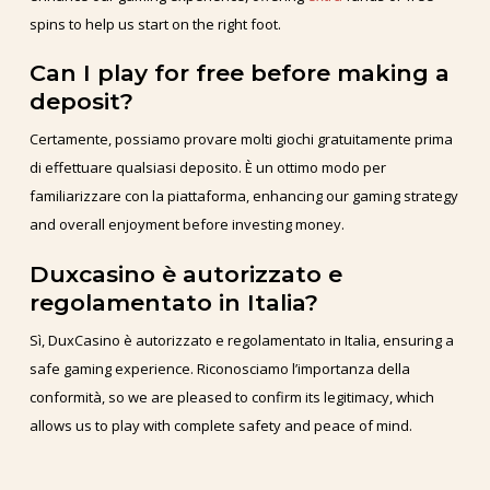
spins to help us start on the right foot.
Can I play for free before making a
deposit?
Certamente, possiamo provare molti giochi gratuitamente prima
di effettuare qualsiasi deposito. È un ottimo modo per
familiarizzare con la piattaforma, enhancing our gaming strategy
and overall enjoyment before investing money.
Duxcasino è autorizzato e
regolamentato in Italia?
Sì, DuxCasino è autorizzato e regolamentato in Italia, ensuring a
safe gaming experience. Riconosciamo l’importanza della
conformità, so we are pleased to confirm its legitimacy, which
allows us to play with complete safety and peace of mind.