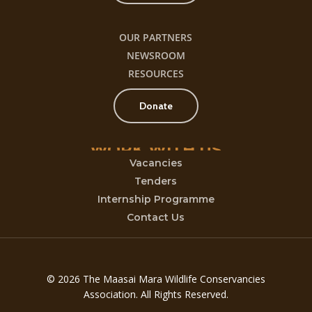
OUR PARTNERS
NEWSROOM
RESOURCES
Donate
WORK
WITH
US
Vacancies
Tenders
Internship Programme
Contact Us
© 2026 The Maasai Mara Wildlife Conservancies
Association. All Rights Reserved.