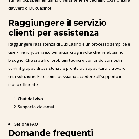
davvero di DuxCasino!
Raggiungere il servizio
clienti per assistenza
Raggiungere l’assistenza di DuxCasino è un processo semplice e
user-friendly, pensato per aiutarci ogni volta che ne abbiamo
bisogno. Che si parli di problemi tecnici o domande sui nostri
conti, il gruppo di assistenza è pronto ad supportarci a trovare
una soluzione. Ecco come possiamo accedere all’supporto in
modo efficiente:
Chat dal vivo
Supporto via e-mail
Sezione FAQ
Domande frequenti