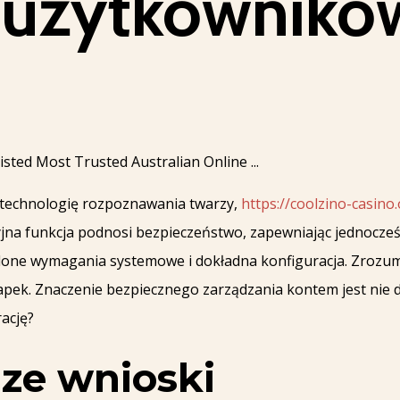
 użytkowników
technologię rozpoznawania twarzy,
https://coolzino-casino.
jna funkcja podnosi bezpieczeństwo, zapewniając jednocześ
one wymagania systemowe i dokładna konfiguracja. Zrozum
pek. Znaczenie bezpiecznego zarządzania kontem jest nie do
ację?
ze wnioski