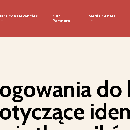
ara Conservancies
Media Center
Our
Partners
 logowania do
otyczące ident