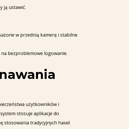
 ją ustawić.
ażone w przednią kamerę i stabilne
la na bezproblemowe logowanie.
znawania
pieczeństwa użytkowników i
system stosuje aplikacje do
ę stosowania tradycyjnych haseł.