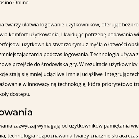
a twarzy ułatwia logowanie użytkowników, oferując bezpr
wia komfort użytkowania, likwidując potrzebę podawania wi
nterfejsowi użytkownika stworzonymu z myślą o łatwości ob
 zmniejszając tarcia podczas logowania. Technologia używa
owe przejście do środowiska gry. W rezultacie użytkownicy
je stają się mniej uciążliwe i mniej uciążliwe. Integrując t
żowanie w innowacyjną technologię, która priorytetowo tr
koły dostępu.
gowania
wania zazwyczaj wymagają od użytkowników pamiętania wiel
ia, technologia rozpoznawania twarzy znacznie skraca czas