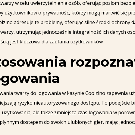
twarzy w celu uwierzytelnienia osób, oferując poziom bezpi
awy użytkowników o prywatność, którzy mogą martwić się pr
lzino adresuje te problemy, oferując silne środki ochrony 
warzy, utrzymując jednocześnie integralność ich danych o
cią jest kluczowa dla zaufania użytkowników.
stosowania rozpozn
ogowania
wania twarzy do logowania w kasynie Coolzino zapewnia u
ejszają ryzyko nieautoryzowanego dostępu. To podejście b
 użytkowania, ale także zmniejsza czas logowania w porówn
ę płynnym dostępem do swoich ulubionych gier, mając jedno