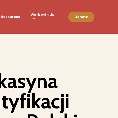
Work with Us
Resources
Donate
 kasyna
yfikacji