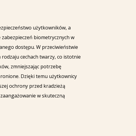
bezpieczeństwo użytkowników, a
ie zabezpieczeń biometrycznych w
anego dostępu. W przeciwieństwie
rodzaju cechach twarzy, co istotnie
ków, zmniejszając potrzebę
ronione. Dzięki temu użytkownicy
szej ochrony przed kradzieżą
e zaangażowanie w skuteczną