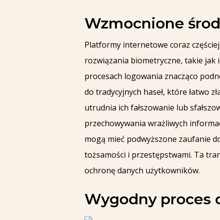
Wzmocnione środ
Platformy internetowe coraz części
rozwiązania biometryczne, takie jak
procesach logowania znacząco podno
do tradycyjnych haseł, które łatwo z
utrudnia ich fałszowanie lub sfałsz
przechowywania wrażliwych informac
mogą mieć podwyższone zaufanie do 
tożsamości i przestępstwami. Ta tr
ochronę danych użytkowników.
Wygodny proces 