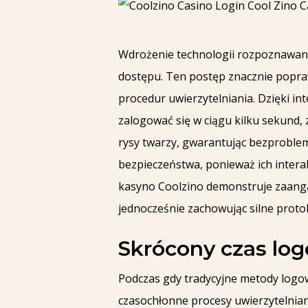
Wdrożenie technologii rozpoznawani
dostępu. Ten postęp znacznie popra
procedur uwierzytelniania. Dzięki i
zalogować się w ciągu kilku sekund,
rysy twarzy, gwarantując bezproblem
bezpieczeństwa, ponieważ ich interakc
kasyno Coolzino demonstruje zaanga
jednocześnie zachowując silne proto
Skrócony czas lo
Podczas gdy tradycyjne metody logo
czasochłonne procesy uwierzytelnian