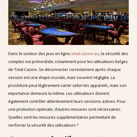
Dans le secteur des jeux en ligne,
total-casino.eu
, la sécurité des
comptes est primordiale, notamment pour les utilisateurs belges
de Total Casino. Se déconnecter correctement après chaque
session est une étape cruciale, mais souvent négligée. La
procédure peut légèrement varier selon les appareils, mais son
importance demeure la même. Les utilisateurs doivent
également contrôler attentivement leurs sessions actives. Pour
une protection optimale, d’autres mesures sont nécessaires.
Quelles sont les mesures supplémentaires permettant de
renforcer la sécurité des utilisateurs ?