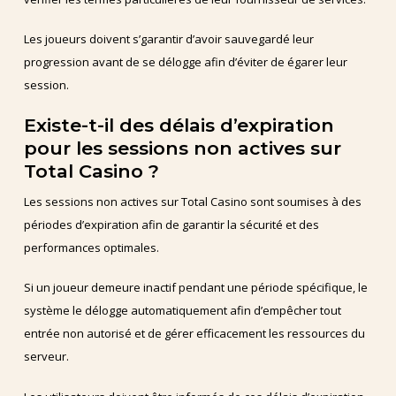
Les joueurs doivent s’garantir d’avoir sauvegardé leur
progression avant de se délogge afin d’éviter de égarer leur
session.
Existe-t-il des délais d’expiration
pour les sessions non actives sur
Total Casino ?
Les sessions non actives sur Total Casino sont soumises à des
périodes d’expiration afin de garantir la sécurité et des
performances optimales.
Si un joueur demeure inactif pendant une période spécifique, le
système le délogge automatiquement afin d’empêcher tout
entrée non autorisé et de gérer efficacement les ressources du
serveur.