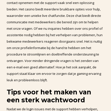
contact opnemen met de support vaak snel een oplossing
bieden. Het casino biedt meerdere bruikbare opties voor hulp,
waaronder een unieke live chatfunctie. Deze chat biedt directe
communicatie met medewerkers die bereid zijn om te helpen
met onze vragen. Of we nu inquiries hebben over ons profiel of
assistentie nodig hebben bij het verhelpen van problemen, hun
bekwame medewerkers reageren doorgaans snel. Het is nuttig
om onze profielinformatie bij de hand te hebben om het
procedure te stroomlijnen en doeltreffende ondersteuning te
ontvangen. Voor minder dringende vragen is het zenden van
een e-mail een goed alternatief. Hoe je het ook aanpakt, de
support staat klaar om ervoor te zorgen dat je gaming ervaring
leuk en probleemloos blijft.
Tips voor het maken van
een sterk wachtwoord
Nadat we de login issues met de support hebben verholpen,