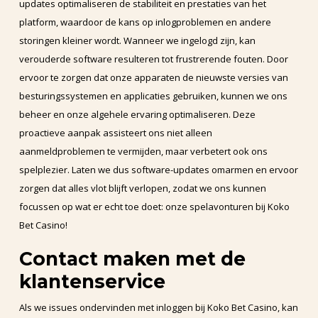
updates optimaliseren de stabiliteit en prestaties van het
platform, waardoor de kans op inlogproblemen en andere
storingen kleiner wordt. Wanneer we ingelogd zijn, kan
verouderde software resulteren tot frustrerende fouten. Door
ervoor te zorgen dat onze apparaten de nieuwste versies van
besturingssystemen en applicaties gebruiken, kunnen we ons
beheer en onze algehele ervaring optimaliseren. Deze
proactieve aanpak assisteert ons niet alleen
aanmeldproblemen te vermijden, maar verbetert ook ons
spelplezier. Laten we dus software-updates omarmen en ervoor
zorgen dat alles vlot blijft verlopen, zodat we ons kunnen
focussen op wat er echt toe doet: onze spelavonturen bij Koko
Bet Casino!
Contact maken met de
klantenservice
Als we issues ondervinden met inloggen bij Koko Bet Casino, kan