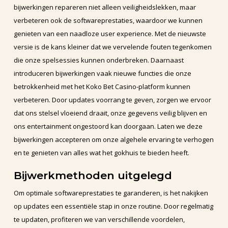
bijwerkingen repareren niet alleen veiligheidslekken, maar
verbeteren ook de softwareprestaties, waardoor we kunnen
genieten van een naadloze user experience. Met de nieuwste
versie is de kans kleiner dat we vervelende fouten tegenkomen
die onze spelsessies kunnen onderbreken. Daarnaast
introduceren bijwerkingen vaak nieuwe functies die onze
betrokkenheid met het Koko Bet Casino-platform kunnen
verbeteren. Door updates voorrang te geven, zorgen we ervoor
dat ons stelsel vloeiend draait, onze gegevens veilig blijven en
ons entertainment ongestoord kan doorgaan. Laten we deze
bijwerkingen accepteren om onze algehele ervaring te verhogen
en te genieten van alles wat het gokhuis te bieden heeft.
Bijwerkmethoden uitgelegd
Om optimale softwareprestaties te garanderen, is het nakijken
op updates een essentiële stap in onze routine. Door regelmatig
te updaten, profiteren we van verschillende voordelen,