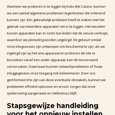
Wanneer we proberen in te loggen bij Koko Bet Casino, kunnen
we een aantal algemene problemen tegenkomen die irriterend
kunnen zijn. Een gebruikelijk probleem heeft te maken met het
gebruik van meerdere apparaten om in te loggen. Het wisselen
tussen apparaten kan er soms toe leiden dat de sessie verloopt,
waardoor we plotseling worden uitgelogd. Dit gebeurt omdat
onze inlogsessies zijn ontworpen om beschermd te zijn; als we
ingelogd zijn op het ene apparaat en proberen de site te
bezoeken vanaf een ander apparaat, kan dit misverstand
veroorzaken. Daarnaast kunnen netwerkproblemen of foute
inloggegevens onze toegang ook belemmeren. Door ons
geïnformeerd te zijn van deze eventuele obstakels, kunnen we
problemen efficiënt oplossen en ervoor zorgen dat onze
spelervaring aangenaam en vlekkeloos blijft.
Stapsgewijze handleiding
voor het opnieuw instellen