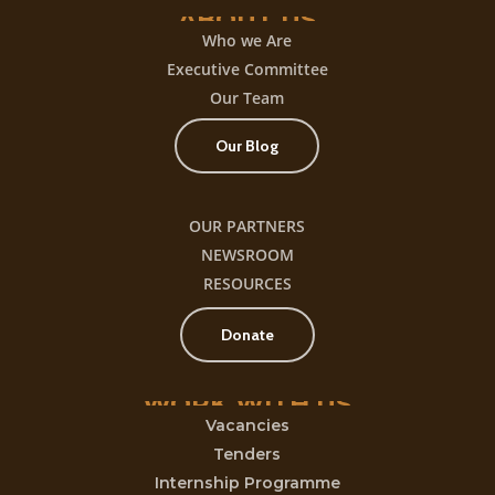
ABOUT
US
Who we Are
Executive Committee
Our Team
Our Blog
OUR PARTNERS
NEWSROOM
RESOURCES
Donate
WORK
WITH
US
Vacancies
Tenders
Internship Programme