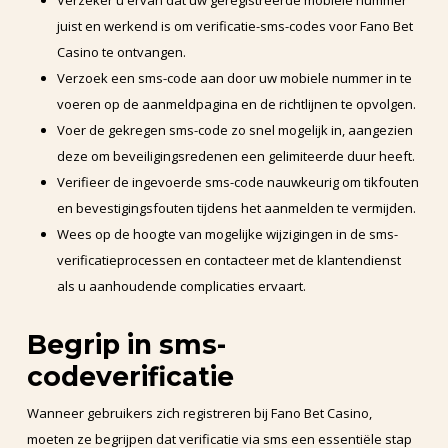
Verzeker u ervan dat uw geregistreerde mobiele nummer
juist en werkend is om verificatie-sms-codes voor Fano Bet
Casino te ontvangen.
Verzoek een sms-code aan door uw mobiele nummer in te
voeren op de aanmeldpagina en de richtlijnen te opvolgen.
Voer de gekregen sms-code zo snel mogelijk in, aangezien
deze om beveiligingsredenen een gelimiteerde duur heeft.
Verifieer de ingevoerde sms-code nauwkeurig om tikfouten
en bevestigingsfouten tijdens het aanmelden te vermijden.
Wees op de hoogte van mogelijke wijzigingen in de sms-
verificatieprocessen en contacteer met de klantendienst
als u aanhoudende complicaties ervaart.
Begrip in sms-
codeverificatie
Wanneer gebruikers zich registreren bij Fano Bet Casino,
moeten ze begrijpen dat verificatie via sms een essentiële stap