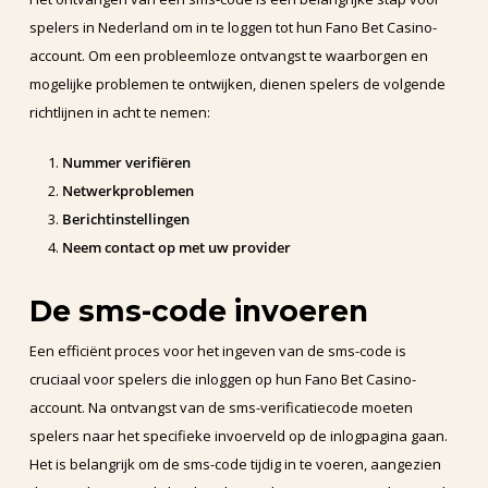
spelers in Nederland om in te loggen tot hun Fano Bet Casino-
account. Om een probleemloze ontvangst te waarborgen en
mogelijke problemen te ontwijken, dienen spelers de volgende
richtlijnen in acht te nemen:
Nummer verifiëren
Netwerkproblemen
Berichtinstellingen
Neem contact op met uw provider
De sms-code invoeren
Een efficiënt proces voor het ingeven van de sms-code is
cruciaal voor spelers die inloggen op hun Fano Bet Casino-
account. Na ontvangst van de sms-verificatiecode moeten
spelers naar het specifieke invoerveld op de inlogpagina gaan.
Het is belangrijk om de sms-code tijdig in te voeren, aangezien