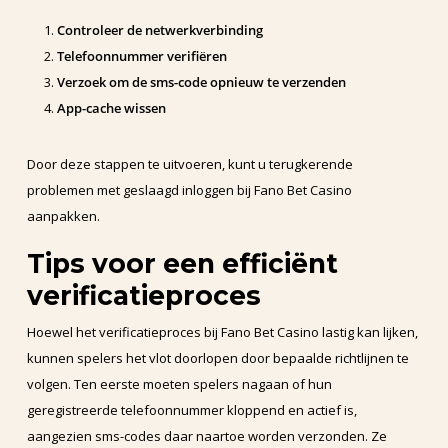
Controleer de netwerkverbinding
Telefoonnummer verifiëren
Verzoek om de sms-code opnieuw te verzenden
App-cache wissen
Door deze stappen te uitvoeren, kunt u terugkerende
problemen met geslaagd inloggen bij Fano Bet Casino
aanpakken.
Tips voor een efficiënt
verificatieproces
Hoewel het verificatieproces bij Fano Bet Casino lastig kan lijken,
kunnen spelers het vlot doorlopen door bepaalde richtlijnen te
volgen. Ten eerste moeten spelers nagaan of hun
geregistreerde telefoonnummer kloppend en actief is,
aangezien sms-codes daar naartoe worden verzonden. Ze