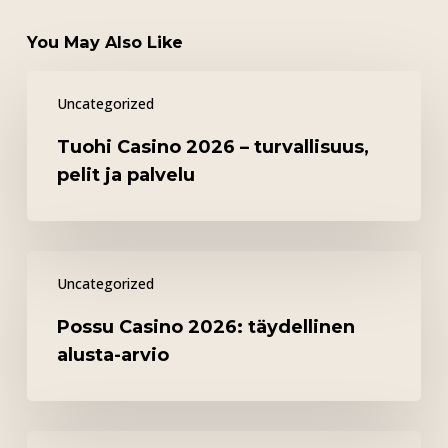
You May Also Like
Tuohi
Uncategorized
Casino
2026
Tuohi Casino 2026 – turvallisuus,
–
pelit ja palvelu
turvallisuus,
pelit
ja
Possu
palvelu
Uncategorized
Casino
2026:
Possu Casino 2026: täydellinen
täydellinen
alusta-arvio
alusta-
arvio
Empieza