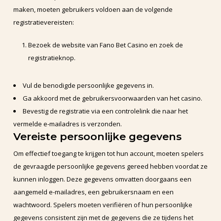
maken, moeten gebruikers voldoen aan de volgende
registratievereisten:
Bezoek de website van Fano Bet Casino en zoek de
registratieknop.
Vul de benodigde persoonlijke gegevens in.
Ga akkoord met de gebruikersvoorwaarden van het casino.
Bevestig de registratie via een controlelink die naar het
vermelde e-mailadres is verzonden.
Vereiste persoonlijke gegevens
Om effectief toegang te krijgen tot hun account, moeten spelers
de gevraagde persoonlijke gegevens gereed hebben voordat ze
kunnen inloggen. Deze gegevens omvatten doorgaans een
aangemeld e-mailadres, een gebruikersnaam en een
wachtwoord. Spelers moeten verifiëren of hun persoonlijke
gegevens consistent zijn met de gegevens die ze tijdens het