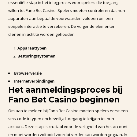
essentiële stap in het inlogproces voor spelers die toegang
willen tot Fano Bet Casino. Spelers moeten controleren dat hun
apparaten aan bepaalde voorwaarden voldoen om een
soepele interactie te verzekeren. De volgende elementen
dienen in acht te worden gehouden:
Apparaattypen
Besturingssystemen
Browserversie
Internetverbindingen
Het aanmeldingsproces bij
Fano Bet Casino beginnen
Om aan te melden bij Fano Bet Casino moeten spelers eerst een
sms-code intypen om beveiligd toegang te krijgen tot hun
account. Deze stap is cruciaal voor de veiligheid van het account
en moet worden voltooid voordat verder kan worden gegaan. In