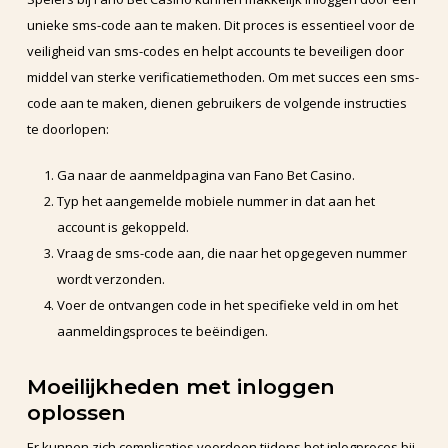
unieke sms-code aan te maken. Dit proces is essentieel voor de
veiligheid van sms-codes en helpt accounts te beveiligen door
middel van sterke verificatiemethoden. Om met succes een sms-
code aan te maken, dienen gebruikers de volgende instructies
te doorlopen:
Ga naar de aanmeldpagina van Fano Bet Casino.
Typ het aangemelde mobiele nummer in dat aan het
account is gekoppeld.
Vraag de sms-code aan, die naar het opgegeven nummer
wordt verzonden.
Voer de ontvangen code in het specifieke veld in om het
aanmeldingsproces te beëindigen.
Moeilijkheden met inloggen
oplossen
Er kunnen zich complicaties voordoen tijdens het inlogproces bij