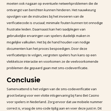
moeten ook nagaan op eventuele netwerkproblemen die de
ontvangst van berichten kunnen hinderen. Het nauwkeurig
opvolgen van de instructies bij het invoeren van de
verificatiecode is cruciaal; minimale fouten kunnen tot onnodige
frustratie leiden. Daarnaast kan het raadplegen van
gebruikelijke ervaringen van spelers duidelijk maken in
mogelijke valkuilen. Het bij de hand houden van nodige
documenten kan het proces bespoedigen. Door deze
verificatietips te volgen, vergroten spelers hun kans op een
vlekkeloze interactie en voorkomen ze de veelvoorkomende
problemen die gepaard gaan met sms-codeverificatie.
Conclusie
Samenvattend is het volgen van de sms-codeverificatie van
groot belang voor een vlotte inlogervaring bij Fano Bet Casino
voor spelers in Nederland. Zorg ervoor dat uw mobiele nummer
correct is, vraag de sms-code tijdig aan en voer deze juist in. Dit