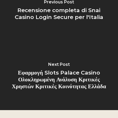
Previous Post
Recensione completa di Snai
Casino Login Secure per l'Italia
Next Post
Εφαρμογή Slots Palace Casino
Ολοκληρωμένη Ανάλυση Κριτικές
Χρηστών Κριτικές Κοινότητας Ελλάδα