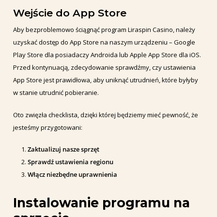
Wejście do App Store
Aby bezproblemowo ściągnąć program Liraspin Casino, należy
uzyskać dostęp do App Store na naszym urządzeniu – Google
Play Store dla posiadaczy Androida lub Apple App Store dla iOS.
Przed kontynuacją, zdecydowanie sprawdźmy, czy ustawienia
App Store jest prawidłowa, aby uniknąć utrudnień, które byłyby
w stanie utrudnić pobieranie.
Oto zwięzła checklista, dzięki której będziemy mieć pewność, że
jesteśmy przygotowani:
Zaktualizuj nasze sprzęt
Sprawdź ustawienia regionu
Włącz niezbędne uprawnienia
Instalowanie programu na