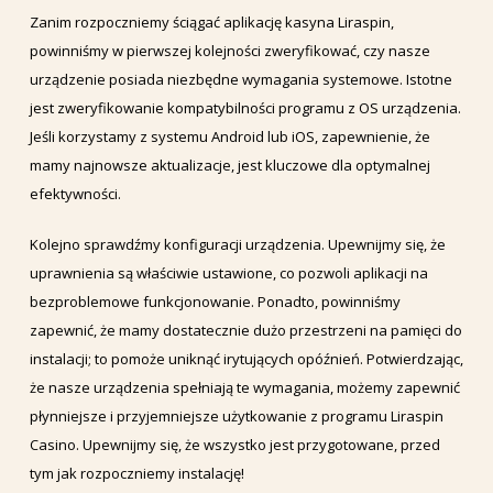
Zanim rozpoczniemy ściągać aplikację kasyna Liraspin,
powinniśmy w pierwszej kolejności zweryfikować, czy nasze
urządzenie posiada niezbędne wymagania systemowe. Istotne
jest zweryfikowanie kompatybilności programu z OS urządzenia.
Jeśli korzystamy z systemu Android lub iOS, zapewnienie, że
mamy najnowsze aktualizacje, jest kluczowe dla optymalnej
efektywności.
Kolejno sprawdźmy konfiguracji urządzenia. Upewnijmy się, że
uprawnienia są właściwie ustawione, co pozwoli aplikacji na
bezproblemowe funkcjonowanie. Ponadto, powinniśmy
zapewnić, że mamy dostatecznie dużo przestrzeni na pamięci do
instalacji; to pomoże uniknąć irytujących opóźnień. Potwierdzając,
że nasze urządzenia spełniają te wymagania, możemy zapewnić
płynniejsze i przyjemniejsze użytkowanie z programu Liraspin
Casino. Upewnijmy się, że wszystko jest przygotowane, przed
tym jak rozpoczniemy instalację!