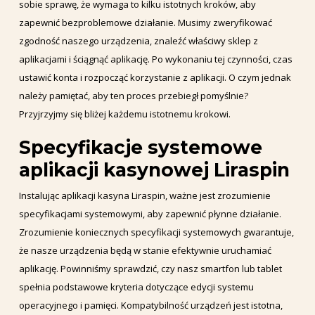
sobie sprawę, że wymaga to kilku istotnych kroków, aby
zapewnić bezproblemowe działanie. Musimy zweryfikować
zgodność naszego urządzenia, znaleźć właściwy sklep z
aplikacjami i ściągnąć aplikację. Po wykonaniu tej czynności, czas
ustawić konta i rozpocząć korzystanie z aplikacji. O czym jednak
należy pamiętać, aby ten proces przebiegł pomyślnie?
Przyjrzyjmy się bliżej każdemu istotnemu krokowi.
Specyfikacje systemowe
aplikacji kasynowej Liraspin
Instalując aplikacji kasyna Liraspin, ważne jest zrozumienie
specyfikacjami systemowymi, aby zapewnić płynne działanie.
Zrozumienie koniecznych specyfikacji systemowych gwarantuje,
że nasze urządzenia będą w stanie efektywnie uruchamiać
aplikację. Powinniśmy sprawdzić, czy nasz smartfon lub tablet
spełnia podstawowe kryteria dotyczące edycji systemu
operacyjnego i pamięci. Kompatybilność urządzeń jest istotna,