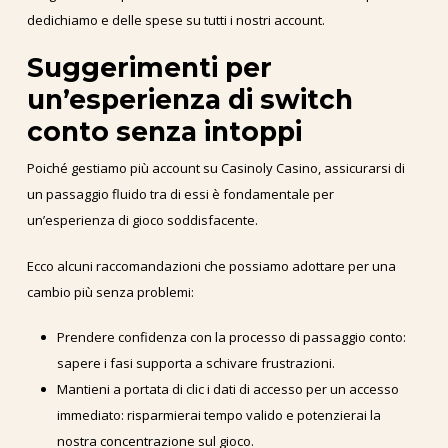
dedichiamo e delle spese su tutti i nostri account.
Suggerimenti per
un’esperienza di switch
conto senza intoppi
Poiché gestiamo più account su Casinoly Casino, assicurarsi di
un passaggio fluido tra di essi è fondamentale per
un’esperienza di gioco soddisfacente.
Ecco alcuni raccomandazioni che possiamo adottare per una
cambio più senza problemi:
Prendere confidenza con la processo di passaggio conto:
sapere i fasi supporta a schivare frustrazioni.
Mantieni a portata di clic i dati di accesso per un accesso
immediato: risparmierai tempo valido e potenzierai la
nostra concentrazione sul gioco.