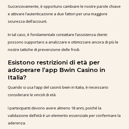
Successivamente, è opportuno cambiare le nostre parole chiave
e attivare l’autenticazione a due fattori per una maggiore
sicurezza dell’account.
In tal caso, è fondamentale contattare l’assistenza clienti:
possono supportarci a analizzare e ottimizzare ancora di più le
nostre tattiche di prevenzione delle frodi.
Esistono restrizioni di età per
adoperare l’app Bwin Casino in
Italia?
Quando si usa l’app del casinò bwin in Italia, è necessario
considerare le vincoli di età.
I partecipanti devono avere almeno 18 anni, poiché la
validazione dell’età è un elemento essenziale per confermare la
aderenza.