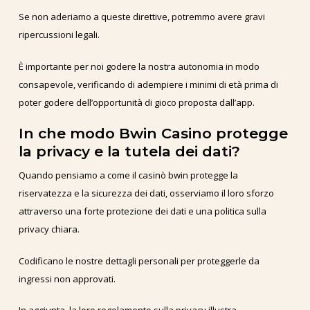
Se non aderiamo a queste direttive, potremmo avere gravi
ripercussioni legali.
È importante per noi godere la nostra autonomia in modo
consapevole, verificando di adempiere i minimi di età prima di
poter godere dell’opportunità di gioco proposta dall’app.
In che modo Bwin Casino protegge
la privacy e la tutela dei dati?
Quando pensiamo a come il casinò bwin protegge la
riservatezza e la sicurezza dei dati, osserviamo il loro sforzo
attraverso una forte protezione dei dati e una politica sulla
privacy chiara.
Codificano le nostre dettagli personali per proteggerle da
ingressi non approvati.