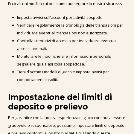
Ecco alcuni modi in cui possiamo aumentare la nostra sicurezza:
Imposta avvisi sull’account per attività sospette.
Verificare regolarmente la cronologia delle transazioni per
individuare eventuali transazioni non autorizzate.
Controlla i tentativi di accesso per individuare eventuali
accessi anomali.
Monitorare le modifiche alle informazioni personali;
segnalare qualsiasi cosa sospettosa.
Tieni d’occhio i modelli di gioco e imposta avvisi per
comportamenti insoliti.
Impostazione dei limiti di
deposito e prelievo
Per garantire che la nostra esperienza di gioco continui a essere
gradevole e responsabile, possiamo impostare limiti di deposito
e prelievo conformi al nostro budget. Utilizzando queste