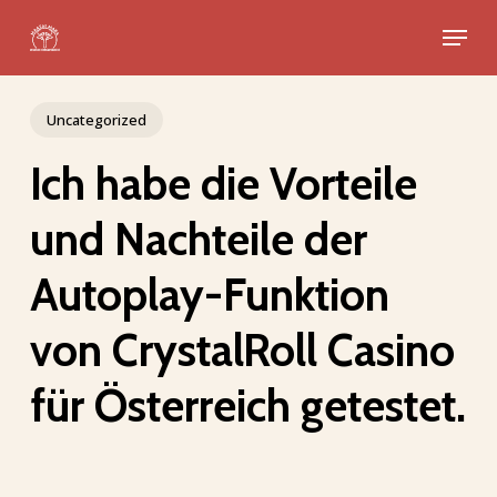
Skip
Menu
to
Close
main
Menu
content
Uncategorized
Ich habe die Vorteile
und Nachteile der
Autoplay-Funktion
von CrystalRoll Casino
für Österreich getestet.