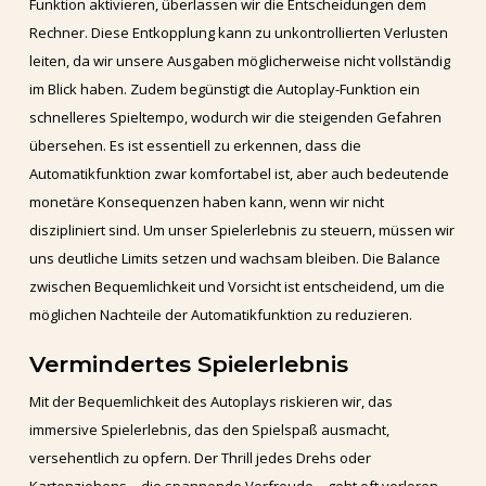
Funktion aktivieren, überlassen wir die Entscheidungen dem
Rechner. Diese Entkopplung kann zu unkontrollierten Verlusten
leiten, da wir unsere Ausgaben möglicherweise nicht vollständig
im Blick haben. Zudem begünstigt die Autoplay-Funktion ein
schnelleres Spieltempo, wodurch wir die steigenden Gefahren
übersehen. Es ist essentiell zu erkennen, dass die
Automatikfunktion zwar komfortabel ist, aber auch bedeutende
monetäre Konsequenzen haben kann, wenn wir nicht
diszipliniert sind. Um unser Spielerlebnis zu steuern, müssen wir
uns deutliche Limits setzen und wachsam bleiben. Die Balance
zwischen Bequemlichkeit und Vorsicht ist entscheidend, um die
möglichen Nachteile der Automatikfunktion zu reduzieren.
Vermindertes Spielerlebnis
Mit der Bequemlichkeit des Autoplays riskieren wir, das
immersive Spielerlebnis, das den Spielspaß ausmacht,
versehentlich zu opfern. Der Thrill jedes Drehs oder
Kartenziehens – die spannende Vorfreude – geht oft verloren,