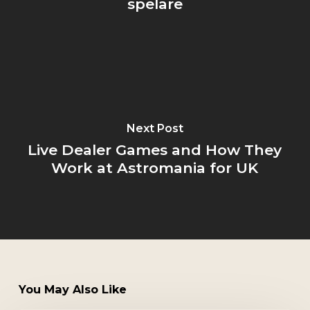
spelare
Next Post
Live Dealer Games and How They
Work at Astromania for UK
You May Also Like