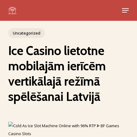
Skip
Menu
to
Close
main
Menu
content
Uncategorized
Ice Casino lietotne
mobilajām ierīcēm
vertikālajā režīmā
spēlēšanai Latvijā