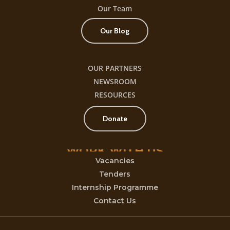
Our Team
Our Blog
OUR PARTNERS
NEWSROOM
RESOURCES
Donate
WORK
WITH
US
Vacancies
Tenders
Internship Programme
Contact Us