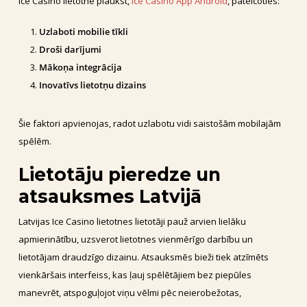
Ice Casino lietotne plaukst,
Ice Casino App Android
, pateicoties:
Uzlaboti mobilie tīkli
Droši darījumi
Mākoņa integrācija
Inovatīvs lietotņu dizains
Šie faktori apvienojas, radot uzlabotu vidi saistošām mobilajām
spēlēm.
Lietotāju pieredze un
atsauksmes Latvijā
Latvijas Ice Casino lietotnes lietotāji pauž arvien lielāku
apmierinātību, uzsverot lietotnes vienmērīgo darbību un
lietotājam draudzīgo dizainu. Atsauksmēs bieži tiek atzīmēts
vienkāršais interfeiss, kas ļauj spēlētājiem bez piepūles
manevrēt, atspoguļojot viņu vēlmi pēc neierobežotas,