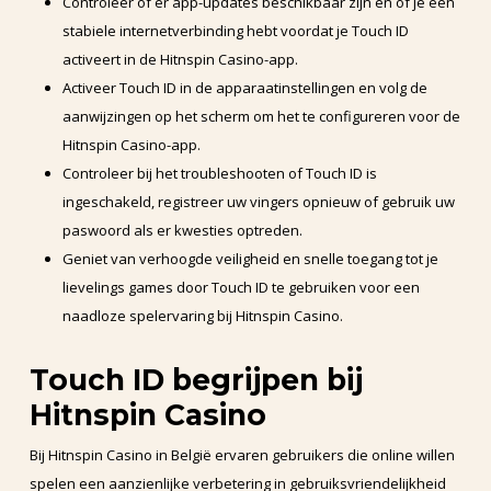
Controleer of er app-updates beschikbaar zijn en of je een
stabiele internetverbinding hebt voordat je Touch ID
activeert in de Hitnspin Casino-app.
Activeer Touch ID in de apparaatinstellingen en volg de
aanwijzingen op het scherm om het te configureren voor de
Hitnspin Casino-app.
Controleer bij het troubleshooten of Touch ID is
ingeschakeld, registreer uw vingers opnieuw of gebruik uw
paswoord als er kwesties optreden.
Geniet van verhoogde veiligheid en snelle toegang tot je
lievelings games door Touch ID te gebruiken voor een
naadloze spelervaring bij Hitnspin Casino.
Touch ID begrijpen bij
Hitnspin Casino
Bij Hitnspin Casino in België ervaren gebruikers die online willen
spelen een aanzienlijke verbetering in gebruiksvriendelijkheid