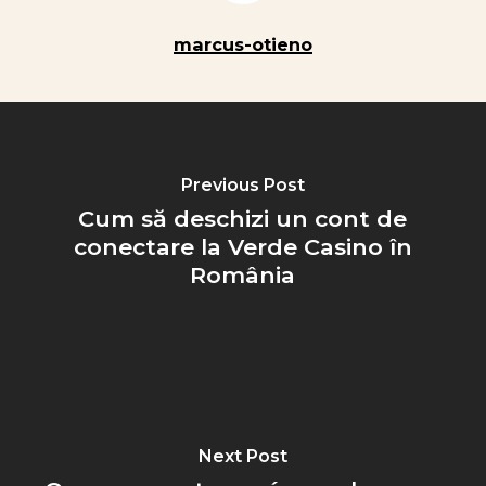
marcus-otieno
Previous Post
Cum să deschizi un cont de
conectare la Verde Casino în
România
Next Post