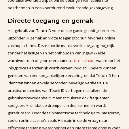
vooruitstrevende aanpak om de belangen van spelers te
beschermen in een voortdurend evoluerende gokomgeving.
Directe toegang en gemak
Het gebruik van Touch ID voor online gaming biedt gebruikers
uitzonderlijk gemak en vlotte toegang tot hun favoriete online
casinoplatforms. Deze functie maakt snelle toegang mogelijk
zonder het lastige van het onthouden van ingewikkelde
wachtwoorden of gebruikersnamen,
hit-n-spin.be
, waardoor het
inlogproces aanzienlijk wordt vereenvoudigd. Spelers kunnen
genieten van een toegankelijkere ervaring, omdat Touch ID hun
identiteit binnen enkele seconden beveiligd verifieert. De
praktische functies van Touch ID verhogen niet alleen de
gebruikerstevredenheid, maar stimuleren ook frequenter
spelgebruik, omdat de drempel om deel te nemen wordt
gereduceerd. Door deze biometrische technologie te integreren,
spelen online casino’s zoals Hitnspin in op de vraag naar
effectieve toegang, waardoor het een interessante optie is voor