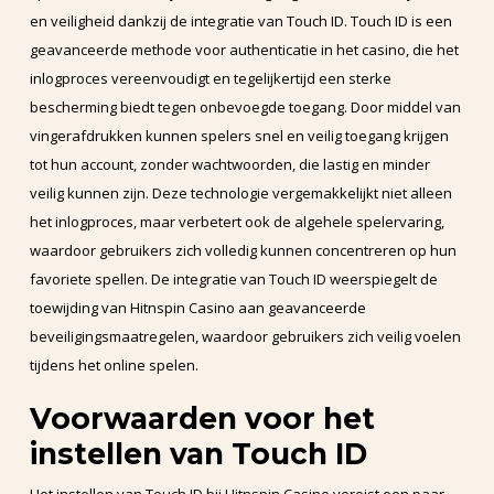
en veiligheid dankzij de integratie van Touch ID. Touch ID is een
geavanceerde methode voor authenticatie in het casino, die het
inlogproces vereenvoudigt en tegelijkertijd een sterke
bescherming biedt tegen onbevoegde toegang. Door middel van
vingerafdrukken kunnen spelers snel en veilig toegang krijgen
tot hun account, zonder wachtwoorden, die lastig en minder
veilig kunnen zijn. Deze technologie vergemakkelijkt niet alleen
het inlogproces, maar verbetert ook de algehele spelervaring,
waardoor gebruikers zich volledig kunnen concentreren op hun
favoriete spellen. De integratie van Touch ID weerspiegelt de
toewijding van Hitnspin Casino aan geavanceerde
beveiligingsmaatregelen, waardoor gebruikers zich veilig voelen
tijdens het online spelen.
Voorwaarden voor het
instellen van Touch ID
Het instellen van Touch ID bij Hitnspin Casino vereist een paar