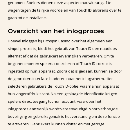
genomen. Spelers dienen deze aspecten nauwkeurig af te
wegen tegen de talrijke voordelen van Touch ID alvorens over te
gaan tot de installatie.
Overzicht van het inlogproces
Hoewel inloggen bij Hitnspin Casino over het algemeen een
simpel proces is, biedt het gebruik van Touch ID een naadloos
alternatief dat de gebruikerservaring kan verbeteren. Om te
beginnen moeten spelers controleren of Touch ID correct is
ingesteld op hun apparaat. Zodra dat is gedaan, kunnen ze door
de gebruikersinterface bladeren naar het inlogscherm. Hier
selecteren gebruikers de Touch ID-optie, waarna hun apparaat
hun vingerafdruk scant. Na een geslaagde identificatie krijgen
spelers direct toegang tot hun account, waardoor het
inlogproces aanzienlijk wordt vereenvoudigd. Voor verhoogde
beveiliging en gebruiksgemak is het verstandig om deze functie
te activeren. Gebruikers kunnen vlotter en met geringe