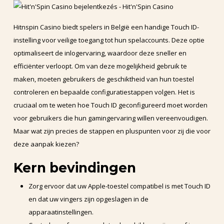
Hitnspin Casino biedt spelers in België een handige Touch ID-
instelling voor veilige toegang tot hun spelaccounts. Deze optie
optimaliseert de inlogervaring, waardoor deze sneller en
efficiënter verloopt. Om van deze mogelijkheid gebruik te
maken, moeten gebruikers de geschiktheid van hun toestel
controleren en bepaalde configuratiestappen volgen. Het is
cruciaal om te weten hoe Touch ID geconfigureerd moet worden
voor gebruikers die hun gamingervaring willen vereenvoudigen.
Maar wat zijn precies de stappen en pluspunten voor zij die voor
deze aanpak kiezen?
Kern bevindingen
Zorg ervoor dat uw Apple-toestel compatibel is met Touch ID
en dat uw vingers zijn opgeslagen in de
apparaatinstellingen.