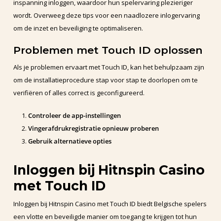
inspanning inloggen, waardoor hun spelervaring plezieriger
wordt. Overweeg deze tips voor een naadlozere inlogervaring
om de inzet en beveiliging te optimaliseren.
Problemen met Touch ID oplossen
Als je problemen ervaart met Touch ID, kan het behulpzaam zijn
om de installatieprocedure stap voor stap te doorlopen om te
verifiëren of alles correct is geconfigureerd.
Controleer de app-instellingen
Vingerafdrukregistratie opnieuw proberen
Gebruik alternatieve opties
Inloggen bij Hitnspin Casino
met Touch ID
Inloggen bij Hitnspin Casino met Touch ID biedt Belgische spelers
een vlotte en beveiligde manier om toegang te krijgen tot hun