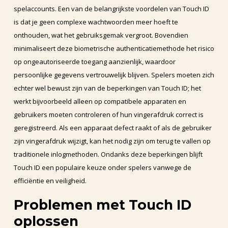
spelaccounts. Een van de belangrijkste voordelen van Touch ID
is dat je geen complexe wachtwoorden meer hoeft te
onthouden, wat het gebruiksgemak vergroot. Bovendien
minimaliseert deze biometrische authenticatiemethode het risico
op ongeautoriseerde toegang aanzienlijk, waardoor
persoonlijke gegevens vertrouwelijk blijven. Spelers moeten zich
echter wel bewust zijn van de beperkingen van Touch ID; het
werkt bijvoorbeeld alleen op compatibele apparaten en
gebruikers moeten controleren of hun vingerafdruk correct is
geregistreerd. Als een apparaat defect raakt of als de gebruiker
zijn vingerafdruk wijzigt, kan het nodig zijn om terug te vallen op
traditionele inlogmethoden. Ondanks deze beperkingen blijft
Touch ID een populaire keuze onder spelers vanwege de
efficiëntie en veiligheid.
Problemen met Touch ID
oplossen