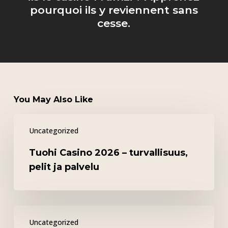
pourquoi ils y reviennent sans
cesse.
You May Also Like
Tuohi
Uncategorized
Casino
2026
Tuohi Casino 2026 – turvallisuus,
–
pelit ja palvelu
turvallisuus,
pelit
ja
Possu
palvelu
Uncategorized
Casino