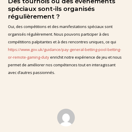
Des tournois ou des événements
spéciaux sont-ils organisés
régulièrement ?
Oui, des compétitions et des manifestations spéciaux sont
organisés régulièrement. Nous pouvons participer à des
compétitions palpitantes et à des rencontres uniques, ce qui
https://www.gov.uk/guidance/pay-general-betting-pool-betting-
or-remote-gaming-duty
enrichit notre expérience de jeu et nous
permet de améliorer nos compétences tout en interagissant
avec d’autres passionnés.