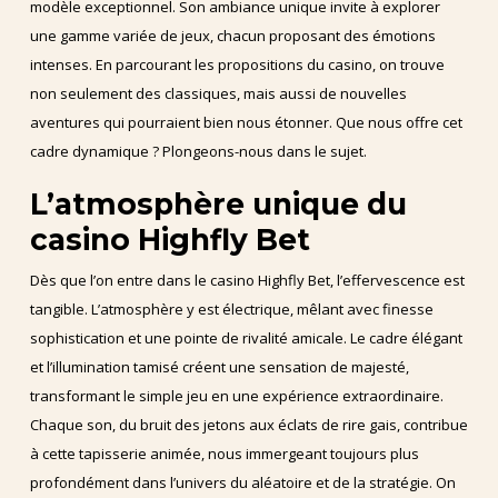
modèle exceptionnel. Son ambiance unique invite à explorer
une gamme variée de jeux, chacun proposant des émotions
intenses. En parcourant les propositions du casino, on trouve
non seulement des classiques, mais aussi de nouvelles
aventures qui pourraient bien nous étonner. Que nous offre cet
cadre dynamique ? Plongeons-nous dans le sujet.
L’atmosphère unique du
casino Highfly Bet
Dès que l’on entre dans le casino Highfly Bet, l’effervescence est
tangible. L’atmosphère y est électrique, mêlant avec finesse
sophistication et une pointe de rivalité amicale. Le cadre élégant
et l’illumination tamisé créent une sensation de majesté,
transformant le simple jeu en une expérience extraordinaire.
Chaque son, du bruit des jetons aux éclats de rire gais, contribue
à cette tapisserie animée, nous immergeant toujours plus
profondément dans l’univers du aléatoire et de la stratégie. On