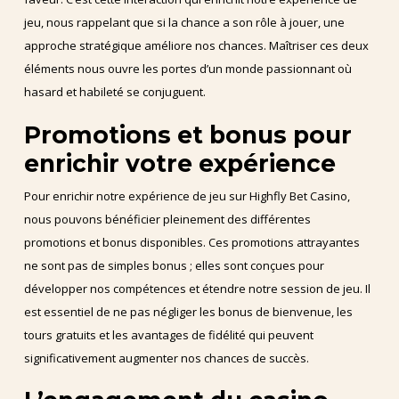
jeu, nous rappelant que si la chance a son rôle à jouer, une
approche stratégique améliore nos chances. Maîtriser ces deux
éléments nous ouvre les portes d’un monde passionnant où
hasard et habileté se conjuguent.
Promotions et bonus pour
enrichir votre expérience
Pour enrichir notre expérience de jeu sur Highfly Bet Casino,
nous pouvons bénéficier pleinement des différentes
promotions et bonus disponibles. Ces promotions attrayantes
ne sont pas de simples bonus ; elles sont conçues pour
développer nos compétences et étendre notre session de jeu. Il
est essentiel de ne pas négliger les bonus de bienvenue, les
tours gratuits et les avantages de fidélité qui peuvent
significativement augmenter nos chances de succès.