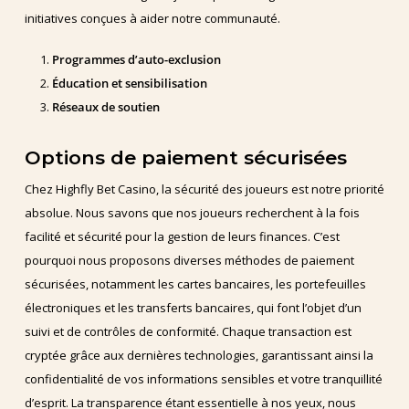
initiatives conçues à aider notre communauté.
Programmes d’auto-exclusion
Éducation et sensibilisation
Réseaux de soutien
Options de paiement sécurisées
Chez Highfly Bet Casino, la sécurité des joueurs est notre priorité
absolue. Nous savons que nos joueurs recherchent à la fois
facilité et sécurité pour la gestion de leurs finances. C’est
pourquoi nous proposons diverses méthodes de paiement
sécurisées, notamment les cartes bancaires, les portefeuilles
électroniques et les transferts bancaires, qui font l’objet d’un
suivi et de contrôles de conformité. Chaque transaction est
cryptée grâce aux dernières technologies, garantissant ainsi la
confidentialité de vos informations sensibles et votre tranquillité
d’esprit. La transparence étant essentielle à nos yeux, nous