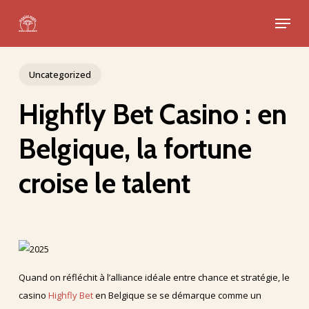
Skip
Menu
to
Close
main
Menu
content
Uncategorized
Highfly Bet Casino : en
Belgique, la fortune
croise le talent
Quand on réfléchit à l’alliance idéale entre chance et stratégie, le
casino
Highfly Bet
en Belgique se se démarque comme un