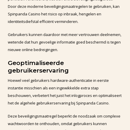
Door deze moderne beveiligingsmaatregelen te gebruiken, kan
Spinpanda Casino het risico op inbraak, hengelen en
identiteitsdiefstal efficiënt verminderen.
Gebruikers kunnen daardoor met meer vertrouwen deelnemen,
wetende dat hun gevoelige informatie goed beschermd is tegen
nieuwe online bedreigingen.
Geoptimaliseerde
gebruikerservaring
Hoewel veel gebruikers hardware-authenticatie in eerste
instantie misschien als een ingewikkelde extra stap
beschouwen, verbetert het juist het inlogproces en optimaliseert
het de algehele gebruikerservaring bij Spinpanda Casino.
Deze beveiligingsmaatregel beperkt de noodzaak om complexe
wachtwoorden te onthouden, omdat gebruikers kunnen