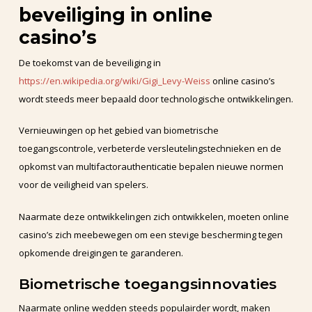
beveiliging in online
casino’s
De toekomst van de beveiliging in
https://en.wikipedia.org/wiki/Gigi_Levy-Weiss
online casino’s
wordt steeds meer bepaald door technologische ontwikkelingen.
Vernieuwingen op het gebied van biometrische
toegangscontrole, verbeterde versleutelingstechnieken en de
opkomst van multifactorauthenticatie bepalen nieuwe normen
voor de veiligheid van spelers.
Naarmate deze ontwikkelingen zich ontwikkelen, moeten online
casino’s zich meebewegen om een stevige bescherming tegen
opkomende dreigingen te garanderen.
Biometrische toegangsinnovaties
Naarmate online wedden steeds populairder wordt, maken