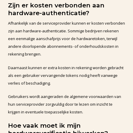
Zijn er kosten verbonden aan
hardware-authenticatie?
Afhankelijk van de serviceprovider kunnen er kosten verbonden
zijn aan hardware-authenticatie. Sommige bedrijven rekenen
een eenmalige aanschafprijs voor de hardwaretoken, terwijl
andere doorlopende abonnements- of onderhoudskosten in
rekening brengen.
Daarnaast kunnen er extra kosten in rekening worden gebracht
als een gebruiker vervangende tokens nodig heeft vanwege
verlies of beschadiging.
Gebruikers wordt aangeraden de algemene voorwaarden van
hun serviceprovider zorgvuldig door te lezen om inzicht te
krijgen in eventuele toepasselijke kosten.
Hoe vaak moet ik mijn