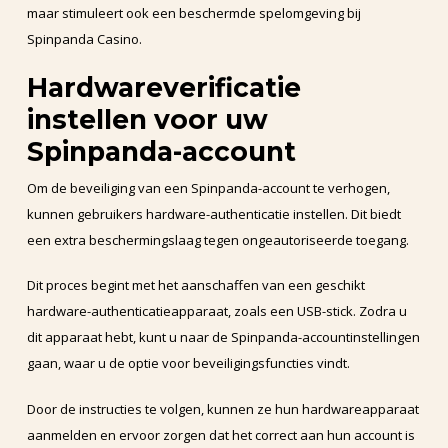
maar stimuleert ook een beschermde spelomgeving bij
Spinpanda Casino.
Hardwareverificatie
instellen voor uw
Spinpanda-account
Om de beveiliging van een Spinpanda-account te verhogen,
kunnen gebruikers hardware-authenticatie instellen. Dit biedt
een extra beschermingslaag tegen ongeautoriseerde toegang.
Dit proces begint met het aanschaffen van een geschikt
hardware-authenticatieapparaat, zoals een USB-stick. Zodra u
dit apparaat hebt, kunt u naar de Spinpanda-accountinstellingen
gaan, waar u de optie voor beveiligingsfuncties vindt.
Door de instructies te volgen, kunnen ze hun hardwareapparaat
aanmelden en ervoor zorgen dat het correct aan hun account is