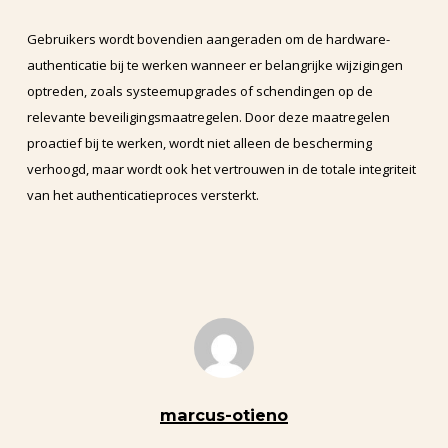
Gebruikers wordt bovendien aangeraden om de hardware-
authenticatie bij te werken wanneer er belangrijke wijzigingen
optreden, zoals systeemupgrades of schendingen op de
relevante beveiligingsmaatregelen. Door deze maatregelen
proactief bij te werken, wordt niet alleen de bescherming
verhoogd, maar wordt ook het vertrouwen in de totale integriteit
van het authenticatieproces versterkt.
marcus-otieno