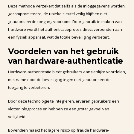
Deze methode verzekert dat zelfs als de inloggegevens worden
gecompromitteerd, de unieke sleutel veilig blijft en niet-
geautoriseerde toegang voorkomt. Door gebruik te maken van
hardware wordt het authenticatieproces direct verbonden aan
een fysiek apparaat, wat de totale beveiliging verbetert.
Voordelen van het gebruik
van hardware-authenticatie
Hardware-authenticatie biedt gebruikers aanzienlijke voordelen,
met name door de beveiliging tegen niet-geautoriseerde
toegang te verbeteren.
Door deze technologie te integreren, ervaren gebruikers een
vlotter inlogproces en hebben ze een groter gevoel van
veiligheid.
Bovendien maakt het lagere risico op fraude hardware-