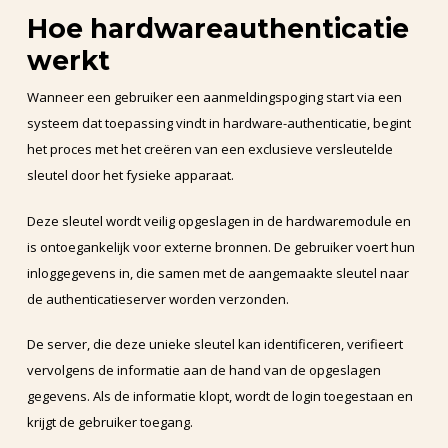
Hoe hardwareauthenticatie
werkt
Wanneer een gebruiker een aanmeldingspoging start via een
systeem dat toepassing vindt in hardware-authenticatie, begint
het proces met het creëren van een exclusieve versleutelde
sleutel door het fysieke apparaat.
Deze sleutel wordt veilig opgeslagen in de hardwaremodule en
is ontoegankelijk voor externe bronnen. De gebruiker voert hun
inloggegevens in, die samen met de aangemaakte sleutel naar
de authenticatieserver worden verzonden.
De server, die deze unieke sleutel kan identificeren, verifieert
vervolgens de informatie aan de hand van de opgeslagen
gegevens. Als de informatie klopt, wordt de login toegestaan en
krijgt de gebruiker toegang.