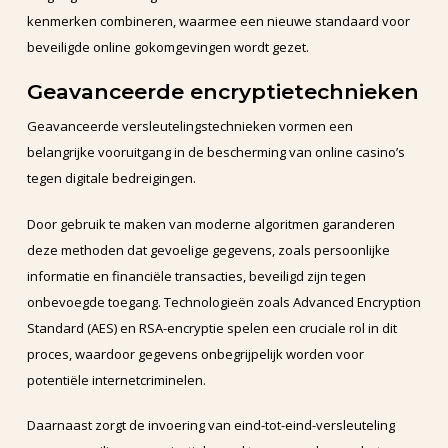
kenmerken combineren, waarmee een nieuwe standaard voor
beveiligde online gokomgevingen wordt gezet.
Geavanceerde encryptietechnieken
Geavanceerde versleutelingstechnieken vormen een
belangrijke vooruitgang in de bescherming van online casino’s
tegen digitale bedreigingen.
Door gebruik te maken van moderne algoritmen garanderen
deze methoden dat gevoelige gegevens, zoals persoonlijke
informatie en financiële transacties, beveiligd zijn tegen
onbevoegde toegang. Technologieën zoals Advanced Encryption
Standard (AES) en RSA-encryptie spelen een cruciale rol in dit
proces, waardoor gegevens onbegrijpelijk worden voor
potentiële internetcriminelen.
Daarnaast zorgt de invoering van eind-tot-eind-versleuteling