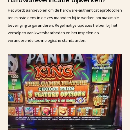
hardwareverificatie bijwerken?
Het wordt aanbevolen om de hardware-authenticatieprotocollen
ten minste eens in de zes maanden bij te werken om maximale
beveiliging te garanderen. Regelmatige updates helpen bij het
verhelpen van kwetsbaarheden en het inspelen op
veranderende technologische standaarden.