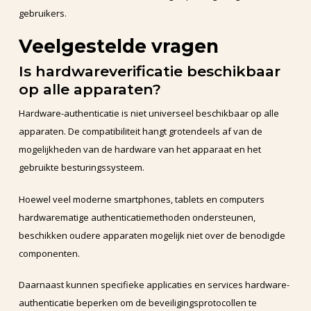
gebruikers.
Veelgestelde vragen
Is hardwareverificatie beschikbaar
op alle apparaten?
Hardware-authenticatie is niet universeel beschikbaar op alle
apparaten. De compatibiliteit hangt grotendeels af van de
mogelijkheden van de hardware van het apparaat en het
gebruikte besturingssysteem.
Hoewel veel moderne smartphones, tablets en computers
hardwarematige authenticatiemethoden ondersteunen,
beschikken oudere apparaten mogelijk niet over de benodigde
componenten.
Daarnaast kunnen specifieke applicaties en services hardware-
authenticatie beperken om de beveiligingsprotocollen te