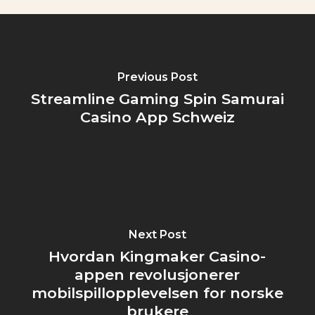
Previous Post
Streamline Gaming Spin Samurai
Casino App Schweiz
Next Post
Hvordan Kingmaker Casino-
appen revolusjonerer
mobilspillopplevelsen for norske
brukere