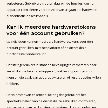
verbeteren. Gebruikers moeten daarom de functies van hun
apparaat controleren voordat ze ervan uitgaan dat hardware-
authenticatie beschikbaar is.
Kan ik meerdere hardwaretokens
voor één account gebruiken?
Ja, individuen kunnen meerdere hardwaretokens voor één
account gebruiken, mits het platform of de dienst deze
functionaliteit ondersteunt.
Het stelt gebruikers in staat de beveiliging te verbeteren door
verschillende tokens te koppelen, wat handig kan zijn voor
mensen die vaak van apparaat wisselen of reserveopties willen
hebben.
Het is echter van essentieel belang dat gebruikers het
specifieke beleid van de dienst die ze gebruiken controleren,
aangezien sommige diensten beperkingen kunnen opleggen