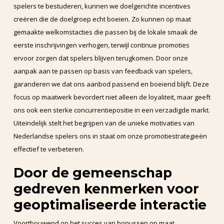
spelers te bestuderen, kunnen we doelgerichte incentives
creëren die de doelgroep echt boeien. Zo kunnen op maat
gemaakte welkomstacties die passen bij de lokale smaak de
eerste inschrijvingen verhogen, terwijl continue promoties
ervoor zorgen dat spelers blijven terugkomen. Door onze
aanpak aan te passen op basis van feedback van spelers,
garanderen we dat ons aanbod passend en boeiend blijft. Deze
focus op maatwerk bevordert niet alleen de loyaliteit, maar geeft
ons ook een sterke concurrentiepositie in een verzadigde markt.
Uiteindelijk stelt het begrijpen van de unieke motivaties van
Nederlandse spelers ons in staat om onze promotiestrategieën
effectief te verbeteren.
Door de gemeenschap
gedreven kenmerken voor
geoptimaliseerde interactie
Voortbouwend op het succes van bonussen op maat,