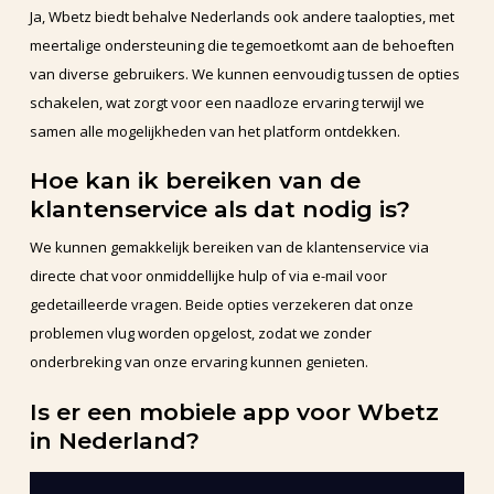
Ja, Wbetz biedt behalve Nederlands ook andere taalopties, met
meertalige ondersteuning die tegemoetkomt aan de behoeften
van diverse gebruikers. We kunnen eenvoudig tussen de opties
schakelen, wat zorgt voor een naadloze ervaring terwijl we
samen alle mogelijkheden van het platform ontdekken.
Hoe kan ik bereiken van de
klantenservice als dat nodig is?
We kunnen gemakkelijk bereiken van de klantenservice via
directe chat voor onmiddellijke hulp of via e-mail voor
gedetailleerde vragen. Beide opties verzekeren dat onze
problemen vlug worden opgelost, zodat we zonder
onderbreking van onze ervaring kunnen genieten.
Is er een mobiele app voor Wbetz
in Nederland?