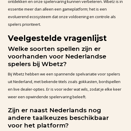
ontdekken en onze spelervaring kunnen verbeteren. Wbetz is in
essentie meer dan alleen een gameplatform; het is een
evoluerend ecosysteem dat onze voldoening en controle als
spelers prioriteert.
Veelgestelde vragenlijst
Welke soorten spellen zijn er
voorhanden voor Nederlandse
spelers bij Wbetz?
Bij Wbetz hebben we een spannende spelvariatie voor spelers
uit Nederland, met bekende titels zoals gokkasten, bordspellen
en live dealer-opties. Er is voor ieder wat wils, zodat je elke keer
weer een opwindende spelervaring beleeft.
Zijn er naast Nederlands nog
andere taalkeuzes beschikbaar
voor het platform?