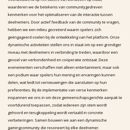
waarderen we de betekenis van communitygedreven
kenmerken voor het optimaliseren van de interactie tussen
deelnemers. Door actief feedback van de community te vragen,
hebben we een milieu gecreëerd waarin spelers zich
geëngageerd voelen bij de ontwikkeling van het platform. Onze
dynamische activiteiten stellen ons in staat om op een grondiger
niveau met deelnemers in verbinding te treden, waardoor een
gevoel van verbondenheid en coöperatie ontstaat. Deze
evenementen verschaffen niet alleen entertainment, maar ook
een podium waar spelers hun mening en ervaringen kunnen
delen, wat leidt tot vernieuwingen die aansluiten op hun
preferenties. Bij de implementatie van verse kenmerken
inspannen we ons in om deze gemeenschapsgerichte aanpak te
voortdurend toepassen, zodat iedereen zijn stem wordt
gehoord en terugkoppeling wordt vertaald in concrete
verbeteringen. Samen bouwen we aan een dynamische
gamingcommunity die resoneert bij elke deelnemer.