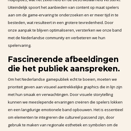
Uiteindelijk spoort het aanbieden van content op maat spelers
aan om de game-ervaring te onderzoeken en er meer tijd in te
besteden, wat resulteert in een grotere tevredenheid. Door
onze aanpak te blijven optimaliseren, versterken we onze band
met de Nederlandse community en verbeteren we hun
spelervaring.
Fascinerende afbeeldingen
die het publiek aanspreken.
Om het Nederlandse gamepubliek echt te boeien, moeten we
prioriteit geven aan visueel aantrekkelijke graphics die in lijn zijn
met hun smaak en verwachtingen. Door visuele storytelling
kunnen we meeslepende ervaringen creëren die spelers lokken
en een langdurige emotionele band opbouwen. Het is essentieel
om elementen te integreren die cultureel passend zijn, door
gebruik te maken van regionale esthetiek en symbolen om de