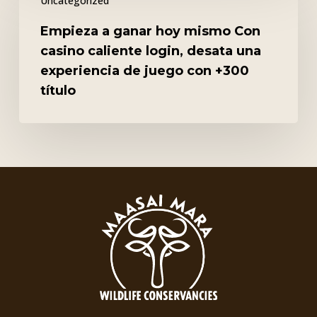
Uncategorized
a
ganar
Empieza a ganar hoy mismo Con
hoy
casino caliente login, desata una
mismo
experiencia de juego con +300
Con
título
casino
caliente
login,
desata
una
experiencia
de
juego
con
+300
título