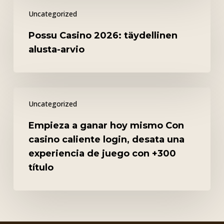
Possu
palvelu
Uncategorized
Casino
2026:
Possu Casino 2026: täydellinen
täydellinen
alusta-arvio
alusta-
arvio
Empieza
Uncategorized
a
ganar
Empieza a ganar hoy mismo Con
hoy
casino caliente login, desata una
mismo
experiencia de juego con +300
Con
título
casino
caliente
login,
desata
una