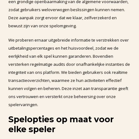
een grondige openbaarmaking van de algemene voorwaarden,
zodat gebruikers weloverwogen beslissingen kunnen nemen.
Deze aanpak zorgt ervoor dat we klaar, zelfverzekerd en
bewust zijn van onze spelomgeving.
We proberen ernaar uitgebreide informatie te verstrekken over
uitbetalingspercentages en het huisvoordeel, zodat we de
eerlijkheid van elk spel kunnen garanderen. Bovendien
versterken regelmatige audits door onafhankelijke instanties de
integriteit van ons platform. We bieden gebruikers ook realtime
transactieoverzichten, waarmee ze hun activiteiten effectief
kunnen volgen en beheren. Deze inzet aan transparantie geeft
ons vertrouwen en versterkt onze beheersing over onze
spelervaringen.
Spelopties op maat voor
elke speler