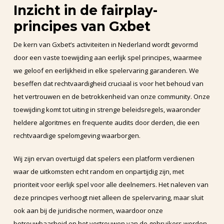
Inzicht in de fairplay-
principes van Gxbet
De kern van Gxbet’s activiteiten in Nederland wordt gevormd
door een vaste toewijding aan eerlijk spel principes, waarmee
we geloof en eerlijkheid in elke spelervaring garanderen. We
beseffen dat rechtvaardigheid cruciaal is voor het behoud van
het vertrouwen en de betrokkenheid van onze community. Onze
toewijding komt tot uiting in strenge beleidsregels, waaronder
heldere algoritmes en frequente audits door derden, die een
rechtvaardige spelomgeving waarborgen.
Wij zijn ervan overtuigd dat spelers een platform verdienen
waar de uitkomsten echt random en onpartijdig zijn, met
prioriteit voor eerlijk spel voor alle deelnemers. Het naleven van
deze principes verhoogt niet alleen de spelervaring, maar sluit
ook aan bij de juridische normen, waardoor onze
betrouwbaarheid en het vertrouwen van de gebruikers worden