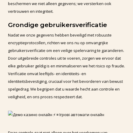
beschermen we niet alleen gegevens; we versterken ook
vertrouwen en integriteit.
Grondige gebruikersverificatie
Nadat we onze gegevens hebben beveiligd met robuuste
encryptieprotocollen, richten we ons nu op omvangrijke
gebruikersverificatie om een veilige spelervaring te garanderen.
Door uitgebreide controles uit te voeren, zorgen we ervoor dat
elke gebruiker geldig is en minimaliseren we het risico op fraude.
Verificatie omvat leeftijds- en identiteits- en
identiteitsbevestiging, cruciaal voor het bevorderen van bewust
spelgedrag. We begrijpen dat u waarde hecht aan controle en
veiligheid, en ons proces respecteert dat.
Deze controle gaat niet alleen over het voorkomen van