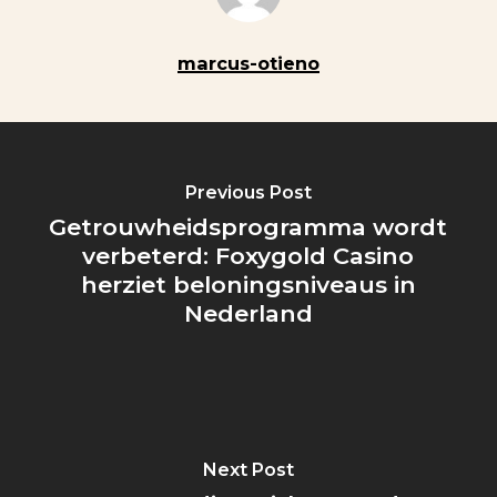
marcus-otieno
Previous Post
Getrouwheidsprogramma wordt
verbeterd: Foxygold Casino
herziet beloningsniveaus in
Nederland
Next Post