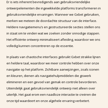
Er is iets inherent bevredigends aan gebruiksvriendelijke
ontwerpelementen die ingewikkelde platforms transformeren in
gebruiksvriendelijke ervaringen. Wanneer we Gxbet gebruiken,
merken we meteen de doordachte structuur van de interface.
Heldere navigatiemenu’s en gestructureerde secties stellen ons
in staat om te vinden wat we zoeken zonder onnodige stappen.
Het efficiënte ontwerp minimaliseert afleiding, waardoor we ons
volledig kunnen concentreren op de essentie.
In plaats van chaotische interfaces gebruikt Gxbet strakke lijnen
en heldere taal, waardoor we meer controle hebben over onze
navigatie op het platform. Zichtbare aanwijzingen, zoals iconen
en kleuren, dienen als navigatiehulpmiddelen die giswerk
elimineren en een gevoel van gemak en controle bevorderen.
Uiteindelijk gaat gebruiksvriendelijk ontwerp niet alleen over
uiterlijk. Het gaat erom een naadloze interactie te creëren die
onze tijd waardeert en onze algehele ervaring verbetert.