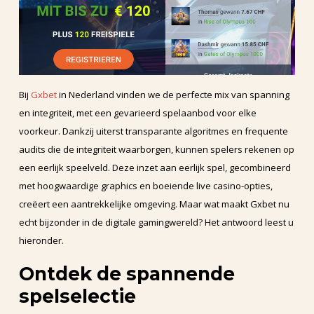
Bij
Gxbet
in Nederland vinden we de perfecte mix van spanning
en integriteit, met een gevarieerd spelaanbod voor elke
voorkeur. Dankzij uiterst transparante algoritmes en frequente
audits die de integriteit waarborgen, kunnen spelers rekenen op
een eerlijk speelveld. Deze inzet aan eerlijk spel, gecombineerd
met hoogwaardige graphics en boeiende live casino-opties,
creëert een aantrekkelijke omgeving. Maar wat maakt Gxbet nu
echt bijzonder in de digitale gamingwereld? Het antwoord leest u
hieronder.
Ontdek de spannende
spelselectie