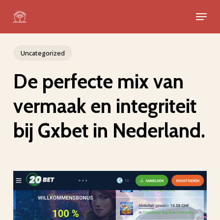
Skip
Menu
to
Close
main
Menu
content
Uncategorized
De perfecte mix van
vermaak en integriteit
bij Gxbet in Nederland.