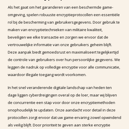
Als het gaat om het garanderen van een beschermde game-
omgeving, spelen robuuste encryptieprotocollen een essentiële
rol bij de bescherming van gebruikersgegevens. Door gebruik te
maken van encryptietechnieken van militaire kwaliteit,
beveiligen we elke transactie en zorgen we ervoor dat de
vertrouwelijke informatie van onze gebruikers geheim blijft.
Deze aanpak biedt gemoedsrust en maximaliseert tegelijkertijd
de controle van gebruikers over hun persoonlijke gegevens. We
leggen de nadruk op volledige encryptie voor alle communicatie,
waardoor illegale toegang wordt voorkomen.
In het snel veranderende digitale landschap van heden ten
dage liggen cyberdreigingen overal op de loer, maar wij blijven
de concurrentie een stap voor door onze encryptiemethoden
onophoudelijk te updaten. Onze aandacht voor detail in deze
protocollen zorgt ervoor dat uw game-ervaring zowel opwindend
als veilig blijft. Door prioriteit te geven aan sterke encryptie