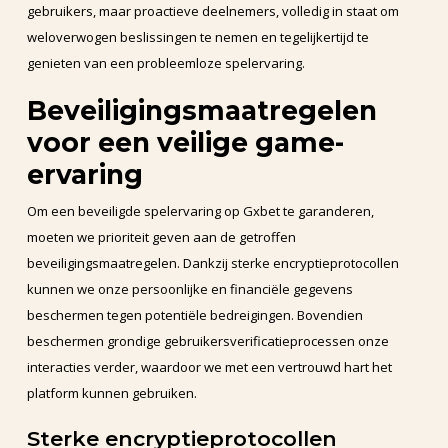
gebruikers, maar proactieve deelnemers, volledig in staat om
weloverwogen beslissingen te nemen en tegelijkertijd te
genieten van een probleemloze spelervaring.
Beveiligingsmaatregelen
voor een veilige game-
ervaring
Om een beveiligde spelervaring op Gxbet te garanderen,
moeten we prioriteit geven aan de getroffen
beveiligingsmaatregelen. Dankzij sterke encryptieprotocollen
kunnen we onze persoonlijke en financiële gegevens
beschermen tegen potentiële bedreigingen. Bovendien
beschermen grondige gebruikersverificatieprocessen onze
interacties verder, waardoor we met een vertrouwd hart het
platform kunnen gebruiken.
Sterke encryptieprotocollen