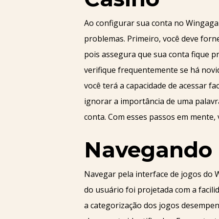
Ao configurar sua conta no Wingaga 
problemas. Primeiro, você deve forne
pois assegura que sua conta fique p
verifique frequentemente se há novid
você terá a capacidade de acessar f
ignorar a importância de uma palavr
conta. Com esses passos em mente, 
Navegando n
Navegar pela interface de jogos do 
do usuário foi projetada com a faci
a categorização dos jogos desempenh