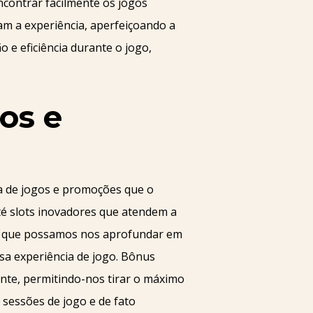
ncontrar facilmente os jogos
am a experiência, aperfeiçoando a
 e eficiência durante o jogo,
os e
a de jogos e promoções que o
até slots inovadores que atendem a
do que possamos nos aprofundar em
sa experiência de jogo. Bônus
ante, permitindo-nos tirar o máximo
sessões de jogo e de fato