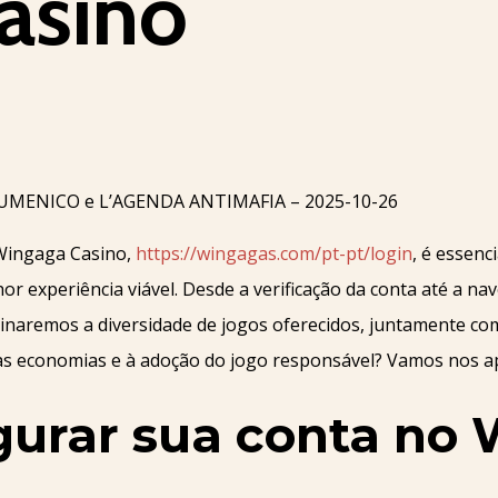
asino
Wingaga Casino,
https://wingagas.com/pt-pt/login
, é essenc
 experiência viável. Desde a verificação da conta até a na
inaremos a diversidade de jogos oferecidos, juntamente c
as economias e à adoção do jogo responsável? Vamos nos ap
gurar sua conta no