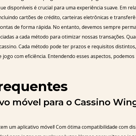
e disponíveis é crucial para uma experiência suave. Em rel
ncluindo cartões de crédito, carteiras eletrônicas e transfe
ontas de forma rápida. No entanto, devemos sempre permane
ociadas a cada método para otimizar nossas transações. Qua
 cassino. Cada método pode ter prazos e requisitos distinto
e jogo com eficiência. Entendendo esses aspectos, podemos
requentes
tivo móvel para o Cassino Wi
em um aplicativo móvel! Com ótima compatibilidade com dis