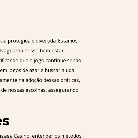
cia protegida e divertida. Estamos
alvaguarda nosso bem-estar.
tificando que o jogo continue sendo
o em jogos de azar e buscar ajuda
amente na adoção dessas práticas,
s de nossas escolhas, assegurando
es
ngaga Casino, entender os métodos