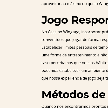
aproveitar ao máximo do que o Wing
Jogo Respo
No Cassino Wingaga, incorporar práti
convencidos que jogar de forma res
Estabelecer limites pessoais de temp
uma forma de entretenimento e não um
caso percebamos que nossos hábitos
podemos estabelecer um ambiente de 
que nossa experiência de jogo seja t
Métodos de
Quando nos encontrarmos prontos p