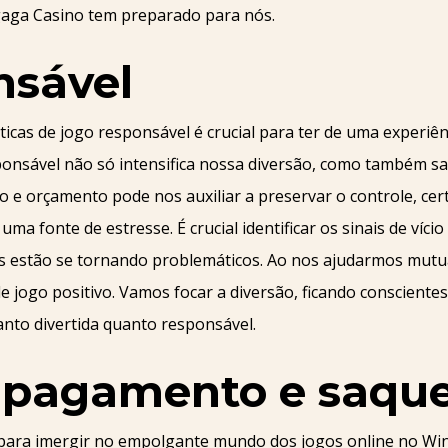
aga Casino tem preparado para nós.
nsável
cas de jogo responsável é crucial para ter de uma experiên
ponsável não só intensifica nossa diversão, como também s
o e orçamento pode nos auxiliar a preservar o controle, cer
a fonte de estresse. É crucial identificar os sinais de víci
 estão se tornando problemáticos. Ao nos ajudarmos mutu
jogo positivo. Vamos focar a diversão, ficando consciente
anto divertida quanto responsável.
 pagamento e saqu
ara imergir no empolgante mundo dos jogos online no Wi