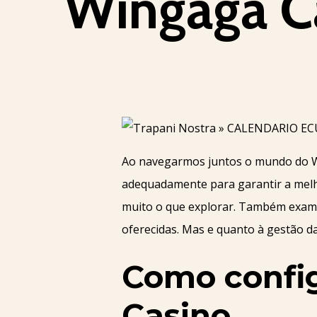
Wingaga C
Ao navegarmos juntos o mundo do 
adequadamente para garantir a melhor
muito o que explorar. Também exam
oferecidas. Mas e quanto à gestão d
Como confi
Casino