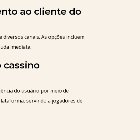
to ao cliente do
e diversos canais. As opções incluem
juda imediata.
 cassino
iência do usuário por meio de
plataforma, servindo a jogadores de