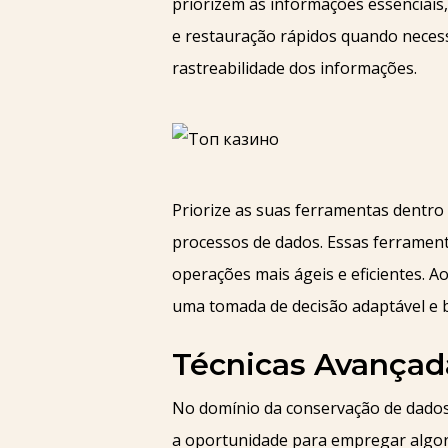
priorizem as informações essenciais
e restauração rápidos quando neces
rastreabilidade dos informações.
Priorize as suas ferramentas dentro 
processos de dados. Essas ferramen
operações mais ágeis e eficientes. 
uma tomada de decisão adaptável e b
Técnicas Avançada
No domínio da conservação de dados,
a oportunidade para empregar algorit