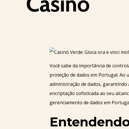
Casino
Você sabe da importância de control
proteção de dados em Portugal. Ao ut
administração de dados, garantindo 
encriptação sofisticada ao seu alcan
gerenciamento de dados em Portugal?
Entendendo