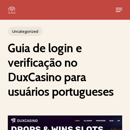
Skip
Menu
to
Close
main
Menu
content
Uncategorized
Guia de login e
verificação no
DuxCasino para
usuários portugueses