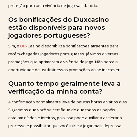
proteção para uma vivência de jogo satisfatória.
Os bonificações do Duxcasino
estão disponíveis para novos
jogadores portugueses?
Sim, o
Dux
Casino disponibiliza bonificações atraentes para
recém-chegados jogadores portugueses. Já vimos diversas
promoções que aprimoram a vivência de jogo. Não perca a
oportunidade de usufruir essas promoções ao se inscrever.
Quanto tempo geralmente leva a
verificação da minha conta?
A confirmação normalmente leva de poucas horas a vários dias.
Sugerimos que você se certifique de que todos os papéis
estejam nítidos e inteiros, pois isso pode auxiliar a acelerar o
processo e possibilitar que você inicie a jogar mais depressa.