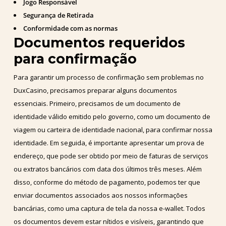
Jogo Responsável
Segurança de Retirada
Conformidade com as normas
Documentos requeridos
para confirmação
Para garantir um processo de confirmação sem problemas no
DuxCasino, precisamos preparar alguns documentos
essenciais. Primeiro, precisamos de um documento de
identidade válido emitido pelo governo, como um documento de
viagem ou carteira de identidade nacional, para confirmar nossa
identidade. Em seguida, é importante apresentar um prova de
endereço, que pode ser obtido por meio de faturas de serviços
ou extratos bancários com data dos últimos três meses. Além
disso, conforme do método de pagamento, podemos ter que
enviar documentos associados aos nossos informações
bancárias, como uma captura de tela da nossa e-wallet. Todos
os documentos devem estar nítidos e visíveis, garantindo que