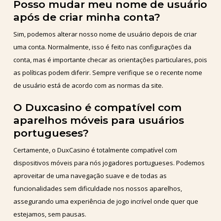
Posso mudar meu nome de usuário
após de criar minha conta?
Sim, podemos alterar nosso nome de usuário depois de criar
uma conta. Normalmente, isso é feito nas configurações da
conta, mas é importante checar as orientações particulares, pois
as políticas podem diferir. Sempre verifique se o recente nome
de usuário está de acordo com as normas da site.
O Duxcasino é compatível com
aparelhos móveis para usuários
portugueses?
Certamente, o DuxCasino é totalmente compatível com
dispositivos móveis para nós jogadores portugueses. Podemos
aproveitar de uma navegação suave e de todas as
funcionalidades sem dificuldade nos nossos aparelhos,
assegurando uma experiência de jogo incrível onde quer que
estejamos, sem pausas.