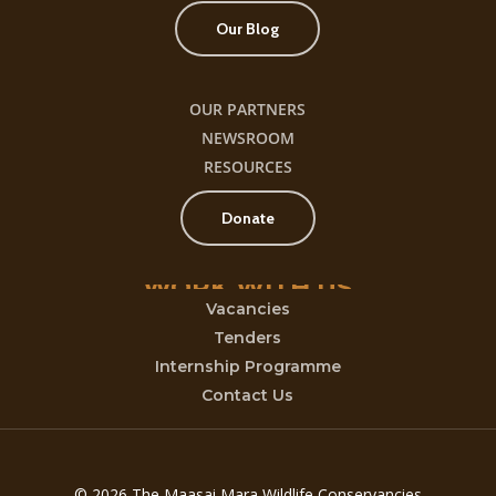
Our Blog
OUR PARTNERS
NEWSROOM
RESOURCES
Donate
WORK
WITH
US
Vacancies
Tenders
Internship Programme
Contact Us
© 2026 The Maasai Mara Wildlife Conservancies