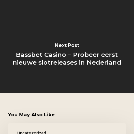
Next Post
Bassbet Casino – Probeer eerst
nieuwe slotreleases in Nederland
You May Also Like
Tuohi
Uncategorized