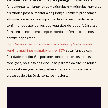
escolhemos uma senha forte para proteger nossa conta. É
fundamental combinar letras maiúsculas e minúsculas, números
e símbolos para aumentar a segurança. Também precisamos
informar nosso nome completo e data de nascimento para
confirmar que atendemos aos requisitos de idade. Além disso,
fornecemos nosso endereço e moeda preferida, o que nos
permite depositar e
https://www.ibisworld.com/australia/industry/gaming-and-
vending-machines-manufacturing/1867/
sacar fundos com
facilidade. Por fim, é importante concordar com os termos e
condições, pois isso nos vincula às políticas do site. Ao reunir
essas informações antecipadamente, podemos agilizar o
processo de criação da conta sem esforço.