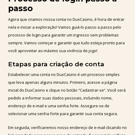
passo
Agora que criamos nossa conta no DuxCasino, é hora de entrar
nela e iniciar a exploração! Vamos guiá-lo passo a passo pelo
processo de login para garantir um ingresso sem problemas
sempre. Vamos começar e garantir que tudo esteja pronto para
você aproveitar ao máximo sua vivência de jogo!
Etapas para criação de conta
Estabelecer uma conta no DuxCasino é um processo simples
que leva apenas alguns minutos. Primeiro, acesse a página
inicial do DuxCasino e clique no botão “Cadastrar-se”. Você será
pedido a informar suas dados pessoais, incluindo nome,
endereço de e-mail e uma senha forte. Assegure-se de
selecionar uma senha forte para garantir sua conta segura.
Em seguida, verificaremos nosso endereço de e-mail clicando no