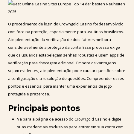
O procedimento de login do Crowngold Casino foi desenvolvido
com foco na proteção, especialmente para usuários brasileiros.
A implementação da verificação de dois fatores melhora
consideravelmente a proteção da conta. Esse processo exige
que os usuários estabeleçam senhas robustas e usem apps de
verificação para checagem adicional. Embora os vantagens
sejam evidentes, a implementação pode causar questões sobre
a configuração e a resolução de questões. Compreender esses
pontos é essencial para manter uma experiência de jogo
protegida e prazerosa.
Principais pontos
Vá para a página de acesso do Crowngold Casino e digite
suas credenciais exclusivas para entrar em sua conta com