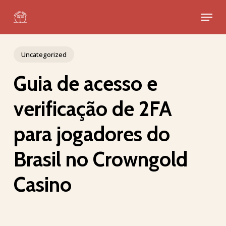
Skip
Menu
to
Close
main
Menu
content
Uncategorized
Guia de acesso e
verificação de 2FA
para jogadores do
Brasil no Crowngold
Casino