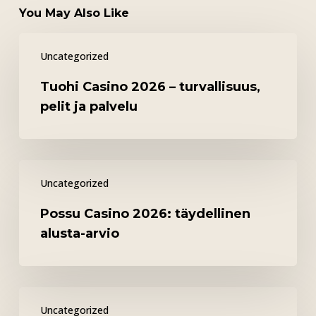
You May Also Like
Tuohi
Uncategorized
Casino
2026
Tuohi Casino 2026 – turvallisuus,
–
pelit ja palvelu
turvallisuus,
pelit
ja
Possu
palvelu
Uncategorized
Casino
2026:
Possu Casino 2026: täydellinen
täydellinen
alusta-arvio
alusta-
arvio
Empieza
Uncategorized
a