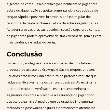
a gestão da conta. Esses notificações notificam os jogadores
sobre qualquer ação suspeita, aumentando a capacidade de
reação rápida a possíveis brechas. A análise regular dos
relatórios da conta também auxilia a detectar irregularidades.
Ao aderir a essas práticas de administração segura de contas,
os jogadores podem aproveitar de sua vivência de gaming com
mais confiança e reduzido perigo.
Conclusão
Em resumo, a integração da autenticação de dois fatores no
processo de acesso do Crowngold Casino proporciona aos
usuários brasileiros uma estrutura de proteção robusta que
reduz significativamente os perigos possíveis. Ao exigir uma
adicional etapa de verificação, esse recurso melhora a
segurança da conta e promove a segurança do jogador no
espaço de gaming. À medida que os usuários implementam
métodos de passwords seguras e permanecem atentos na