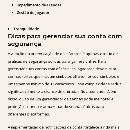
Impedimento de Fraudes
Gestão do jogador
Tranquilidade
Dicas para gerenciar sua conta com
segurança
A adoção da autenticação de dois fatores é apenas o início de
práticas de segurança sólidas para gamers online. Para
gerenciar suas contas com eficácia, os jogadores devem criar
senhas fortes que incluam símbolos alfanuméricos, símbolos e
um tamanho mínimo de 12 caracteres. Essa complexidade reduz
significativamente a chance de entrada não autorizado. Além
disso, o uso de um gerenciador de senhas pode melhorar a
proteção, criando e armazenando senhas únicas para
diferentes plataformas.
A implementação de notificações de conta fortalece ainda mais