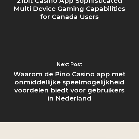
21bit Casino App Sophisticated
Multi Device Gaming Capabilities
for Canada Users
Next Post
Waarom de Pino Casino app met
onmiddellijke speelmogelijkheid
voordelen biedt voor gebruikers
in Nederland