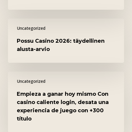
pelit
ja
Possu
palvelu
Uncategorized
Casino
2026:
Possu Casino 2026: täydellinen
täydellinen
alusta-arvio
alusta-
arvio
Empieza
Uncategorized
a
ganar
Empieza a ganar hoy mismo Con
hoy
casino caliente login, desata una
mismo
experiencia de juego con +300
Con
título
casino
caliente