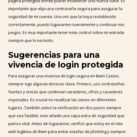
página protegida donde puedo establecer una nueva clave. Es
importante que elija una contraseña segura para asegurar la
seguridad de mi cuenta. Una vez que la haya restablecido
correctamente, puedo loguearme nuevamente y continuar mis
juegos. Es muy importante tener este control sobre mi entrada
siempre que lo necesito.
Sugerencias para una
vivencia de login protegida
Para asegurar una vivencia de login segura en Bwin Casino,
siempre sigo algunas técnicas clave. Primero, uso contraseñas
fuertes y únicas que combinan caracteres, cifras y caracteres
especiales. Es crucial no reutilizar las claves en diferentes
lugares. También activo la verificación en dos pasos siempre
que sea factible; esto añade una capa extra de seguridad que
pienso vital. Antes de loguearme, verifico que estoy en el sitio
web legítima de Bwin para evitar estafas de phishing y siempre