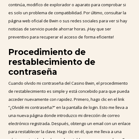
continúa, modifico de explorador o aparato para comprobar si
es solo un problema de compatibilidad. Por último, consultar la
página web oficial de Bwin o sus redes sociales para ver si hay
noticias de servicio puede ahorrar horas. ¡Hay que ser
preventivo para recuperar el acceso de forma eficiente!
Procedimiento de
restablecimiento de
contraseña
Cuando olvido mi contraseña del Casino Bwin, el procedimiento
de restablecimiento es simple y está concebido para que pueda
acceder nuevamente con rapidez. Primero, hago clic en el link
“¿Olvidé mi contraseña?” en la pantalla de login. Esto me lleva a
una nueva página donde introduzco mi dirección de correo
electrónico registrada. Después, obtengo un email con un enlace
para restablecer la clave. Hago clic en él, que me lleva a una