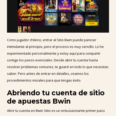
Como jugador chileno, entrar al Sitio Bwin puede parecer
intimidante al principio, pero el proceso es muy sencillo. Lo he
experimentado personalmente y estoy aquí para compartir
contigo los pasos esenciales. Desde abrir tu cuenta hasta
resolver problemas comunes, te guiaré en todo lo que necesitas
saber. Pero antes de entrar en detalles, veamos los
procedimientos iniciales para que tengas éxito.
Abriendo tu cuenta de sitio
de apuestas Bwin
Abrir tu cuenta en Bwin Sitio es un entusiasmante primer paso