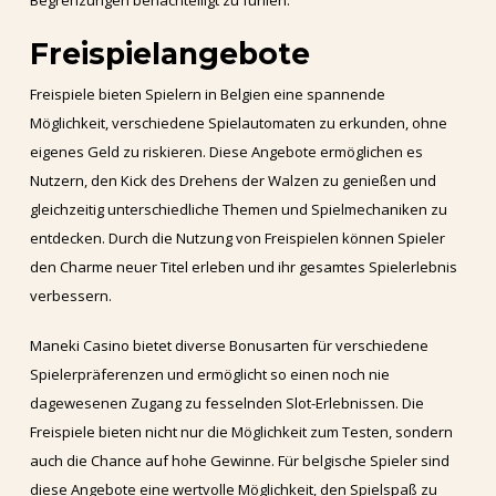
Begrenzungen benachteiligt zu fühlen.
Freispielangebote
Freispiele bieten Spielern in Belgien eine spannende
Möglichkeit, verschiedene Spielautomaten zu erkunden, ohne
eigenes Geld zu riskieren. Diese Angebote ermöglichen es
Nutzern, den Kick des Drehens der Walzen zu genießen und
gleichzeitig unterschiedliche Themen und Spielmechaniken zu
entdecken. Durch die Nutzung von Freispielen können Spieler
den Charme neuer Titel erleben und ihr gesamtes Spielerlebnis
verbessern.
Maneki Casino bietet diverse Bonusarten für verschiedene
Spielerpräferenzen und ermöglicht so einen noch nie
dagewesenen Zugang zu fesselnden Slot-Erlebnissen. Die
Freispiele bieten nicht nur die Möglichkeit zum Testen, sondern
auch die Chance auf hohe Gewinne. Für belgische Spieler sind
diese Angebote eine wertvolle Möglichkeit, den Spielspaß zu