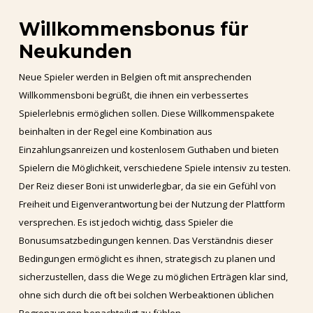
Willkommensbonus für
Neukunden
Neue Spieler werden in Belgien oft mit ansprechenden
Willkommensboni begrüßt, die ihnen ein verbessertes
Spielerlebnis ermöglichen sollen. Diese Willkommenspakete
beinhalten in der Regel eine Kombination aus
Einzahlungsanreizen und kostenlosem Guthaben und bieten
Spielern die Möglichkeit, verschiedene Spiele intensiv zu testen.
Der Reiz dieser Boni ist unwiderlegbar, da sie ein Gefühl von
Freiheit und Eigenverantwortung bei der Nutzung der Plattform
versprechen. Es ist jedoch wichtig, dass Spieler die
Bonusumsatzbedingungen kennen. Das Verständnis dieser
Bedingungen ermöglicht es ihnen, strategisch zu planen und
sicherzustellen, dass die Wege zu möglichen Erträgen klar sind,
ohne sich durch die oft bei solchen Werbeaktionen üblichen