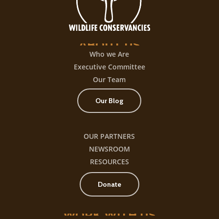
+300
título
ABOUT
US
Who we Are
Executive Committee
Our Team
Our Blog
OUR PARTNERS
NEWSROOM
RESOURCES
Donate
WORK
WITH
US