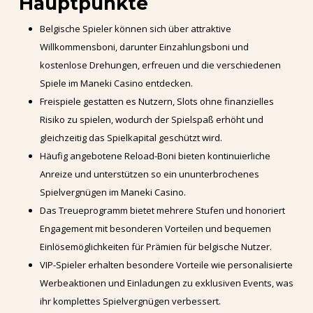
Hauptpunkte
Belgische Spieler können sich über attraktive
Willkommensboni, darunter Einzahlungsboni und
kostenlose Drehungen, erfreuen und die verschiedenen
Spiele im Maneki Casino entdecken.
Freispiele gestatten es Nutzern, Slots ohne finanzielles
Risiko zu spielen, wodurch der Spielspaß erhöht und
gleichzeitig das Spielkapital geschützt wird.
Häufig angebotene Reload-Boni bieten kontinuierliche
Anreize und unterstützen so ein ununterbrochenes
Spielvergnügen im Maneki Casino.
Das Treueprogramm bietet mehrere Stufen und honoriert
Engagement mit besonderen Vorteilen und bequemen
Einlösemöglichkeiten für Prämien für belgische Nutzer.
VIP-Spieler erhalten besondere Vorteile wie personalisierte
Werbeaktionen und Einladungen zu exklusiven Events, was
ihr komplettes Spielvergnügen verbessert.