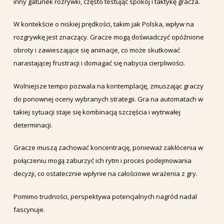
inny gatunek rozrywki, często testując spokój i taktykę gracza.
W kontekście o niskiej prędkości, takim jak Polska, wpływ na
rozgrywkę jest znaczący. Gracze mogą doświadczyć opóźnione
obroty i zawieszające się animacje, co może skutkować
narastającej frustracji i domagać się nabycia cierpliwości.
Wolniejsze tempo pozwala na kontemplację, zmuszając graczy
do ponownej oceny wybranych strategii. Gra na automatach w
takiej sytuacji staje się kombinacją szczęścia i wytrwałej
determinacji.
Gracze muszą zachować koncentrację, ponieważ zakłócenia w
połączeniu mogą zaburzyć ich rytm i proces podejmowania
decyzji, co ostatecznie wpłynie na całościowe wrażenia z gry.
Pomimo trudności, perspektywa potencjalnych nagród nadal
fascynuje.