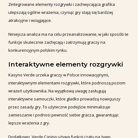
Zintegrowane elementy rozgrywki i zachwycająca grafika
ulepszają ogólne wrażenia, czyniąc gry stają się bardziej
atrakcyjne i wciągające.
Niniejsza analiza ma na celu przeanalizowanie, w jaki sposób te
funkcje skutecznie zachęcają i zatrzymują graczy na
konkurencyjnym polskim rynku.
Interaktywne elementy rozgrywki
Kasyno Verde urzeka graczy w Polsce innowacyjnymi,
interaktywnymi elementami rozgrywki, które podnoszą poziom
wrażeń użytkownika. Na wyjątkową uwagę zasługują
interaktywne samouczki, które gładko prowadzą nowicjuszy
przez zasady gry. To użyteczne podejście minimalizuje
zamieszanie i podnosi pewność siebie gracza, gwarantując
lepsze wrażenia z gry.
Dodatkowo, Verde Casino używa funkcji czatu na żywo,