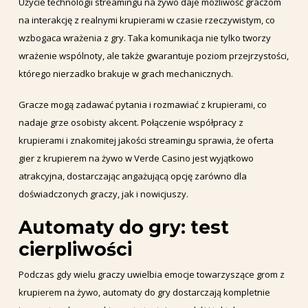
Użycie technologii streamingu na żywo daje możliwość graczom
na interakcję z realnymi krupierami w czasie rzeczywistym, co
wzbogaca wrażenia z gry. Taka komunikacja nie tylko tworzy
wrażenie wspólnoty, ale także gwarantuje poziom przejrzystości,
którego nierzadko brakuje w grach mechanicznych.
Gracze mogą zadawać pytania i rozmawiać z krupierami, co
nadaje grze osobisty akcent. Połączenie współpracy z
krupierami i znakomitej jakości streamingu sprawia, że oferta
gier z krupierem na żywo w Verde Casino jest wyjątkowo
atrakcyjna, dostarczając angażującą opcję zarówno dla
doświadczonych graczy, jak i nowicjuszy.
Automaty do gry: test
cierpliwości
Podczas gdy wielu graczy uwielbia emocje towarzyszące grom z
krupierem na żywo, automaty do gry dostarczają kompletnie