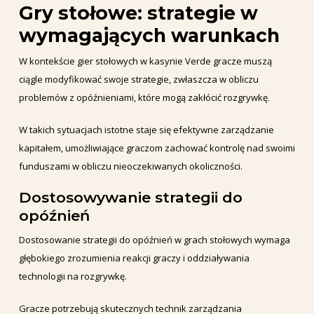
Gry stołowe: strategie w
wymagających warunkach
W kontekście gier stołowych w kasynie Verde gracze muszą
ciągle modyfikować swoje strategie, zwłaszcza w obliczu
problemów z opóźnieniami, które mogą zakłócić rozgrywkę.
W takich sytuacjach istotne staje się efektywne zarządzanie
kapitałem, umożliwiające graczom zachować kontrolę nad swoimi
funduszami w obliczu nieoczekiwanych okoliczności.
Dostosowywanie strategii do
opóźnień
Dostosowanie strategii do opóźnień w grach stołowych wymaga
głębokiego zrozumienia reakcji graczy i oddziaływania
technologii na rozgrywkę.
Gracze potrzebują skutecznych technik zarządzania