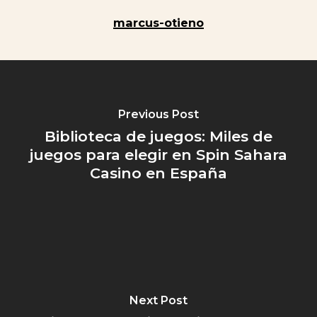
marcus-otieno
Previous Post
Biblioteca de juegos: Miles de
juegos para elegir en Spin Sahara
Casino en España
Next Post