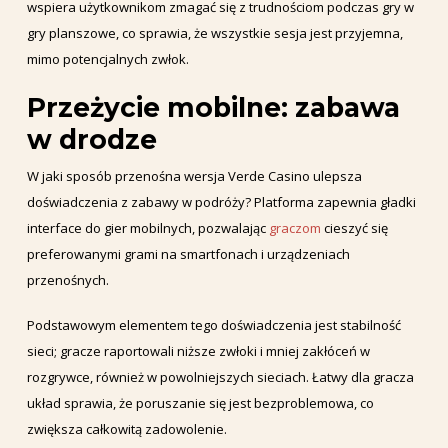
wspiera użytkownikom zmagać się z trudnościom podczas gry w
gry planszowe, co sprawia, że wszystkie sesja jest przyjemna,
mimo potencjalnych zwłok.
Przeżycie mobilne: zabawa
w drodze
W jaki sposób przenośna wersja Verde Casino ulepsza
doświadczenia z zabawy w podróży? Platforma zapewnia gładki
interface do gier mobilnych, pozwalając
graczom
cieszyć się
preferowanymi grami na smartfonach i urządzeniach
przenośnych.
Podstawowym elementem tego doświadczenia jest stabilność
sieci; gracze raportowali niższe zwłoki i mniej zakłóceń w
rozgrywce, również w powolniejszych sieciach. Łatwy dla gracza
układ sprawia, że poruszanie się jest bezproblemowa, co
zwiększa całkowitą zadowolenie.