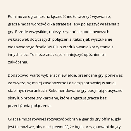
Pomimo że ograniczona łączność może tworzyć wyzwanie,
gracze mogą wdrożyć kilka strategie, aby polepszyć wrażenia z
gry. Przede wszystkim, należy trzymać się podstawowych
wskazówek dotyczących połączenia, takich jak wyszukanie
niezawodnego źródła Wi-Fi lub zredukowanie korzystania z
innych sieci. To może znacząco zmniejszyć opóźnienia i
zakłócenia.
Dodatkowo, warto wybierać niewielkie, przenośne gry, ponieważ
zazwyczaj są mniej zasobożerne i działają sprawniej w mniej
stabilnych warunkach. Rekomendowane gry obejmują klasyczne
sloty lub proste gry karciane, które angażują gracza bez
przeciążania połączenia.
Gracze mogą również rozważyć pobranie gier do gry offline, gdy
jest to możliwe, aby mieć pewność, że będą przygotowani do gry