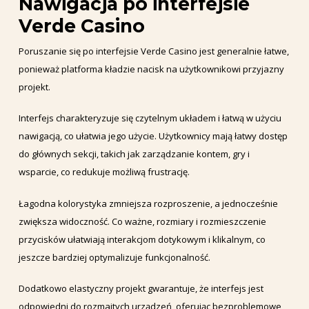
Nawigacja po interfejsie
Verde Casino
Poruszanie się po interfejsie Verde Casino jest generalnie łatwe,
ponieważ platforma kładzie nacisk na użytkownikowi przyjazny
projekt.
Interfejs charakteryzuje się czytelnym układem i łatwą w użyciu
nawigacją, co ułatwia jego użycie. Użytkownicy mają łatwy dostęp
do głównych sekcji, takich jak zarządzanie kontem, gry i
wsparcie, co redukuje możliwą frustrację.
Łagodna kolorystyka zmniejsza rozproszenie, a jednocześnie
zwiększa widoczność. Co ważne, rozmiary i rozmieszczenie
przycisków ułatwiają interakcjom dotykowym i klikalnym, co
jeszcze bardziej optymalizuje funkcjonalność.
Dodatkowo elastyczny projekt gwarantuje, że interfejs jest
odpowiedni do rozmaitych urządzeń, oferując bezproblemowe