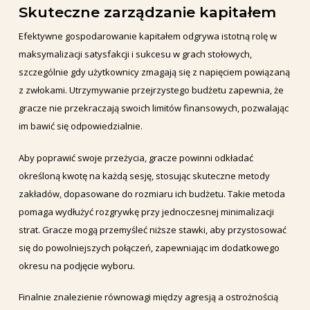
Skuteczne zarządzanie kapitałem
Efektywne gospodarowanie kapitałem odgrywa istotną rolę w
maksymalizacji satysfakcji i sukcesu w grach stołowych,
szczególnie gdy użytkownicy zmagają się z napięciem powiązaną
z zwłokami. Utrzymywanie przejrzystego budżetu zapewnia, że
gracze nie przekraczają swoich limitów finansowych, pozwalając
im bawić się odpowiedzialnie.
Aby poprawić swoje przeżycia, gracze powinni odkładać
określoną kwotę na każdą sesję, stosując skuteczne metody
zakładów, dopasowane do rozmiaru ich budżetu. Takie metoda
pomaga wydłużyć rozgrywkę przy jednoczesnej minimalizacji
strat. Gracze mogą przemyśleć niższe stawki, aby przystosować
się do powolniejszych połączeń, zapewniając im dodatkowego
okresu na podjęcie wyboru.
Finalnie znalezienie równowagi między agresją a ostrożnością