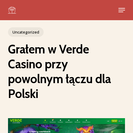
Skip
Menu
to
Close
main
Menu
content
Uncategorized
Grałem w Verde
Casino przy
powolnym łączu dla
Polski