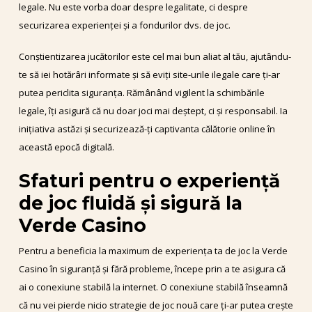
legale. Nu este vorba doar despre legalitate, ci despre
securizarea experienței și a fondurilor dvs. de joc.
Conștientizarea jucătorilor este cel mai bun aliat al tău, ajutându-
te să iei hotărâri informate și să eviți site-urile ilegale care ți-ar
putea periclita siguranța. Rămânând vigilent la schimbările
legale, îți asigură că nu doar joci mai deștept, ci și responsabil. Ia
inițiativa astăzi și securizează-ți captivanta călătorie online în
această epocă digitală.
Sfaturi pentru o experiență
de joc fluidă și sigură la
Verde Casino
Pentru a beneficia la maximum de experiența ta de joc la Verde
Casino în siguranță și fără probleme, începe prin a te asigura că
ai o conexiune stabilă la internet. O conexiune stabilă înseamnă
că nu vei pierde nicio strategie de joc nouă care ți-ar putea crește