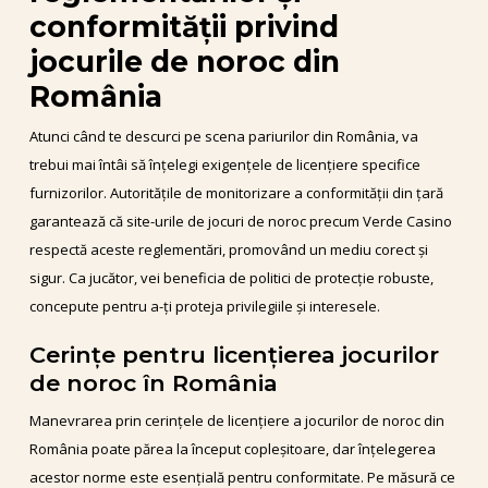
conformității privind
jocurile de noroc din
România
Atunci când te descurci pe scena pariurilor din România, va
trebui mai întâi să înțelegi exigențele de licențiere specifice
furnizorilor. Autoritățile de monitorizare a conformității din țară
garantează că site-urile de jocuri de noroc precum Verde Casino
respectă aceste reglementări, promovând un mediu corect și
sigur. Ca jucător, vei beneficia de politici de protecție robuste,
concepute pentru a-ți proteja privilegiile și interesele.
Cerințe pentru licențierea jocurilor
de noroc în România
Manevrarea prin cerințele de licențiere a jocurilor de noroc din
România poate părea la început copleșitoare, dar înțelegerea
acestor norme este esențială pentru conformitate. Pe măsură ce