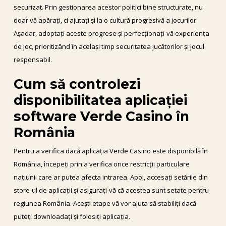
securizat. Prin gestionarea acestor politici bine structurate, nu
doar vă apărați, ci ajutați și la o cultură progresivă a jocurilor.
Așadar, adoptați aceste progrese și perfecționați-vă experiența
de joc, prioritizând în același timp securitatea jucătorilor și jocul
responsabil.
Cum să controlezi
disponibilitatea aplicației
software Verde Casino în
România
Pentru a verifica dacă aplicația Verde Casino este disponibilă în
România, începeți prin a verifica orice restricții particulare
națiunii care ar putea afecta intrarea. Apoi, accesați setările din
store-ul de aplicații și asigurați-vă că acestea sunt setate pentru
regiunea România. Acești etape vă vor ajuta să stabiliți dacă
puteți downloadați și folosiți aplicația.