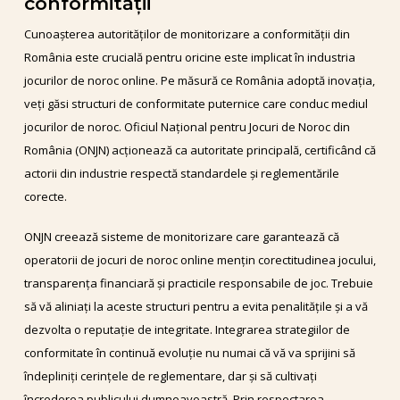
conformității
Cunoașterea autorităților de monitorizare a conformității din
România este crucială pentru oricine este implicat în industria
jocurilor de noroc online. Pe măsură ce România adoptă inovația,
veți găsi structuri de conformitate puternice care conduc mediul
jocurilor de noroc. Oficiul Național pentru Jocuri de Noroc din
România (ONJN) acționează ca autoritate principală, certificând că
actorii din industrie respectă standardele și reglementările
corecte.
ONJN creează sisteme de monitorizare care garantează că
operatorii de jocuri de noroc online mențin corectitudinea jocului,
transparența financiară și practicile responsabile de joc. Trebuie
să vă aliniați la aceste structuri pentru a evita penalitățile și a vă
dezvolta o reputație de integritate. Integrarea strategiilor de
conformitate în continuă evoluție nu numai că vă va sprijini să
îndepliniți cerințele de reglementare, dar și să cultivați
încrederea publicului dumneavoastră. Prin respectarea