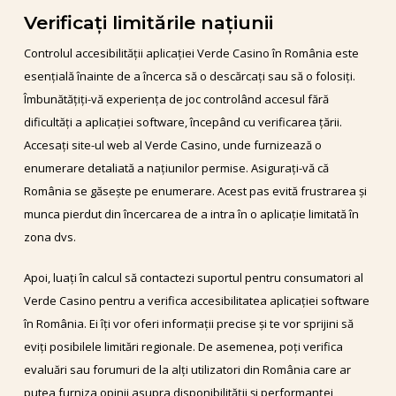
Verificați limitările națiunii
Controlul accesibilității aplicației Verde Casino în România este
esențială înainte de a încerca să o descărcați sau să o folosiți.
Îmbunătățiți-vă experiența de joc controlând accesul fără
dificultăți a aplicației software, începând cu verificarea țării.
Accesați site-ul web al Verde Casino, unde furnizează o
enumerare detaliată a națiunilor permise. Asigurați-vă că
România se găsește pe enumerare. Acest pas evită frustrarea și
munca pierdut din încercarea de a intra în o aplicație limitată în
zona dvs.
Apoi, luați în calcul să contactezi suportul pentru consumatori al
Verde Casino pentru a verifica accesibilitatea aplicației software
în România. Ei îți vor oferi informații precise și te vor sprijini să
eviți posibilele limitări regionale. De asemenea, poți verifica
evaluări sau forumuri de la alți utilizatori din România care ar
putea furniza opinii asupra disponibilității și performanței