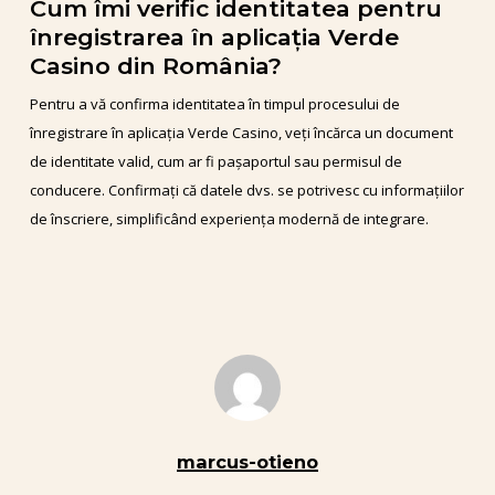
Cum îmi verific identitatea pentru
înregistrarea în aplicația Verde
Casino din România?
Pentru a vă confirma identitatea în timpul procesului de
înregistrare în aplicația Verde Casino, veți încărca un document
de identitate valid, cum ar fi pașaportul sau permisul de
conducere. Confirmați că datele dvs. se potrivesc cu informațiilor
de înscriere, simplificând experiența modernă de integrare.
marcus-otieno