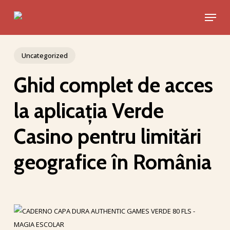
Skip
Menu
to
main
content
Uncategorized
Ghid complet de acces
la aplicația Verde
Casino pentru limitări
geografice în România