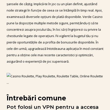
șansele de câștig. Implică-te în joc cu un plan definit, ajustând
noile strategii în funcție de ceea ce se întâmplă în timp real. Apoi,
examinează diversele opțiuni de plată disponibile. Verde Casino
pune la dispoziție multiple metode sigure, permițându-ți să te
concentrezi asupra jocului tău, în loc să-ți îngrijorezi cu privire la
chestiunile legate de operațiuni. Fii vigilent la bugetul tău și nu
pierde oportunitățile de a profita de bonusurile disponibile. În
cele din urmă, upgradează întotdeauna aplicația în mod constant
pentru a obține cele mai recente caracteristici și optimizări,
asigurând o experiență de joc superioară.
Întrebări comune
Pot folosi un VPN pentru a accesa