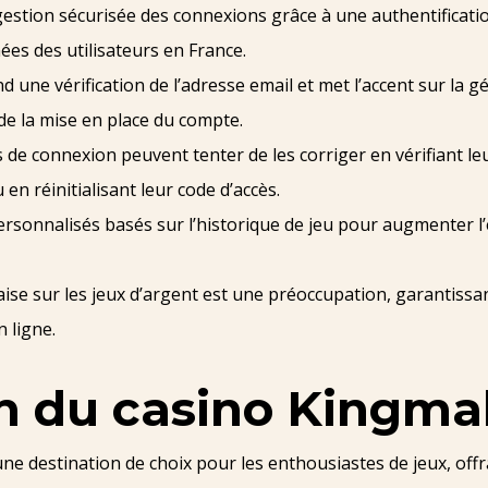
stion sécurisée des connexions grâce à une authentificatio
ées des utilisateurs en France.
 une vérification de l’adresse email et met l’accent sur la 
de la mise en place du compte.
de connexion peuvent tenter de les corriger en vérifiant le
en réinitialisant leur code d’accès.
sonnalisés basés sur l’historique de jeu pour augmenter 
çaise sur les jeux d’argent est une préoccupation, garantissa
n ligne.
n du casino Kingma
 destination de choix pour les enthousiastes de jeux, offr