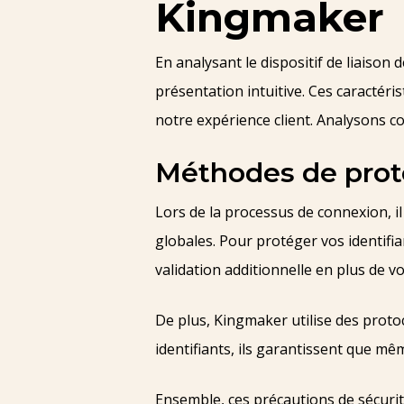
Kingmaker
En analysant le dispositif de liaison
présentation intuitive. Ces caracté
notre expérience client. Analysons 
Méthodes de prot
Lors de la processus de connexion, i
globales. Pour protéger vos identifi
validation additionnelle en plus de v
De plus, Kingmaker utilise des proto
identifiants, ils garantissent que mê
Ensemble, ces précautions de sécurité