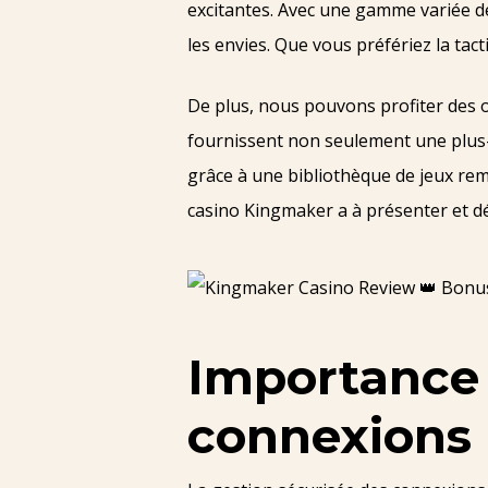
excitantes. Avec une gamme variée d
les envies. Que vous préfériez la tac
De plus, nous pouvons profiter des 
fournissent non seulement une plus-v
grâce à une bibliothèque de jeux re
casino Kingmaker a à présenter et dé
Importance 
connexions