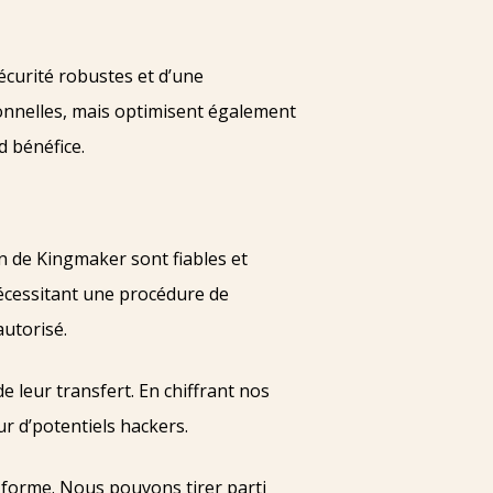
écurité robustes et d’une
onnelles, mais optimisent également
 bénéfice.
n de Kingmaker sont fiables et
nécessitant une procédure de
autorisé.
 leur transfert. En chiffrant nos
ur d’potentiels hackers.
e-forme. Nous pouvons tirer parti