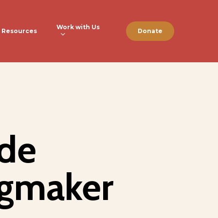
Work with Us
Resources
Donate
 de
ngmaker