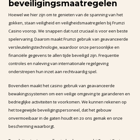
beveiligingsmaatregelen
Hoewel we hier zijn om te genieten van de spanning van het
gokken, staan veiligheid en veiligheidsmaatregelen bij Frumzi
Casino voorop. We snappen dat rust cruciaal is voor een beste
spelervaring. Daarom maakt Frumzi gebruik van geavanceerde
versleutelingstechnologie, waardoor onze persoonlijke en
financiële gegevens te allen tijde beveiligd zijn. Frequentie
controles en naleving van internationale regelgeving
onderstrepen hun inzet aan rechtvaardig spel.
Bovendien maakt het casino gebruik van geavanceerde
bewakingssystemen om een veilige omgeving te garanderen en
bedrieglijke activiteiten te voorkomen. We kunnen rekenen op
het toegewijde beveiligingspersoneel, dat het gebouw
onvermoeibaar in de gaten houdt en zo ons gemak en onze
bescherming waarborgt.