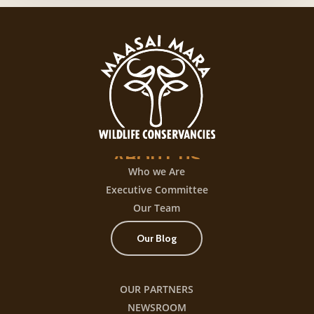
una
experiencia
de
juego
con
+300
título
ABOUT
US
Who we Are
Executive Committee
Our Team
Our Blog
OUR PARTNERS
NEWSROOM