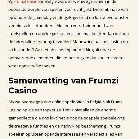
Bij
Frumzi Casino
in België worden we meegenomen in de
boeiende wereld van spellen voor echt geld. De combinatie van
opwindende gameplay en de gelegenheid op lucratieve winsten
verleidt vele liefhebbers. Met een verscheidenheid aan
tafelspellen en unieke gokkasten is het makkelijker dan ooit om
de adrenaline-ervaring te voelen. Maar wat maakt dit casino nu
zo bijzonder? Ga met ons mee op ontdekking uit naar de
betoverende elementen die ervoor zorgen dat spelers steeds
weer opnieuw bezoeken.
Samenvatting van Frumzi
Casino
Als we overwegen aan online spelopties in België, valt Frumzi
Casino op als een topkeuze. Het is niet alleen de enorme
gamecollectie die ons lokt; het is ook de soepele spelbeleving,
de creatieve functies en de nadruk op bescherming. Frumzi
speelt in op uiteenlopende interesses en verstrekt alles van