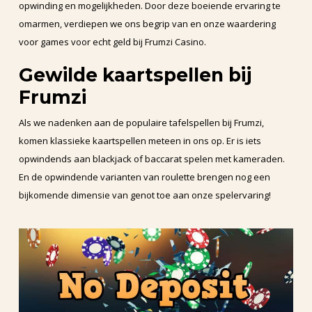
opwinding en mogelijkheden. Door deze boeiende ervaring te
omarmen, verdiepen we ons begrip van en onze waardering
voor games voor echt geld bij Frumzi Casino.
Gewilde kaartspellen bij
Frumzi
Als we nadenken aan de populaire tafelspellen bij Frumzi,
komen klassieke kaartspellen meteen in ons op. Er is iets
opwindends aan blackjack of baccarat spelen met kameraden.
En de opwindende varianten van roulette brengen nog een
bijkomende dimensie van genot toe aan onze spelervaring!