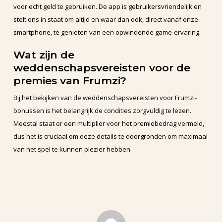
voor echt geld te gebruiken. De app is gebruikersvriendelijk en
stelt ons in staat om altijd en waar dan ook, direct vanaf onze
smartphone, te genieten van een opwindende game-ervaring.
Wat zijn de
weddenschapsvereisten voor de
premies van Frumzi?
Bij het bekijken van de weddenschapsvereisten voor Frumzi-
bonussen is het belangrijk de condities zorgvuldig te lezen.
Meestal staat er een multiplier voor het premiebedrag vermeld,
dus het is cruciaal om deze details te doorgronden om maximaal
van het spel te kunnen plezier hebben.