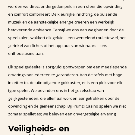
worden we direct ondergedompeld in een sfeer die opwinding
en comfort combineert. De kleurrijke inrichting, de pulsende
muziek en de aanstekelijke energie creëren een werkelijk
betoverende ambiance. Terwijl we ons een weg banen door de
speelzalen, wakkert elk geluid – een wentelend roulettewiel, het
gerinkel van fiches of het applaus van winnaars – ons
enthousiasme aan.
Elk speelgedeelte is zorgvuldig ontworpen om een meeslepende
ervaring voor iedereen te garanderen. Van de tafels met hoge
inzetten tot de uitnodigende gokkasten, er is een plek voor elk
type speler. We bevinden ons in het gezelschap van
gelijkgestemden, die allemaal worden aangetrokken door de
opwinding en de gemeenschap. Bij Frumzi Casino spelen we niet
zomaar spelletjes; we beleven een onvergetelijke ervaring.
Veiligheids- en