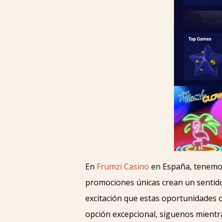
En
Frumzi Casino
en España, tenemos 
promociones únicas crean un sentido
excitación que estas oportunidades 
opción excepcional, síguenos mientra