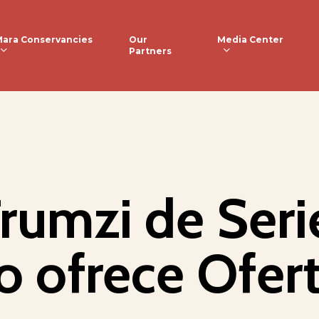
ara Conservancies
Media Center
Our
Partners
Frumzi de Seri
o ofrece Ofer