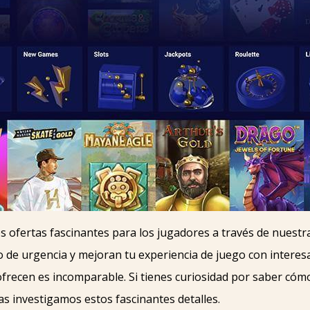
ofertas fascinantes para los jugadores a través de nuestra
 de urgencia y mejoran tu experiencia de juego con intere
ofrecen es incomparable. Si tienes curiosidad por saber cóm
s investigamos estos fascinantes detalles.