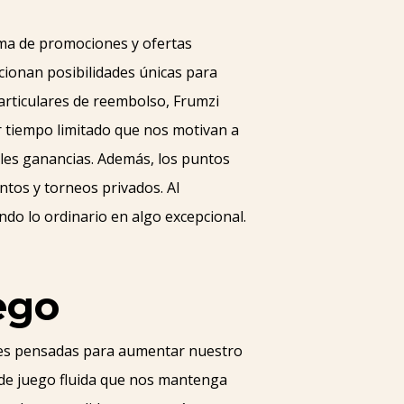
ma de promociones y ofertas
cionan posibilidades únicas para
articulares de reembolso, Frumzi
tiempo limitado que nos motivan a
les ganancias. Además, los puntos
ntos y torneos privados. Al
o lo ordinario en algo excepcional.
ego
ces pensadas para aumentar nuestro
 de juego fluida que nos mantenga