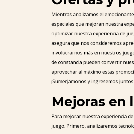
Mientras analizamos el emocionante
especiales que mejoran nuestra expe
optimizar nuestra experiencia de ju
asegura que nos consideremos aprec
involucrarnos más en nuestros juego
de constancia pueden convertir nuest
aprovechar al máximo estas promocio
¡Sumerjámonos y ingresemos juntos a
Mejoras en 
Para mejorar nuestra experiencia d
juego. Primero, analizaremos tecnol