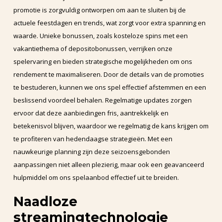
promotie is zorgvuldig ontworpen om aan te sluiten bij de
actuele feestdagen en trends, wat zorgt voor extra spanning en
waarde. Unieke bonussen, zoals kosteloze spins met een
vakantiethema of depositobonussen, verrijken onze
spelervaring en bieden strategische mogelijkheden om ons
rendement te maximaliseren. Door de details van de promoties
te bestuderen, kunnen we ons spel effectief afstemmen en een
beslissend voordeel behalen. Regelmatige updates zorgen
ervoor dat deze aanbiedingen fris, aantrekkelijk en
betekenisvol blijven, waardoor we regelmatig de kans krijgen om
te profiteren van hedendaagse strategieën. Met een
nauwkeurige planning zijn deze seizoensgebonden
aanpassingen niet alleen plezierig, maar ook een geavanceerd
hulpmiddel om ons spelaanbod effectief uit te breiden.
Naadloze
streamingtechnologie