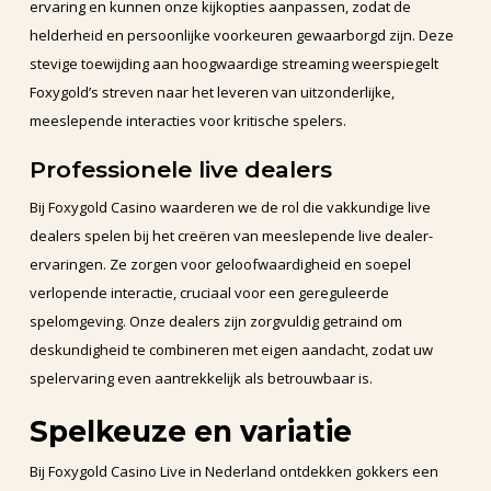
ervaring en kunnen onze kijkopties aanpassen, zodat de
helderheid en persoonlijke voorkeuren gewaarborgd zijn. Deze
stevige toewijding aan hoogwaardige streaming weerspiegelt
Foxygold’s streven naar het leveren van uitzonderlijke,
meeslepende interacties voor kritische spelers.
Professionele live dealers
Bij Foxygold Casino waarderen we de rol die vakkundige live
dealers spelen bij het creëren van meeslepende live dealer-
ervaringen. Ze zorgen voor geloofwaardigheid en soepel
verlopende interactie, cruciaal voor een gereguleerde
spelomgeving. Onze dealers zijn zorgvuldig getraind om
deskundigheid te combineren met eigen aandacht, zodat uw
spelervaring even aantrekkelijk als betrouwbaar is.
Spelkeuze en variatie
Bij Foxygold Casino Live in Nederland ontdekken gokkers een