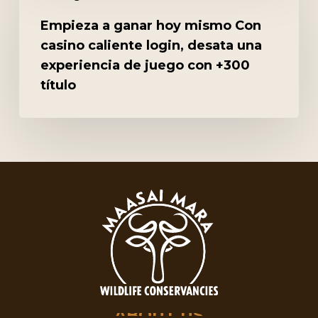
ganar
Empieza a ganar hoy mismo Con
hoy
casino caliente login, desata una
mismo
experiencia de juego con +300
Con
título
casino
caliente
login,
desata
una
experiencia
de
juego
con
+300
título
ABOUT
US