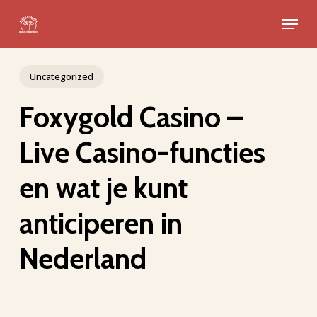
Skip
Menu
to
Close
main
Menu
content
Uncategorized
Foxygold Casino –
Live Casino-functies
en wat je kunt
anticiperen in
Nederland