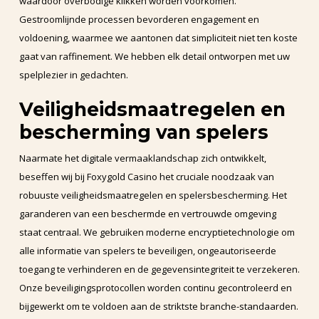
waardoor overbodige klikken worden voorkomen.
Gestroomlijnde processen bevorderen engagement en
voldoening, waarmee we aantonen dat simpliciteit niet ten koste
gaat van raffinement. We hebben elk detail ontworpen met uw
spelplezier in gedachten.
Veiligheidsmaatregelen en
bescherming van spelers
Naarmate het digitale vermaaklandschap zich ontwikkelt,
beseffen wij bij Foxygold Casino het cruciale noodzaak van
robuuste veiligheidsmaatregelen en spelersbescherming. Het
garanderen van een beschermde en vertrouwde omgeving
staat centraal. We gebruiken moderne encryptietechnologie om
alle informatie van spelers te beveiligen, ongeautoriseerde
toegang te verhinderen en de gegevensintegriteit te verzekeren.
Onze beveiligingsprotocollen worden continu gecontroleerd en
bijgewerkt om te voldoen aan de striktste branche-standaarden.