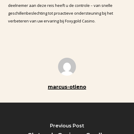
deelnemer aan deze reis heeft u de controle – van snelle
geschillenbeslechting tot proactieve ondersteuning bij het
verbeteren van uw ervaring bij Foxygold Casino.
marcus-otieno
Previous Post