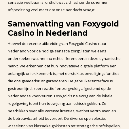
sensatie voelbaar is, onthult wat zich achter de schermen
afspeelt nog veel meer dat onze aandacht vraagt.
Samenvatting van Foxygold
Casino in Nederland
Hoewel de recente uitbreiding van Foxygold Casino naar
Nederland voor de nodige sensatie zorgt, laten we eens
onderzoeken wat hen nu echt differentieert in deze dynamische
markt. We erkennen dat hun innovatieve digitale platform een
belangrijk uniek kenmerk is, met eersteklas beveiligingsfuncties
die ons gemoedsrust garanderen. De gebruikersinterface is
gestroomlijnd, zeer reactief en zorgvuldig afgestemd op de
Nederlandse voorkeuren. Foxygold’s naleving van de lokale
regelgeving toont hun toewijding aan ethisch gokken. Ze
beschikken over alle vereiste licenties, wat het vertrouwen en
de betrouwbaarheid bevordert. De diverse spelselectie,
wisselend van klassieke gokkasten tot strategische tafelspellen,