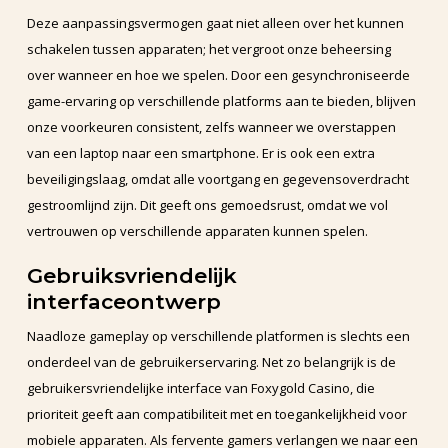
Deze aanpassingsvermogen gaat niet alleen over het kunnen
schakelen tussen apparaten; het vergroot onze beheersing
over wanneer en hoe we spelen. Door een gesynchroniseerde
game-ervaring op verschillende platforms aan te bieden, blijven
onze voorkeuren consistent, zelfs wanneer we overstappen
van een laptop naar een smartphone. Er is ook een extra
beveiligingslaag, omdat alle voortgang en gegevensoverdracht
gestroomlijnd zijn. Dit geeft ons gemoedsrust, omdat we vol
vertrouwen op verschillende apparaten kunnen spelen.
Gebruiksvriendelijk
interfaceontwerp
Naadloze gameplay op verschillende platformen is slechts een
onderdeel van de gebruikerservaring. Net zo belangrijk is de
gebruikersvriendelijke interface van Foxygold Casino, die
prioriteit geeft aan compatibiliteit met en toegankelijkheid voor
mobiele apparaten. Als fervente gamers verlangen we naar een