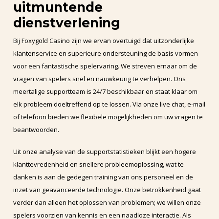
uitmuntende
dienstverlening
Bij Foxygold Casino zijn we ervan overtuigd dat uitzonderlijke
klantenservice en superieure ondersteuning de basis vormen
voor een fantastische spelervaring. We streven ernaar om de
vragen van spelers snel en nauwkeurig te verhelpen. Ons
meertalige supportteam is 24/7 beschikbaar en staat klaar om
elk probleem doeltreffend op te lossen. Via onze live chat, e-mail
of telefoon bieden we flexibele mogelijkheden om uw vragen te
beantwoorden.
Uit onze analyse van de supportstatistieken blijkt een hogere
klanttevredenheid en snellere probleemoplossing, wat te
danken is aan de gedegen training van ons personeel en de
inzet van geavanceerde technologie. Onze betrokkenheid gaat
verder dan alleen het oplossen van problemen; we willen onze
spelers voorzien van kennis en een naadloze interactie. Als