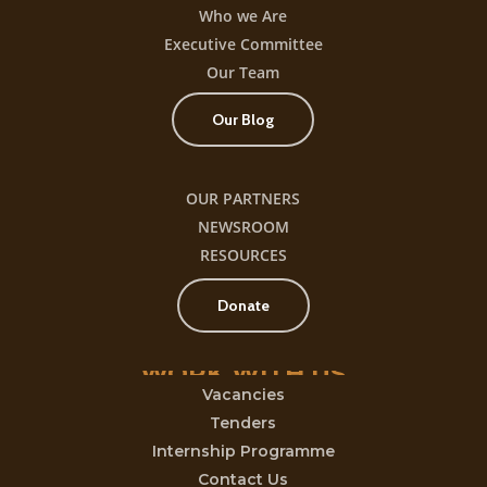
Who we Are
Executive Committee
Our Team
Our Blog
OUR PARTNERS
NEWSROOM
RESOURCES
Donate
WORK
WITH
US
Vacancies
Tenders
Internship Programme
Contact Us