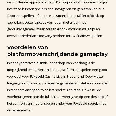
verschillende apparaten biedt. Dankzij een gebruiksvriendelijke
interface kunnen spelers snel navigeren en genieten van hun
favoriete spellen, of ze nu een smartphone, tablet of desktop
gebruiken. Deze functies verhogen niet alleen het
gebruikersgemak, maar zorgen er ook voor dat we altijd en
overal in Nederland toegang hebben tot kwalitatieve spellen.
Voordelen van
platformoverschrijdende gameplay
In het dynamische digitale landschap van vandaag is de
mogelijkheid om op verschillende platforms te spelen een groot
voordeel voor Foxygold Casino Live in Nederland. Door vlotte
toegang op diverse apparaten te garanderen, stellen we onszelf
in staat om onbeperkt van het spel te genieten. Of we nu de
voorkeur geven aan de full-screen weergave op een desktop of
het comfort van mobiel spelen onderweg, Foxygold speelt in op
onze behoeften.