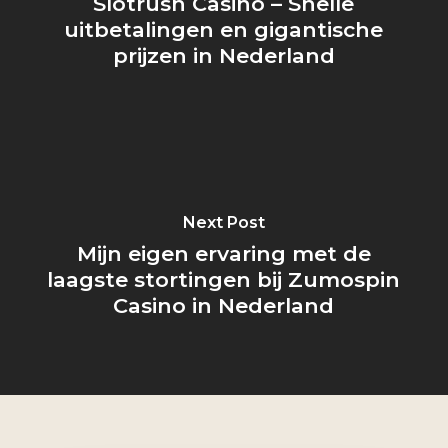
Slotrush Casino – Snelle
uitbetalingen en gigantische
prijzen in Nederland
Next Post
Mijn eigen ervaring met de
laagste stortingen bij Zumospin
Casino in Nederland