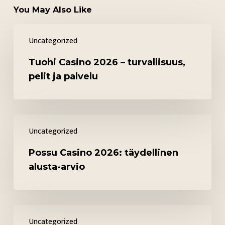
You May Also Like
Tuohi
Uncategorized
Casino
2026
Tuohi Casino 2026 – turvallisuus,
–
pelit ja palvelu
turvallisuus,
pelit
ja
Possu
palvelu
Uncategorized
Casino
2026:
Possu Casino 2026: täydellinen
täydellinen
alusta-arvio
alusta-
arvio
Empieza
Uncategorized
a