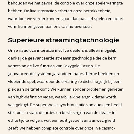
behouden we het gevoel de controle over onze spelervaring te
hebben. De live interactie verbetert onze betrokkenheid,
waardoor we verder kunnen gaan dan passief spelen en actief
vorm kunnen geven aan ons casino-avontuur.
Superieure streamingtechnologie
Onze naadloze interactie met live dealers is alleen mogelijk
dankzij de geavanceerde streamingtechnologie die de kern
vormt van de live functies van Foxygold Casino. Dit
geavanceerde systeem garandeert haarscherpe beelden en
vloeiende spel, waardoor de ervaring zo dicht mogelijk bij een
plek aan de tafel komt. We kunnen zonder problemen genieten
van high-definition video, waarbij elk belangrijk detail wordt
vastgelegd. De supersnelle synchronisatie van audio en beeld
stelt ons in staat de acties en beslissingen van de dealer in
echte tijd te volgen, wat een echt gevoel van aanwezigheid
geeft. We hebben complete controle over onze live casino-