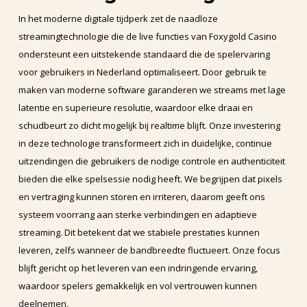
In het moderne digitale tijdperk zet de naadloze
streamingtechnologie die de live functies van Foxygold Casino
ondersteunt een uitstekende standaard die de spelervaring
voor gebruikers in Nederland optimaliseert. Door gebruik te
maken van moderne software garanderen we streams met lage
latentie en superieure resolutie, waardoor elke draai en
schudbeurt zo dicht mogelijk bij realtime blijft. Onze investering
in deze technologie transformeert zich in duidelijke, continue
uitzendingen die gebruikers de nodige controle en authenticiteit
bieden die elke spelsessie nodig heeft. We begrijpen dat pixels
en vertraging kunnen storen en irriteren, daarom geeft ons
systeem voorrang aan sterke verbindingen en adaptieve
streaming. Dit betekent dat we stabiele prestaties kunnen
leveren, zelfs wanneer de bandbreedte fluctueert. Onze focus
blijft gericht op het leveren van een indringende ervaring,
waardoor spelers gemakkelijk en vol vertrouwen kunnen
deelnemen.