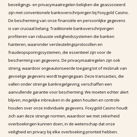
beveiligings- en privacymaatregelen bekijken die geassocieerd
zijn met conventionele bankoverschrijvingen bij Foxygold Casino.
De bescherming van onze financiële en persoonlijke gegevens
is van cruciaal belang. Traditionele bankoverschrijvingen
profiteren van robuuste veiligheidssystemen die banken
hanteren, waaronder versleutelingsprotocollen en
fraudeopsporingssystemen, die essentieel zijn voor de
bescherming van gegevens. De privacymaatregelen zijn ook
streng, waardoor ongeautoriseerde toegang tot of misbruik van
gevoelige gegevens wordt tegengegaan. Deze transacties, die
vallen onder strenge bankregelgeving, verschaffen een
aanvullende garantie voor bescherming. We moeten echter alert
blijven, mogelijke inbreuken in de gaten houden en controle
houden over onze individuele gegevens. Foxygold Casino houdt
zich aan deze strenge normen, waardoor we met zekerheid
overboekingen kunnen doen, in de wetenschap dat onze
veiligheid en privacy bij elke overboeking prioriteit hebben.