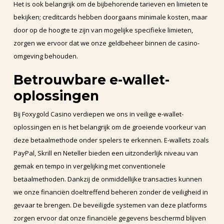
Het is ook belangrijk om de bijbehorende tarieven en limieten te
bekijken; creditcards hebben doorgaans minimale kosten, maar
door op de hoogte te zijn van mogelijke specifieke limieten,
zorgen we ervoor dat we onze geldbeheer binnen de casino-
omgeving behouden.
Betrouwbare e-wallet-
oplossingen
Bij Foxygold Casino verdiepen we ons in veilige e-wallet-
oplossingen en is het belangrijk om de groeiende voorkeur van
deze betaalmethode onder spelers te erkennen. E-wallets zoals
PayPal, Skrill en Neteller bieden een uitzonderlijk niveau van
gemak en tempo in vergelijking met conventionele
betaalmethoden. Dankzij de onmiddellijke transacties kunnen
we onze financiën doeltreffend beheren zonder de veiligheid in
gevaar te brengen. De beveiligde systemen van deze platforms
zorgen ervoor dat onze financiële gegevens beschermd blijven