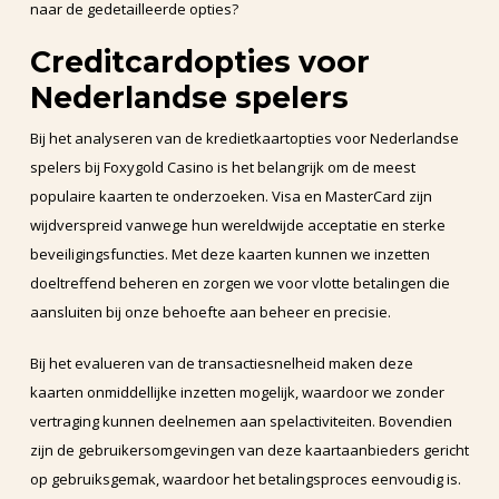
naar de gedetailleerde opties?
Creditcardopties voor
Nederlandse spelers
Bij het analyseren van de kredietkaartopties voor Nederlandse
spelers bij Foxygold Casino is het belangrijk om de meest
populaire kaarten te onderzoeken. Visa en MasterCard zijn
wijdverspreid vanwege hun wereldwijde acceptatie en sterke
beveiligingsfuncties. Met deze kaarten kunnen we inzetten
doeltreffend beheren en zorgen we voor vlotte betalingen die
aansluiten bij onze behoefte aan beheer en precisie.
Bij het evalueren van de transactiesnelheid maken deze
kaarten onmiddellijke inzetten mogelijk, waardoor we zonder
vertraging kunnen deelnemen aan spelactiviteiten. Bovendien
zijn de gebruikersomgevingen van deze kaartaanbieders gericht
op gebruiksgemak, waardoor het betalingsproces eenvoudig is.