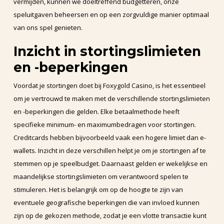
vermijden, kunnen we doeltreffend budgetteren, onze
speluitgaven beheersen en op een zorgvuldige manier optimaal
van ons spel genieten.
Inzicht in stortingslimieten
en -beperkingen
Voordat je stortingen doet bij Foxygold Casino, is het essentieel
om je vertrouwd te maken met de verschillende stortingslimieten
en -beperkingen die gelden. Elke betaalmethode heeft
specifieke minimum- en maximumbedragen voor stortingen.
Creditcards hebben bijvoorbeeld vaak een hogere limiet dan e-
wallets. Inzicht in deze verschillen helpt je om je stortingen af te
stemmen op je speelbudget. Daarnaast gelden er wekelijkse en
maandelijkse stortingslimieten om verantwoord spelen te
stimuleren. Het is belangrijk om op de hoogte te zijn van
eventuele geografische beperkingen die van invloed kunnen
zijn op de gekozen methode, zodat je een vlotte transactie kunt