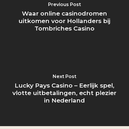
Previous Post
Waar online casinodromen
uitkomen voor Hollanders bij
Tombriches Casino
Next Post
Lucky Pays Casino – Eerlijk spel,
vlotte uitbetalingen, echt plezier
in Nederland