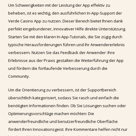
Um Schwierigkeiten mit der Leistung der App effektiv zu
beheben, ist es wichtig, den ausführlichen In-App-Support der
Verde Casino App zu nutzen. Dieser Bereich bietet Ihnen dank
perfekt eingebundener, innovativer Hilfe direkte Unterstützung.
Starten Sie mit den klaren In-App-Tutorials, die Sie zügig durch
typische Herausforderungen führen und Ihr Anwendererlebnis
verbessern. Nutzen Sie das Feedback der Anwender: Ihre
Erlebnisse aus der Praxis gestalten die Weiterführung der App
und fördern die fortlaufende Verbesserung durch die
Community.
Um die Orientierung zu verbessern, ist der Supportbereich
übersichtlich kategorisiert, sodass Sie rasch und einfach die
benötigten Informationen finden. Ob Sie Lösungen suchen oder
Optimierungsvorschläge machen möchten: Die
anwenderfreundliche und benutzerfreundliche Oberfläche
fördert Ihren Innovationsgeist. Ihre Kommentare helfen nicht nur