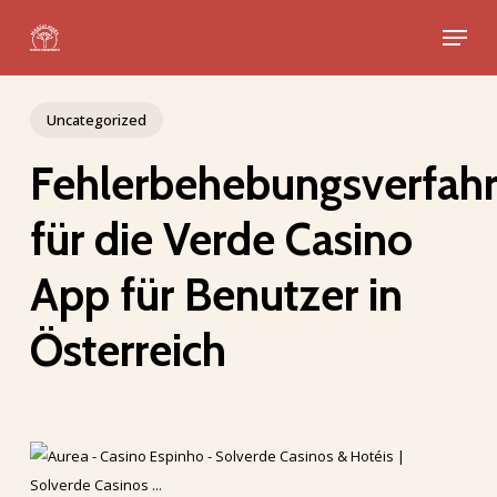
Skip
Menu
to
main
content
Uncategorized
Fehlerbehebungsverfah
für die Verde Casino
App für Benutzer in
Österreich