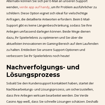
Alternativ können Sie sich per E-Mail an unseren Support
wenden,
verde app auf handy
, um Ihr Problem ausführlicher zu
schildern. Diese Option eignet sich ideal für vielschichtige
Anfragen, die detaillierte Antworten erfordern. Beim E-Mail-
Support gibt es keine Längenbeschränkung, sodass Sie Ihre
Anliegen umfassend darlegen können. Beide Wege dienen
dazu, Ihr Spielerlebnis zu optimieren und Sie über die
aktuellsten Innovationen im Gaming-Bereich auf dem Laufenden
zu halten. Entdecken Sie unsere Support-Optionen und
verbessern Sie Ihr Spielerlebnis noch heute!
Nachverfolgungs- und
Lösungsprozess
Sobald Sie den Kundensupport kontaktiert haben, startet der
Nachbearbeitungs- und Lösungsprozess, um sicherzustellen,
dass Ihre Anliegen wirksam bearbeitet werden. Die Verde
Casino App weiß, dass Sie schnelle Lösungen schätzen. Deshalb