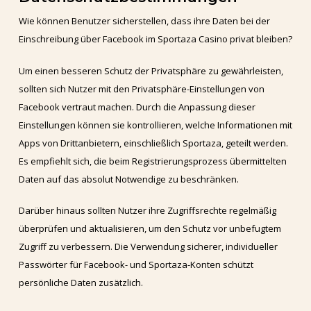
Wie können Benutzer sicherstellen, dass ihre Daten bei der
Einschreibung über Facebook im Sportaza Casino privat bleiben?
Um einen besseren Schutz der Privatsphäre zu gewährleisten,
sollten sich Nutzer mit den Privatsphäre-Einstellungen von
Facebook vertraut machen. Durch die Anpassung dieser
Einstellungen können sie kontrollieren, welche Informationen mit
Apps von Drittanbietern, einschließlich Sportaza, geteilt werden.
Es empfiehlt sich, die beim Registrierungsprozess übermittelten
Daten auf das absolut Notwendige zu beschränken.
Darüber hinaus sollten Nutzer ihre Zugriffsrechte regelmäßig
überprüfen und aktualisieren, um den Schutz vor unbefugtem
Zugriff zu verbessern. Die Verwendung sicherer, individueller
Passwörter für Facebook- und Sportaza-Konten schützt
persönliche Daten zusätzlich.