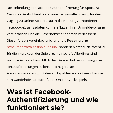
Die Einbindung der Facebook-Authentifizierung für Sportaza
Casino in Deutschland bietet eine zeitgemäße Lösung für den
Zugang zu Online-Spielen. Durch die Nutzung vorhandener
Facebook-Zugangsdaten können Nutzer ihren Anmeldevorgang
vereinfachen und die Sicherheitsmaßnahmen verbessern.
Dieser Ansatz vereinfacht nicht nur die Registrierung,
https://sportaza-casino.eu/login/
, sondern bietet auch Potenzial
für die Interaktion der Spielergemeinschaft. Allerdings sind
wichtige Aspekte hinsichtlich des Datenschutzes und möglicher
Herausforderungen zu berücksichtigen. Die
Auseinandersetzung mit diesen Aspekten enthüllt viel über die
sich wandelnde Landschaft des Online-Glücksspiels.
Was ist Facebook-
Authentifizierung und wie
funktioniert sie?