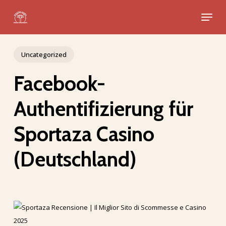
Skip
Menu
to
Close
main
Menu
content
Uncategorized
Facebook-
Authentifizierung für
Sportaza Casino
(Deutschland)