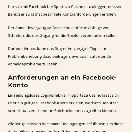
Um sich mit Facebook bei Sportaza Casino einzuloggen, müssen
Benutzer zunächst bestimmte Kontoanforderungen erfüllen.
Der Anmeldevorgang umfasst eine einfache Abfolge von
Schritten, die den Zugang für die Spieler vereinfachen sollen.
Darüber hinaus kann das Begreifen gängiger Tipps zur
Problembehebung dazu beitragen, eventuell auftretende
Anmeldeprobleme zu lösen.
Anforderungen an ein Facebook-
Konto
Ein reibungsloses Login-Erlebnis im Sportaza Casino lässt sich
über ein gültiges Facebook-Konto erzielen, wodurch Benutzer
schnell auf verschiedene Spielfunktionen zugreifen können.
Allerdings müssen bestimmte Bedingungen erfüllt sein, um diese
Authentifizierungsmethode effizient nutzen zu können.