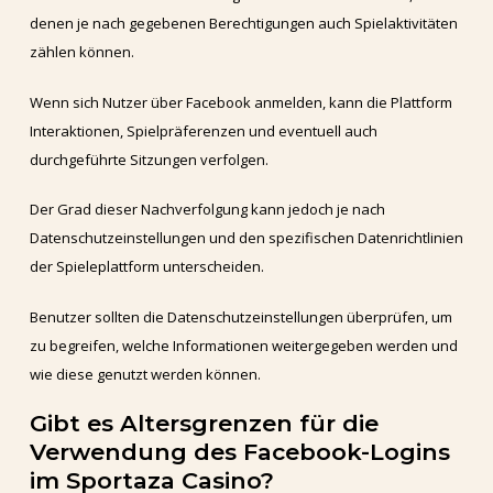
denen je nach gegebenen Berechtigungen auch Spielaktivitäten
zählen können.
Wenn sich Nutzer über Facebook anmelden, kann die Plattform
Interaktionen, Spielpräferenzen und eventuell auch
durchgeführte Sitzungen verfolgen.
Der Grad dieser Nachverfolgung kann jedoch je nach
Datenschutzeinstellungen und den spezifischen Datenrichtlinien
der Spieleplattform unterscheiden.
Benutzer sollten die Datenschutzeinstellungen überprüfen, um
zu begreifen, welche Informationen weitergegeben werden und
wie diese genutzt werden können.
Gibt es Altersgrenzen für die
Verwendung des Facebook-Logins
im Sportaza Casino?