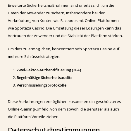
Erweiterte Sicherheitsmaßnahmen sind unerlässlich, um die
Daten der Anwender zu sichern, insbesondere bei der
Verknüpfung von Konten wie Facebook mit Online-Plattformen
wie Sportaza Casino. Die Umsetzung dieser Lösungen kann das
Vertrauen der Anwender und die Stabilität der Plattform stärken.
Um dies zu ermöglichen, konzentriert sich Sportaza Casino auf
mehrere Schlüsselstrategien:
Zwei-Faktor-Authentifizierung (2FA)
Regelmäßige Sicherheitsaudits
Verschlüsselungsprotokolle
Diese Vorkehrungen ermöglichen zusammen ein geschützteres
Online-Gaming-Umfeld, von dem sowohl die Benutzer als auch
die Plattform Vorteile ziehen.
Datenschutzbestimmungen