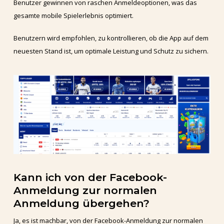
Benutzer gewinnen von raschen Anmeldeoptionen, was das
gesamte mobile Spielerlebnis optimiert.
Benutzern wird empfohlen, zu kontrollieren, ob die App auf dem
neuesten Stand ist, um optimale Leistung und Schutz zu sichern.
Kann ich von der Facebook-
Anmeldung zur normalen
Anmeldung übergehen?
Ja, es ist machbar, von der Facebook-Anmeldung zur normalen