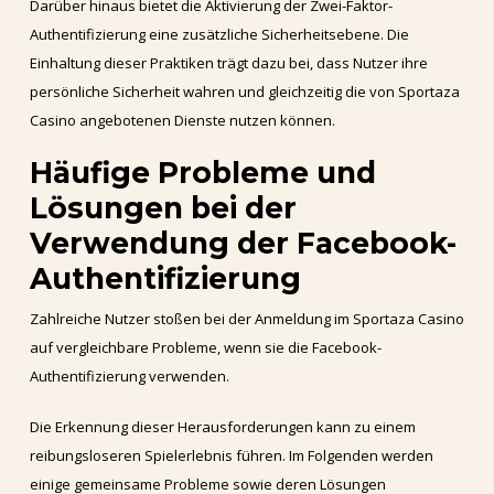
Darüber hinaus bietet die Aktivierung der Zwei-Faktor-
Authentifizierung eine zusätzliche Sicherheitsebene. Die
Einhaltung dieser Praktiken trägt dazu bei, dass Nutzer ihre
persönliche Sicherheit wahren und gleichzeitig die von Sportaza
Casino angebotenen Dienste nutzen können.
Häufige Probleme und
Lösungen bei der
Verwendung der Facebook-
Authentifizierung
Zahlreiche Nutzer stoßen bei der Anmeldung im Sportaza Casino
auf vergleichbare Probleme, wenn sie die Facebook-
Authentifizierung verwenden.
Die Erkennung dieser Herausforderungen kann zu einem
reibungsloseren Spielerlebnis führen. Im Folgenden werden
einige gemeinsame Probleme sowie deren Lösungen