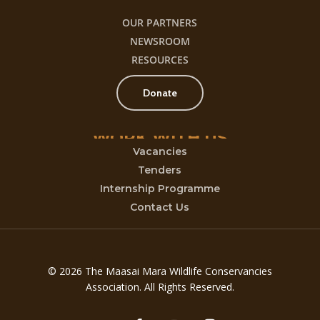
OUR PARTNERS
NEWSROOM
RESOURCES
Donate
WORK
WITH
US
Vacancies
Tenders
Internship Programme
Contact Us
© 2026 The Maasai Mara Wildlife Conservancies
Association. All Rights Reserved.