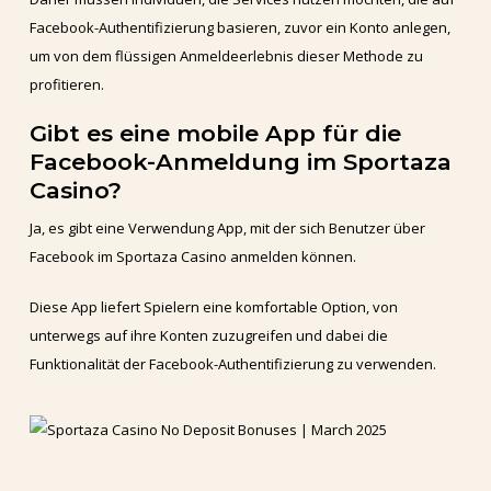
Facebook-Authentifizierung basieren, zuvor ein Konto anlegen,
um von dem flüssigen Anmeldeerlebnis dieser Methode zu
profitieren.
Gibt es eine mobile App für die
Facebook-Anmeldung im Sportaza
Casino?
Ja, es gibt eine Verwendung App, mit der sich Benutzer über
Facebook im Sportaza Casino anmelden können.
Diese App liefert Spielern eine komfortable Option, von
unterwegs auf ihre Konten zuzugreifen und dabei die
Funktionalität der Facebook-Authentifizierung zu verwenden.