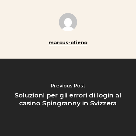
marcus-otieno
Previous Post
Soluzioni per gli errori di login al
casino Spingranny in Svizzera