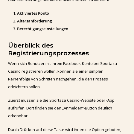
Aktiviertes Konto
Altersanforderung
Berechtigungseinstellungen
Überblick des
Registrierungsprozesses
Wenn sich Benutzer mit ihrem Facebook-Konto bei Sportaza
Casino registrieren wollen, können sie einer simplen
Reihenfolge von Schritten nachgehen, die den Prozess
erleichtern sollen.
Zuerst müssen sie die Sportaza Casino-Website oder -App
aufrufen. Dort finden sie den „Anmelden“-Button deutlich
erkennbar.
Durch Drücken auf diese Taste wird ihnen die Option geboten,