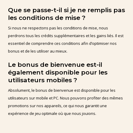
Que se passe-t-il si je ne remplis pas
les conditions de mise ?
Si nous ne respectons pas les conditions de mise, nous
perdrons tous les crédits supplémentaires et les gains liés. Il est
essentiel de comprendre ces conditions afin d’optimiser nos
bonus et de les utiliser au mieux.
Le bonus de bienvenue est-il
également disponible pour les
utilisateurs mobiles ?
Absolument, le bonus de bienvenue est disponible pour les
utilisateurs sur mobile et PC. Nous pouvons profiter des mêmes
promotions sur nos appareils, ce qui nous garantit une
expérience de jeu optimale où que nous jouions.