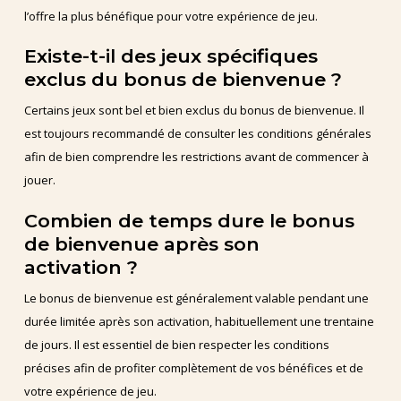
l’offre la plus bénéfique pour votre expérience de jeu.
Existe-t-il des jeux spécifiques
exclus du bonus de bienvenue ?
Certains jeux sont bel et bien exclus du bonus de bienvenue. Il
est toujours recommandé de consulter les conditions générales
afin de bien comprendre les restrictions avant de commencer à
jouer.
Combien de temps dure le bonus
de bienvenue après son
activation ?
Le bonus de bienvenue est généralement valable pendant une
durée limitée après son activation, habituellement une trentaine
de jours. Il est essentiel de bien respecter les conditions
précises afin de profiter complètement de vos bénéfices et de
votre expérience de jeu.