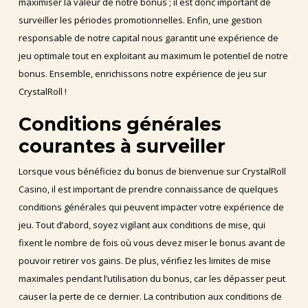
maximiser la valeur de notre bonus ; il est donc important de
surveiller les périodes promotionnelles. Enfin, une gestion
responsable de notre capital nous garantit une expérience de
jeu optimale tout en exploitant au maximum le potentiel de notre
bonus. Ensemble, enrichissons notre expérience de jeu sur
CrystalRoll !
Conditions générales
courantes à surveiller
Lorsque vous bénéficiez du bonus de bienvenue sur CrystalRoll
Casino, il est important de prendre connaissance de quelques
conditions générales qui peuvent impacter votre expérience de
jeu. Tout d’abord, soyez vigilant aux conditions de mise, qui
fixent le nombre de fois où vous devez miser le bonus avant de
pouvoir retirer vos gains. De plus, vérifiez les limites de mise
maximales pendant l’utilisation du bonus, car les dépasser peut
causer la perte de ce dernier. La contribution aux conditions de