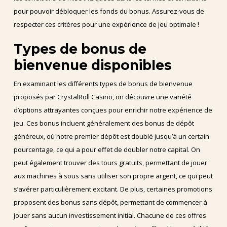
pour pouvoir débloquer les fonds du bonus. Assurez-vous de
respecter ces critères pour une expérience de jeu optimale !
Types de bonus de
bienvenue disponibles
En examinant les différents types de bonus de bienvenue
proposés par CrystalRoll Casino, on découvre une variété
d’options attrayantes conçues pour enrichir notre expérience de
jeu. Ces bonus incluent généralement des bonus de dépôt
généreux, où notre premier dépôt est doublé jusqu’à un certain
pourcentage, ce qui a pour effet de doubler notre capital. On
peut également trouver des tours gratuits, permettant de jouer
aux machines à sous sans utiliser son propre argent, ce qui peut
s’avérer particulièrement excitant. De plus, certaines promotions
proposent des bonus sans dépôt, permettant de commencer à
jouer sans aucun investissement initial. Chacune de ces offres