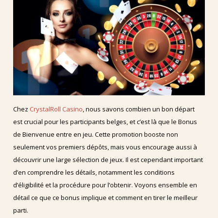
Chez
CrystalRoll Casino
, nous savons combien un bon départ
est crucial pour les participants belges, et c’est là que le Bonus
de Bienvenue entre en jeu. Cette promotion booste non
seulement vos premiers dépôts, mais vous encourage aussi à
découvrir une large sélection de jeux. Il est cependant important
d’en comprendre les détails, notamment les conditions
d’éligibilité et la procédure pour l’obtenir. Voyons ensemble en
détail ce que ce bonus implique et comment en tirer le meilleur
parti.