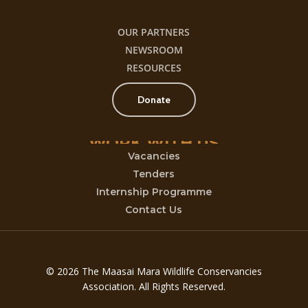
OUR PARTNERS
NEWSROOM
RESOURCES
Donate
WORK
WITH
US
Vacancies
Tenders
Internship Programme
Contact Us
© 2026 The Maasai Mara Wildlife Conservancies
Association. All Rights Reserved.