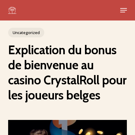
Skip
Menu
to
Close
main
Menu
content
Uncategorized
Explication du bonus
de bienvenue au
casino CrystalRoll pour
les joueurs belges