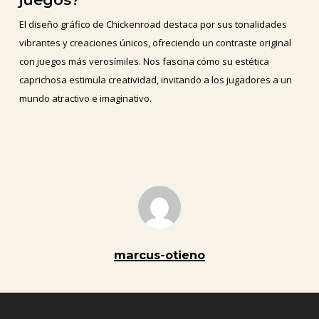
El diseño gráfico de Chickenroad destaca por sus tonalidades
vibrantes y creaciones únicos, ofreciendo un contraste original
con juegos más verosímiles. Nos fascina cómo su estética
caprichosa estimula creatividad, invitando a los jugadores a un
mundo atractivo e imaginativo.
marcus-otieno