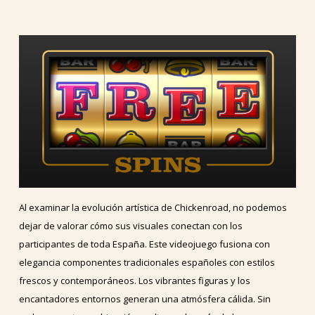
Al examinar la evolución artística de Chickenroad, no podemos
dejar de valorar cómo sus visuales conectan con los
participantes de toda España. Este videojuego fusiona con
elegancia componentes tradicionales españoles con estilos
frescos y contemporáneos. Los vibrantes figuras y los
encantadores entornos generan una atmósfera cálida. Sin