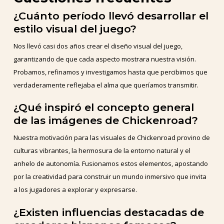
¿Cuánto período llevó desarrollar el
estilo visual del juego?
Nos llevó casi dos años crear el diseño visual del juego,
garantizando de que cada aspecto mostrara nuestra visión.
Probamos, refinamos y investigamos hasta que percibimos que
verdaderamente reflejaba el alma que queríamos transmitir.
¿Qué inspiró el concepto general
de las imágenes de Chickenroad?
Nuestra motivación para las visuales de Chickenroad provino de
culturas vibrantes, la hermosura de la entorno natural y el
anhelo de autonomía. Fusionamos estos elementos, apostando
por la creatividad para construir un mundo inmersivo que invita
a los jugadores a explorar y expresarse.
¿Existen influencias destacadas de