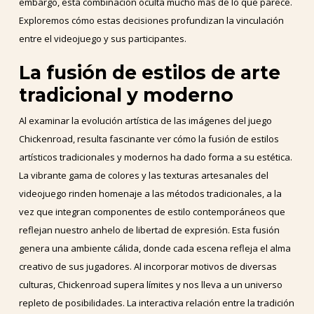
embargo, esta combinación oculta mucho más de lo que parece.
Exploremos cómo estas decisiones profundizan la vinculación
entre el videojuego y sus participantes.
La fusión de estilos de arte
tradicional y moderno
Al examinar la evolución artística de las imágenes del juego
Chickenroad, resulta fascinante ver cómo la fusión de estilos
artísticos tradicionales y modernos ha dado forma a su estética.
La vibrante gama de colores y las texturas artesanales del
videojuego rinden homenaje a las métodos tradicionales, a la
vez que integran componentes de estilo contemporáneos que
reflejan nuestro anhelo de libertad de expresión. Esta fusión
genera una ambiente cálida, donde cada escena refleja el alma
creativo de sus jugadores. Al incorporar motivos de diversas
culturas, Chickenroad supera límites y nos lleva a un universo
repleto de posibilidades. La interactiva relación entre la tradición