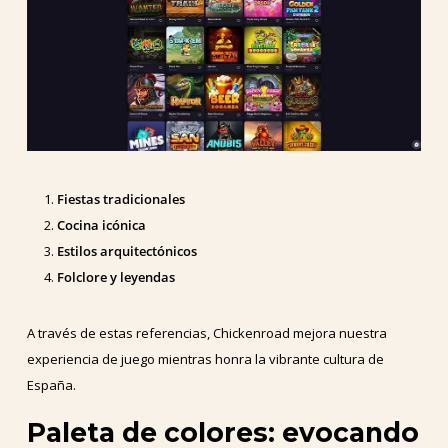
Fiestas tradicionales
Cocina icónica
Estilos arquitectónicos
Folclore y leyendas
A través de estas referencias, Chickenroad mejora nuestra
experiencia de juego mientras honra la vibrante cultura de
España.
Paleta de colores: evocando