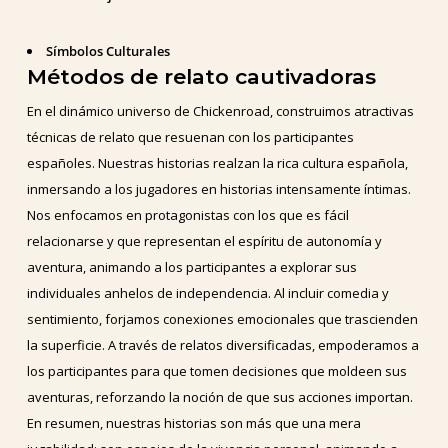
Símbolos Culturales
Métodos de relato cautivadoras
En el dinámico universo de Chickenroad, construimos atractivas
técnicas de relato que resuenan con los participantes
españoles. Nuestras historias realzan la rica cultura española,
inmersando a los jugadores en historias intensamente íntimas.
Nos enfocamos en protagonistas con los que es fácil
relacionarse y que representan el espíritu de autonomía y
aventura, animando a los participantes a explorar sus
individuales anhelos de independencia. Al incluir comedia y
sentimiento, forjamos conexiones emocionales que trascienden
la superficie. A través de relatos diversificadas, empoderamos a
los participantes para que tomen decisiones que moldeen sus
aventuras, reforzando la noción de que sus acciones importan.
En resumen, nuestras historias son más que una mera