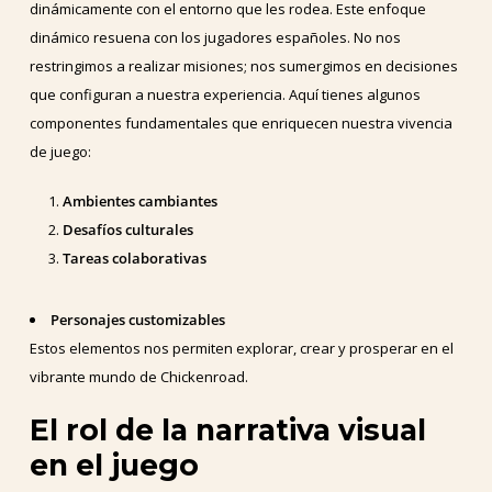
dinámicamente con el entorno que les rodea. Este enfoque
dinámico resuena con los jugadores españoles. No nos
restringimos a realizar misiones; nos sumergimos en decisiones
que configuran a nuestra experiencia. Aquí tienes algunos
componentes fundamentales que enriquecen nuestra vivencia
de juego:
Ambientes cambiantes
Desafíos culturales
Tareas colaborativas
Personajes customizables
Estos elementos nos permiten explorar, crear y prosperar en el
vibrante mundo de Chickenroad.
El rol de la narrativa visual
en el juego