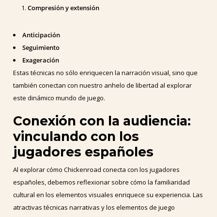
Compresión y extensión
Anticipación
Seguimiento
Exageración
Estas técnicas no sólo enriquecen la narración visual, sino que
también conectan con nuestro anhelo de libertad al explorar
este dinámico mundo de juego.
Conexión con la audiencia:
vinculando con los
jugadores españoles
Al explorar cómo Chickenroad conecta con los jugadores
españoles, debemos reflexionar sobre cómo la familiaridad
cultural en los elementos visuales enriquece su experiencia. Las
atractivas técnicas narrativas y los elementos de juego