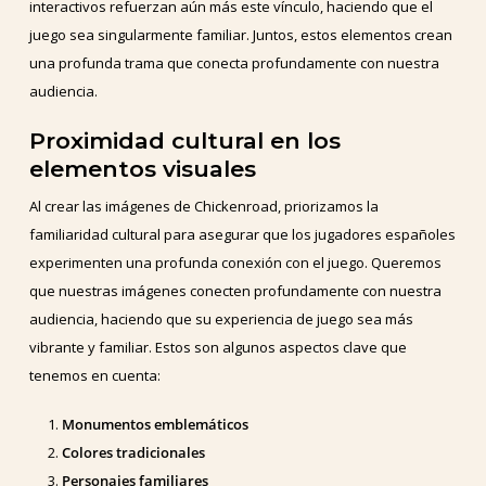
interactivos refuerzan aún más este vínculo, haciendo que el
juego sea singularmente familiar. Juntos, estos elementos crean
una profunda trama que conecta profundamente con nuestra
audiencia.
Proximidad cultural en los
elementos visuales
Al crear las imágenes de Chickenroad, priorizamos la
familiaridad cultural para asegurar que los jugadores españoles
experimenten una profunda conexión con el juego. Queremos
que nuestras imágenes conecten profundamente con nuestra
audiencia, haciendo que su experiencia de juego sea más
vibrante y familiar. Estos son algunos aspectos clave que
tenemos en cuenta:
Monumentos emblemáticos
Colores tradicionales
Personajes familiares