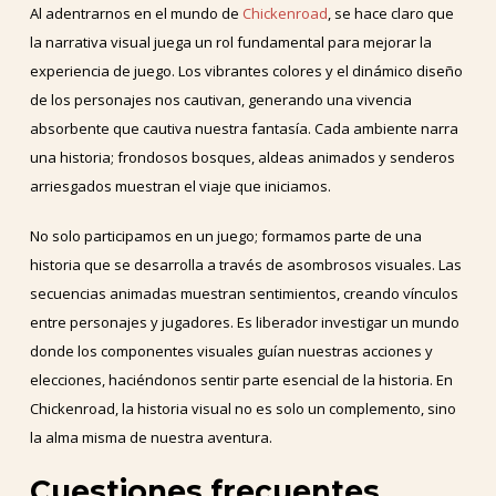
Al adentrarnos en el mundo de
Chickenroad
, se hace claro que
la narrativa visual juega un rol fundamental para mejorar la
experiencia de juego. Los vibrantes colores y el dinámico diseño
de los personajes nos cautivan, generando una vivencia
absorbente que cautiva nuestra fantasía. Cada ambiente narra
una historia; frondosos bosques, aldeas animados y senderos
arriesgados muestran el viaje que iniciamos.
No solo participamos en un juego; formamos parte de una
historia que se desarrolla a través de asombrosos visuales. Las
secuencias animadas muestran sentimientos, creando vínculos
entre personajes y jugadores. Es liberador investigar un mundo
donde los componentes visuales guían nuestras acciones y
elecciones, haciéndonos sentir parte esencial de la historia. En
Chickenroad, la historia visual no es solo un complemento, sino
la alma misma de nuestra aventura.
Cuestiones frecuentes