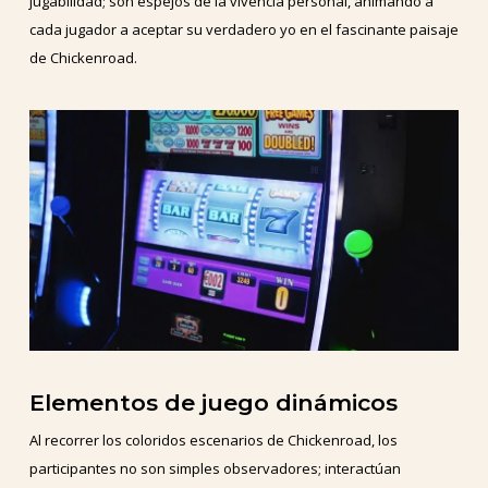
jugabilidad; son espejos de la vivencia personal, animando a
cada jugador a aceptar su verdadero yo en el fascinante paisaje
de Chickenroad.
Elementos de juego dinámicos
Al recorrer los coloridos escenarios de Chickenroad, los
participantes no son simples observadores; interactúan