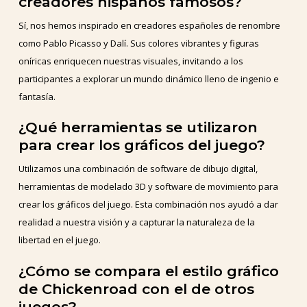
creadores hispanos famosos?
Sí, nos hemos inspirado en creadores españoles de renombre
como Pablo Picasso y Dalí. Sus colores vibrantes y figuras
oníricas enriquecen nuestras visuales, invitando a los
participantes a explorar un mundo dinámico lleno de ingenio e
fantasía.
¿Qué herramientas se utilizaron
para crear los gráficos del juego?
Utilizamos una combinación de software de dibujo digital,
herramientas de modelado 3D y software de movimiento para
crear los gráficos del juego. Esta combinación nos ayudó a dar
realidad a nuestra visión y a capturar la naturaleza de la
libertad en el juego.
¿Cómo se compara el estilo gráfico
de Chickenroad con el de otros
juegos?