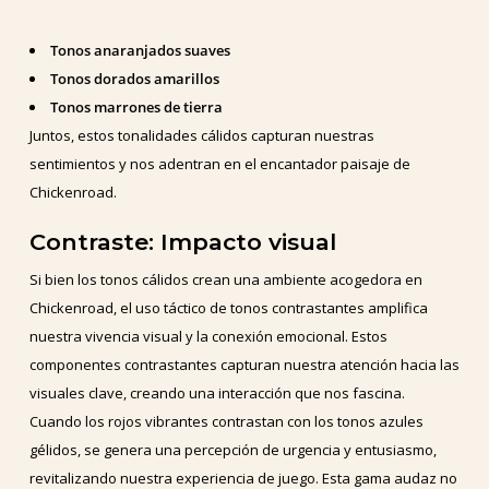
Tonos anaranjados suaves
Tonos dorados amarillos
Tonos marrones de tierra
Juntos, estos tonalidades cálidos capturan nuestras
sentimientos y nos adentran en el encantador paisaje de
Chickenroad.
Contraste: Impacto visual
Si bien los tonos cálidos crean una ambiente acogedora en
Chickenroad, el uso táctico de tonos contrastantes amplifica
nuestra vivencia visual y la conexión emocional. Estos
componentes contrastantes capturan nuestra atención hacia las
visuales clave, creando una interacción que nos fascina.
Cuando los rojos vibrantes contrastan con los tonos azules
gélidos, se genera una percepción de urgencia y entusiasmo,
revitalizando nuestra experiencia de juego. Esta gama audaz no