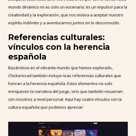
mundo dinámico no es solo un escenario; es un impulsor para la
creatividad y la exploración, que nos motiva a aceptar nuestro
espíritu indómito y a aventurarnos juntos en lo desconocido.
Referencias culturales:
vínculos con la herencia
española
Basándose en el vibrante mundo que hemos explorado,
Chickenroad también incluye ricas referencias culturales que
honran a la herencia española. Estos elementos no solo
enriquecen la narrativa del juego, sino que también resuenan
con nosotros a nivel personal. Aquí hay cuatro vínculos con la
cultura española que podemos apreciar: