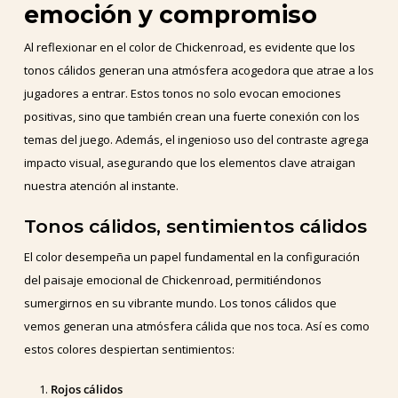
emoción y compromiso
Al reflexionar en el color de Chickenroad, es evidente que los
tonos cálidos generan una atmósfera acogedora que atrae a los
jugadores a entrar. Estos tonos no solo evocan emociones
positivas, sino que también crean una fuerte conexión con los
temas del juego. Además, el ingenioso uso del contraste agrega
impacto visual, asegurando que los elementos clave atraigan
nuestra atención al instante.
Tonos cálidos, sentimientos cálidos
El color desempeña un papel fundamental en la configuración
del paisaje emocional de Chickenroad, permitiéndonos
sumergirnos en su vibrante mundo. Los tonos cálidos que
vemos generan una atmósfera cálida que nos toca. Así es como
estos colores despiertan sentimientos:
Rojos cálidos