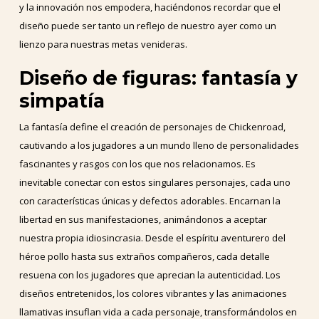
y la innovación nos empodera, haciéndonos recordar que el
diseño puede ser tanto un reflejo de nuestro ayer como un
lienzo para nuestras metas venideras.
Diseño de figuras: fantasía y
simpatía
La fantasía define el creación de personajes de Chickenroad,
cautivando a los jugadores a un mundo lleno de personalidades
fascinantes y rasgos con los que nos relacionamos. Es
inevitable conectar con estos singulares personajes, cada uno
con características únicas y defectos adorables. Encarnan la
libertad en sus manifestaciones, animándonos a aceptar
nuestra propia idiosincrasia. Desde el espíritu aventurero del
héroe pollo hasta sus extraños compañeros, cada detalle
resuena con los jugadores que aprecian la autenticidad. Los
diseños entretenidos, los colores vibrantes y las animaciones
llamativas insuflan vida a cada personaje, transformándolos en