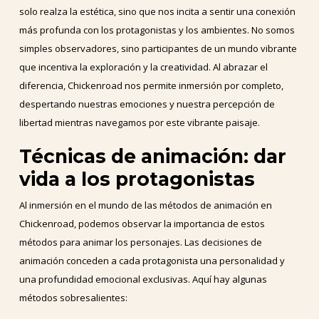
solo realza la estética, sino que nos incita a sentir una conexión
más profunda con los protagonistas y los ambientes. No somos
simples observadores, sino participantes de un mundo vibrante
que incentiva la exploración y la creatividad. Al abrazar el
diferencia, Chickenroad nos permite inmersión por completo,
despertando nuestras emociones y nuestra percepción de
libertad mientras navegamos por este vibrante paisaje.
Técnicas de animación: dar
vida a los protagonistas
Al inmersión en el mundo de las métodos de animación en
Chickenroad, podemos observar la importancia de estos
métodos para animar los personajes. Las decisiones de
animación conceden a cada protagonista una personalidad y
una profundidad emocional exclusivas. Aquí hay algunas
métodos sobresalientes: