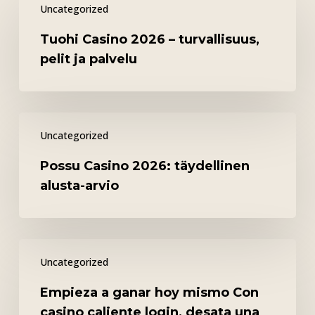
Uncategorized
Casino
2026
Tuohi Casino 2026 – turvallisuus,
–
pelit ja palvelu
turvallisuus,
pelit
ja
Possu
palvelu
Uncategorized
Casino
2026:
Possu Casino 2026: täydellinen
täydellinen
alusta-arvio
alusta-
arvio
Empieza
Uncategorized
a
ganar
Empieza a ganar hoy mismo Con
hoy
casino caliente login, desata una