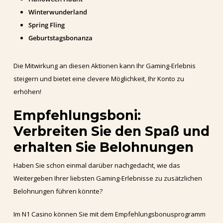
Winterwunderland
Spring Fling
Geburtstagsbonanza
Die Mitwirkung an diesen Aktionen kann Ihr Gaming-Erlebnis
steigern und bietet eine clevere Möglichkeit, Ihr Konto zu
erhöhen!
Empfehlungsboni:
Verbreiten Sie den Spaß und
erhalten Sie Belohnungen
Haben Sie schon einmal darüber nachgedacht, wie das
Weitergeben Ihrer liebsten Gaming-Erlebnisse zu zusätzlichen
Belohnungen führen könnte?
Im N1 Casino können Sie mit dem Empfehlungsbonusprogramm