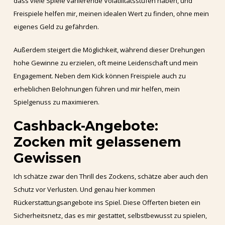
dass viele Spiele variierende Volatilitätsstufen haben, und
Freispiele helfen mir, meinen idealen Wert zu finden, ohne mein
eigenes Geld zu gefährden.
Außerdem steigert die Möglichkeit, während dieser Drehungen
hohe Gewinne zu erzielen, oft meine Leidenschaft und mein
Engagement. Neben dem Kick können Freispiele auch zu
erheblichen Belohnungen führen und mir helfen, mein
Spielgenuss zu maximieren.
Cashback-Angebote:
Zocken mit gelassenem
Gewissen
Ich schätze zwar den Thrill des Zockens, schätze aber auch den
Schutz vor Verlusten. Und genau hier kommen
Rückerstattungsangebote ins Spiel. Diese Offerten bieten ein
Sicherheitsnetz, das es mir gestattet, selbstbewusst zu spielen,