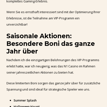
komplettes Gaming-Erlebnis.
Wenn Sie es ernsthaft interessiert sind mit der Optimierung Ihrer
Erlebnisse, ist die Teilnahme am VIP-Programm ein
unverzichtbar!
Saisonale Aktionen:
Besondere Boni das ganze
Jahr über
Nachdem ich die einzigartigen Belohnungen des VIP-Programms
erlebt hatte, war ich neugierig, was das N1 Casino im Rahmen
seiner jahreszeitlichen Aktionen zu bieten hat.
Diese limitierten Boni sorgen das ganze Jahr über für zusätzliche
Spannung und sind ideal für strategische Spieler wie uns.
Summer Splash
Halloween Haunt