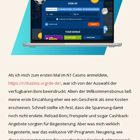
Als ich mich zum ersten Mal im N1 Casino anmeldete,
https://n1kazino.org/de-de/
, war ich von der Auswahl der
verfügbaren Boni beeindruckt. Allein der Willkommensbonus ließ
meine erste Einzahlung eher wie ein Geschenk als eine Kosten
erscheinen. Schnell stellte ich fest, dass die Spannung damit
noch nicht endete. Reload-Boni, Freispiele und sogar Cashback-
Angebote sorgten für Begeisterung. Aber was mich wirklich
begeisterte, war das exklusive VIP-Programm. Neugierig, wie
diese Vergünstigungen für verschiedene Spieler funktionieren?