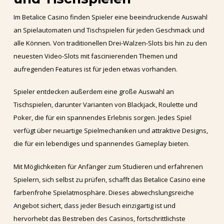
Im Betalice Casino finden Spieler eine beeindruckende Auswahl
an Spielautomaten und Tischspielen für jeden Geschmack und
alle Können. Von traditionellen Drei-Walzen-Slots bis hin zu den
neuesten Video-Slots mit fascinierenden Themen und
aufregenden Features ist für jeden etwas vorhanden.
Spieler entdecken außerdem eine große Auswahl an
Tischspielen, darunter Varianten von Blackjack, Roulette und
Poker, die für ein spannendes Erlebnis sorgen. Jedes Spiel
verfügt über neuartige Spielmechaniken und attraktive Designs,
die für ein lebendiges und spannendes Gameplay bieten.
Mit Möglichkeiten für Anfänger zum Studieren und erfahrenen
Spielern, sich selbst zu prüfen, schafft das Betalice Casino eine
farbenfrohe Spielatmosphäre. Dieses abwechslungsreiche
Angebot sichert, dass jeder Besuch einzigartig ist und
hervorhebt das Bestreben des Casinos, fortschrittlichste