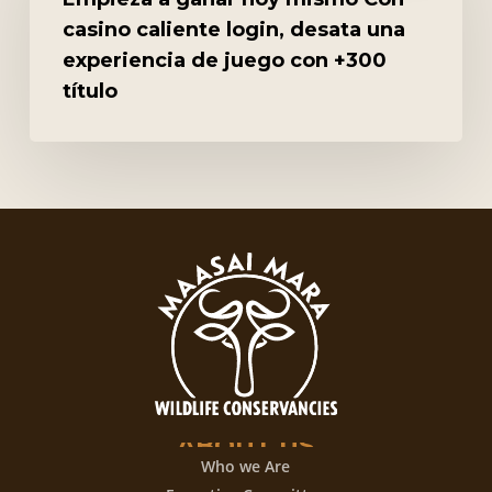
hoy
casino caliente login, desata una
mismo
experiencia de juego con +300
Con
título
casino
caliente
login,
desata
una
experiencia
de
juego
con
+300
título
ABOUT
US
Who we Are