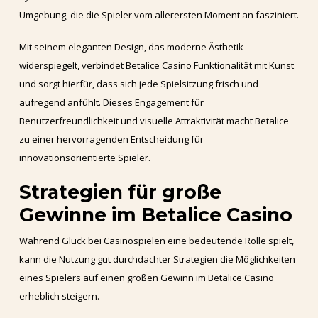
Umgebung, die die Spieler vom allerersten Moment an fasziniert.
Mit seinem eleganten Design, das moderne Ästhetik
widerspiegelt, verbindet Betalice Casino Funktionalität mit Kunst
und sorgt hierfür, dass sich jede Spielsitzung frisch und
aufregend anfühlt. Dieses Engagement für
Benutzerfreundlichkeit und visuelle Attraktivität macht Betalice
zu einer hervorragenden Entscheidung für
innovationsorientierte Spieler.
Strategien für große
Gewinne im Betalice Casino
Während Glück bei Casinospielen eine bedeutende Rolle spielt,
kann die Nutzung gut durchdachter Strategien die Möglichkeiten
eines Spielers auf einen großen Gewinn im Betalice Casino
erheblich steigern.