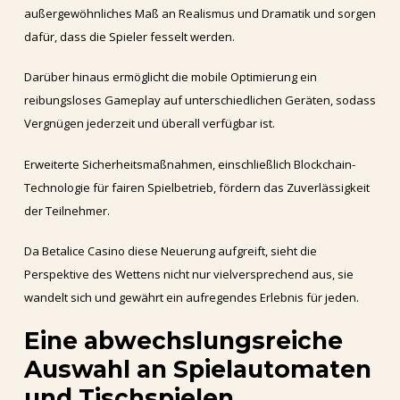
außergewöhnliches Maß an Realismus und Dramatik und sorgen
dafür, dass die Spieler fesselt werden.
Darüber hinaus ermöglicht die mobile Optimierung ein
reibungsloses Gameplay auf unterschiedlichen Geräten, sodass
Vergnügen jederzeit und überall verfügbar ist.
Erweiterte Sicherheitsmaßnahmen, einschließlich Blockchain-
Technologie für fairen Spielbetrieb, fördern das Zuverlässigkeit
der Teilnehmer.
Da Betalice Casino diese Neuerung aufgreift, sieht die
Perspektive des Wettens nicht nur vielversprechend aus, sie
wandelt sich und gewährt ein aufregendes Erlebnis für jeden.
Eine abwechslungsreiche
Auswahl an Spielautomaten
und Tischspielen