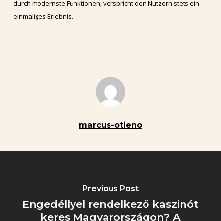
durch modernste Funktionen, verspricht den Nutzern stets ein
einmaliges Erlebnis.
marcus-otieno
Previous Post
Engedéllyel rendelkező kaszinót
keres Magyarországon? A