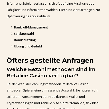
Erfahrene Spieler verlassen sich oft auf eine Mischung aus
Fähigkeit und informierten Wahlen. Hier sind vier Strategien zur
Optimierung des Spielablaufs:
Bankroll-Management
Spielauswahl
Bonusnutzung
Übung und Geduld
Öfters gestellte Anfragen
Welche Bezahlmethoden sind im
Betalice Casino verfügbar?
Bei der Wahl der Zahlungsmethoden im Betalice Casino
entdecken Spieler eine umfassende Auswahl. Sie nutzen von
sicheren Transaktionen per Kreditkarte, E-Wallet und
Kryptowährungen und genießen so ein zeitgemäßes, flexibles