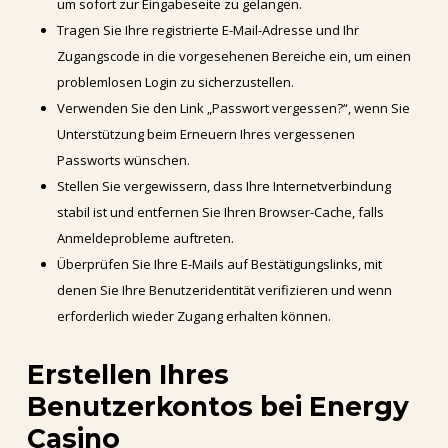
um sofort zur Eingabeseite zu gelangen.
Tragen Sie Ihre registrierte E-Mail-Adresse und Ihr
Zugangscode in die vorgesehenen Bereiche ein, um einen
problemlosen Login zu sicherzustellen.
Verwenden Sie den Link „Passwort vergessen?“, wenn Sie
Unterstützung beim Erneuern Ihres vergessenen
Passworts wünschen.
Stellen Sie vergewissern, dass Ihre Internetverbindung
stabil ist und entfernen Sie Ihren Browser-Cache, falls
Anmeldeprobleme auftreten.
Überprüfen Sie Ihre E-Mails auf Bestätigungslinks, mit
denen Sie Ihre Benutzeridentität verifizieren und wenn
erforderlich wieder Zugang erhalten können.
Erstellen Ihres
Benutzerkontos bei Energy
Casino