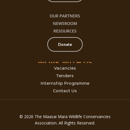
OUR PARTNERS
NEWSROOM
RESOURCES
Donate
WORK
WITH
US
Vacancies
Tenders
Internship Programme
Contact Us
© 2026 The Maasai Mara Wildlife Conservancies
Association. All Rights Reserved.