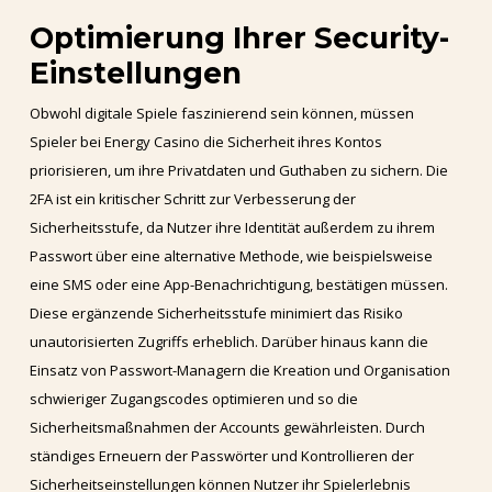
Optimierung Ihrer Security-
Einstellungen
Obwohl digitale Spiele faszinierend sein können, müssen
Spieler bei Energy Casino die Sicherheit ihres Kontos
priorisieren, um ihre Privatdaten und Guthaben zu sichern. Die
2FA ist ein kritischer Schritt zur Verbesserung der
Sicherheitsstufe, da Nutzer ihre Identität außerdem zu ihrem
Passwort über eine alternative Methode, wie beispielsweise
eine SMS oder eine App-Benachrichtigung, bestätigen müssen.
Diese ergänzende Sicherheitsstufe minimiert das Risiko
unautorisierten Zugriffs erheblich. Darüber hinaus kann die
Einsatz von Passwort-Managern die Kreation und Organisation
schwieriger Zugangscodes optimieren und so die
Sicherheitsmaßnahmen der Accounts gewährleisten. Durch
ständiges Erneuern der Passwörter und Kontrollieren der
Sicherheitseinstellungen können Nutzer ihr Spielerlebnis