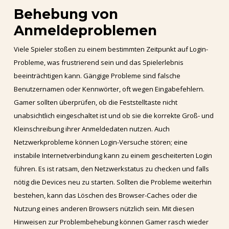
Behebung von
Anmeldeproblemen
Viele Spieler stoßen zu einem bestimmten Zeitpunkt auf Login-
Probleme, was frustrierend sein und das Spielerlebnis
beeinträchtigen kann. Gängige Probleme sind falsche
Benutzernamen oder Kennwörter, oft wegen Eingabefehlern.
Gamer sollten überprüfen, ob die Feststelltaste nicht
unabsichtlich eingeschaltet ist und ob sie die korrekte Groß- und
Kleinschreibung ihrer Anmeldedaten nutzen. Auch
Netzwerkprobleme können Login-Versuche stören; eine
instabile Internetverbindung kann zu einem gescheiterten Login
führen. Es ist ratsam, den Netzwerkstatus zu checken und falls
nötig die Devices neu zu starten. Sollten die Probleme weiterhin
bestehen, kann das Löschen des Browser-Caches oder die
Nutzung eines anderen Browsers nützlich sein. Mit diesen
Hinweisen zur Problembehebung können Gamer rasch wieder