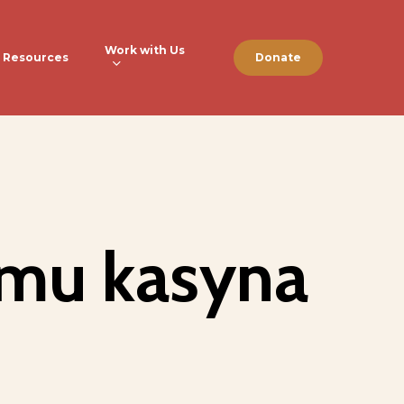
Work with Us
Resources
Donate
amu kasyna