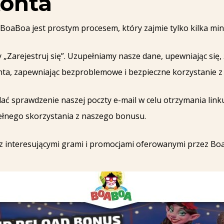
konta
BoaBoa jest prostym procesem, który zajmie tylko kilka min
y „Zarejestruj się”. Uzupełniamy nasze dane, upewniając się,
konta, zapewniając bezproblemowe i bezpieczne korzystanie z 
ć sprawdzenie naszej poczty e-mail w celu otrzymania linku
pełnego skorzystania z naszego bonusu.
 z interesującymi grami i promocjami oferowanymi przez Bo