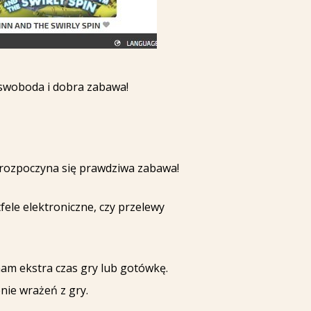
 swoboda i dobra zabawa!
 rozpoczyna się prawdziwa zabawa!
ele elektroniczne, czy przelewy
am ekstra czas gry lub gotówkę.
nie wrażeń z gry.