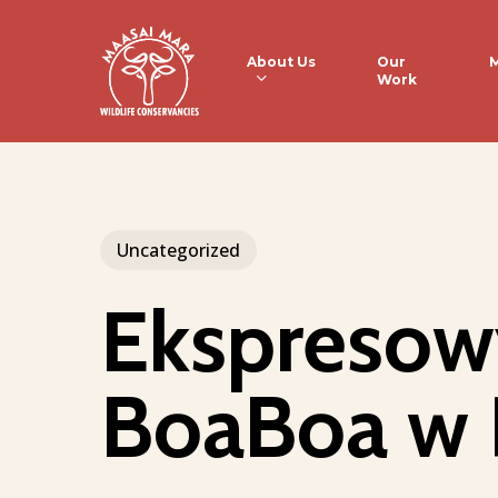
Skip
to
About Us
M
Our
Work
main
content
Uncategorized
Ekspresow
BoaBoa w 