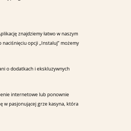
a
Aplikację znajdziemy łatwo w naszym
o naciśnięciu opcji „Instaluj” możemy
ni o dodatkach i ekskluzywnych
zenie internetowe lub ponownie
ę w pasjonującej grze kasyna, która