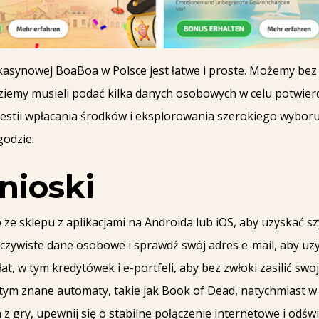
 kasynowej BoaBoa w Polsce jest łatwe i proste. Możemy be
ędziemy musieli podać kilka danych osobowych w celu potwier
estii wpłacania środków i eksplorowania szerokiego wyboru 
godzie.
nioski
e sklepu z aplikacjami na Androida lub iOS, aby uzyskać szy
zywiste dane osobowe i sprawdź swój adres e-mail, aby uzy
t, w tym kredytówek i e-portfeli, aby bez zwłoki zasilić swo
tym znane automaty, takie jak Book of Dead, natychmiast w
 gry, upewnij się o stabilne połączenie internetowe i odśw