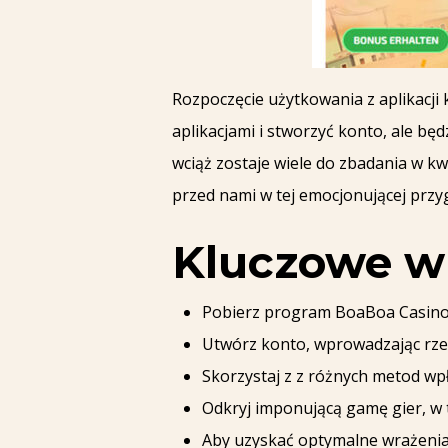
Rozpoczęcie użytkowania z aplikacji
aplikacjami i stworzyć konto, ale b
wciąż zostaje wiele do zbadania w kw
przed nami w tej emocjonującej przy
Kluczowe w
Pobierz program BoaBoa Casino z
Utwórz konto, wprowadzając rzec
Skorzystaj z z różnych metod wpła
Odkryj imponującą gamę gier, w 
Aby uzyskać optymalne wrażenia z