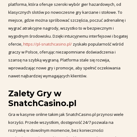
platforma, która oferuje szeroki wybór gier hazardowych, od
klasycznych slotów po nowoczesne gry karciane i stołowe. To
miejsce, gdzie można spróbować szczęścia, poczuć adrenalinę i
wygrać atrakcyjne nagrody, wszystko to w bezpiecznym i
wygodnym środowisku. Dzięki intuicyjnemu interfejsowi i bogatej
ofercie,
https://pl-snatchcasino.pl/
zyskało popularność wśród
graczy w Polsce, oferując niezapomniane doświadczenia i
szansę na szybką wygraną. Platforma stale się rozwija,
wprowadzając nowe gry i promocje, aby spełnić oczekiwania
nawet najbardziej wymagających klientów.
Zalety Gry w
SnatchCasino.pl
Gra w kasynie online takim jak SnatchCasino.pl przynosi wiele
korzyści. Przede wszystkim, dostępność 24/7 pozwala na
rozrywkę w dowolnym momencie, bez konieczności