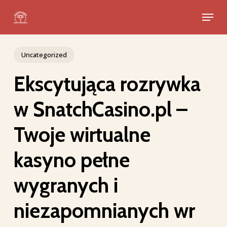
Skip
Menu
to
Close
main
Menu
content
Uncategorized
Ekscytująca rozrywka
w SnatchCasino.pl –
Twoje wirtualne
kasyno pełne
wygranych i
niezapomnianych wr