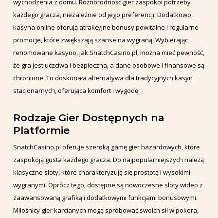
wychodzenia z domu. Różnorodność gier zaspokoi potrzeby
każdego gracza, niezależnie od jego preferencji. Dodatkowo,
kasyna online oferują atrakcyjne bonusy powitalne i regularne
promocje, które zwiększają szanse na wygraną. Wybierając
renomowane kasyno, jak SnatchCasino.pl, można mieć pewność,
że gra jest uczciwa i bezpieczna, a dane osobowe i finansowe są
chronione. To doskonała alternatywa dla tradycyjnych kasyn
stacjonarnych, oferująca komfort i wygodę.
Rodzaje Gier Dostępnych na
Platformie
SnatchCasino.pl oferuje szeroką gamę gier hazardowych, które
zaspokoją gusta każdego gracza. Do najpopularniejszych należą
klasyczne sloty, które charakteryzują się prostotą i wysokimi
wygranymi. Oprócz tego, dostępne są nowoczesne sloty wideo z
zaawansowaną grafiką i dodatkowymi funkcjami bonusowymi.
Miłośnicy gier karcianych mogą spróbować swoich sił w pokera,