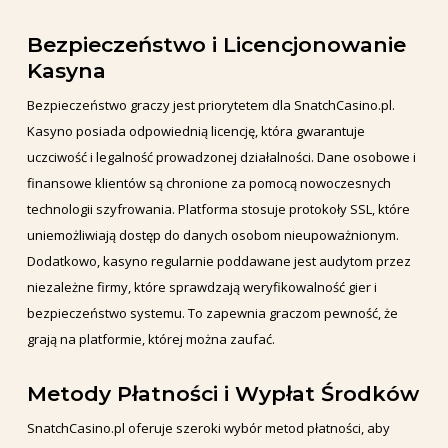
Bezpieczeństwo i Licencjonowanie
Kasyna
Bezpieczeństwo graczy jest priorytetem dla SnatchCasino.pl.
Kasyno posiada odpowiednią licencję, która gwarantuje
uczciwość i legalność prowadzonej działalności. Dane osobowe i
finansowe klientów są chronione za pomocą nowoczesnych
technologii szyfrowania. Platforma stosuje protokoły SSL, które
uniemożliwiają dostęp do danych osobom nieupoważnionym.
Dodatkowo, kasyno regularnie poddawane jest audytom przez
niezależne firmy, które sprawdzają weryfikowalność gier i
bezpieczeństwo systemu. To zapewnia graczom pewność, że
grają na platformie, której można zaufać.
Metody Płatności i Wypłat Środków
SnatchCasino.pl oferuje szeroki wybór metod płatności, aby