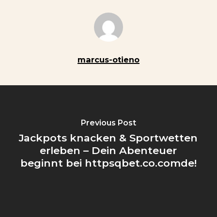
marcus-otieno
Previous Post
Jackpots knacken & Sportwetten
erleben – Dein Abenteuer
beginnt bei httpsqbet.co.comde!