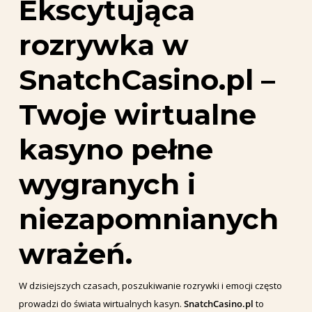
Ekscytująca
rozrywka w
SnatchCasino.pl –
Twoje wirtualne
kasyno pełne
wygranych i
niezapomnianych
wrażeń.
W dzisiejszych czasach, poszukiwanie rozrywki i emocji często
prowadzi do świata wirtualnych kasyn.
SnatchCasino.pl
to