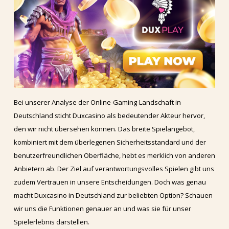
Bei unserer Analyse der Online-Gaming-Landschaft in
Deutschland sticht Duxcasino als bedeutender Akteur hervor,
den wir nicht übersehen können. Das breite Spielangebot,
kombiniert mit dem überlegenen Sicherheitsstandard und der
benutzerfreundlichen Oberfläche, hebt es merklich von anderen
Anbietern ab. Der Ziel auf verantwortungsvolles Spielen gibt uns
zudem Vertrauen in unsere Entscheidungen. Doch was genau
macht Duxcasino in Deutschland zur beliebten Option? Schauen
wir uns die Funktionen genauer an und was sie für unser
Spielerlebnis darstellen.