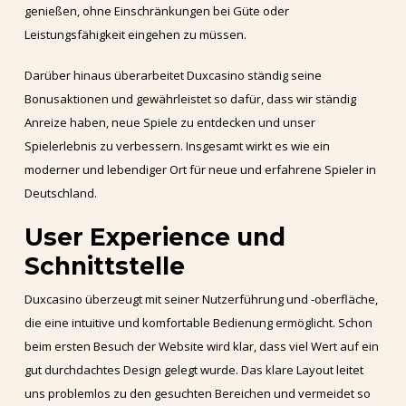
genießen, ohne Einschränkungen bei Güte oder
Leistungsfähigkeit eingehen zu müssen.
Darüber hinaus überarbeitet Duxcasino ständig seine
Bonusaktionen und gewährleistet so dafür, dass wir ständig
Anreize haben, neue Spiele zu entdecken und unser
Spielerlebnis zu verbessern. Insgesamt wirkt es wie ein
moderner und lebendiger Ort für neue und erfahrene Spieler in
Deutschland.
User Experience und
Schnittstelle
Duxcasino überzeugt mit seiner Nutzerführung und -oberfläche,
die eine intuitive und komfortable Bedienung ermöglicht. Schon
beim ersten Besuch der Website wird klar, dass viel Wert auf ein
gut durchdachtes Design gelegt wurde. Das klare Layout leitet
uns problemlos zu den gesuchten Bereichen und vermeidet so