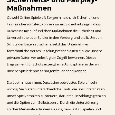
Maßnahmen
Obwohl Online-Spiele oft Sorgen hinsichtlich Sicherheit und
Fairness hervorrufen, können wir mit Sicherheit sagen, dass
Duxcasino mit ausführlichen Maßnahmen die Sicherheit und
Unversehrtheit der Spieler in den Vordergrund stellt. Um den
Schutz der Daten zu sichern, setzt das Unternehmen
fortschrittliche Verschlüsselungstechnologien ein, die unsere
privaten Daten vor unbefugtem Zugriff bewahren. Dieses
Engagement für Schutz erzeugt eine Atmosphäre, in der wir
unsere Spielerlebnisse sorgenfrei erleben können.
Darüber hinaus nimmt Duxcasino bewusstes Spielen sehr
wichtig. Sie bieten unterschiedliche Tools, die uns unterstützen,
unser Spielverhalten zu steuern, darunter Einzahlungsgrenzen
und die Option zum Selbstsperre. Durch die Unterstützung
solcher Merkmale erlauben sie uns, bewusst zu spielen und