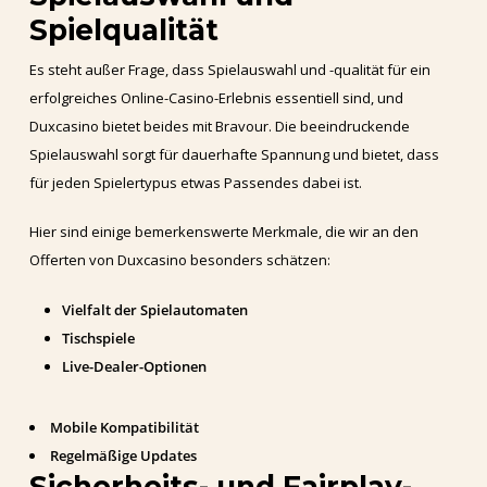
Spielqualität
Es steht außer Frage, dass Spielauswahl und -qualität für ein
erfolgreiches Online-Casino-Erlebnis essentiell sind, und
Duxcasino bietet beides mit Bravour. Die beeindruckende
Spielauswahl sorgt für dauerhafte Spannung und bietet, dass
für jeden Spielertypus etwas Passendes dabei ist.
Hier sind einige bemerkenswerte Merkmale, die wir an den
Offerten von Duxcasino besonders schätzen:
Vielfalt der Spielautomaten
Tischspiele
Live-Dealer-Optionen
Mobile Kompatibilität
Regelmäßige Updates
Sicherheits- und Fairplay-