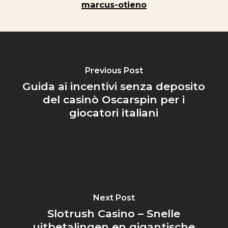
marcus-otieno
Previous Post
Guida ai incentivi senza deposito
del casinò Oscarspin per i
giocatori italiani
Next Post
Slotrush Casino – Snelle
uitbetalingen en gigantische