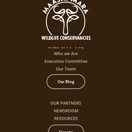
de
juego
con
+300
título
ABOUT
US
Who we Are
Executive Committee
Our Team
Our Blog
OUR PARTNERS
NEWSROOM
RESOURCES
Donate