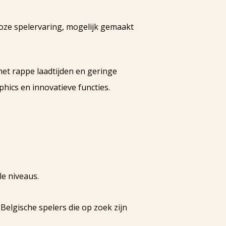
loze spelervaring, mogelijk gemaakt
met rappe laadtijden en geringe
hics en innovatieve functies.
le niveaus.
elgische spelers die op zoek zijn