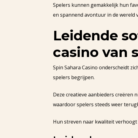
Spelers kunnen gemakkelijk hun favo
en spannend avontuur in de wereld v
Leidende so
casino van 
Spin Sahara Casino onderscheidt zic
spelers begrijpen.
Deze creatieve aanbieders creëren n
waardoor spelers steeds weer teru
Hun streven naar kwaliteit verhoogt 