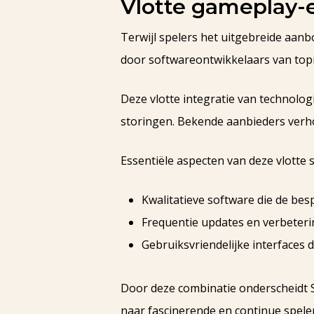
Vlotte gameplay-
Terwijl spelers het uitgebreide aan
door softwareontwikkelaars van top
Deze vlotte integratie van technolog
storingen. Bekende aanbieders verho
Essentiële aspecten van deze vlotte 
Kwalitatieve software die de bes
Frequentie updates en verbeterin
Gebruiksvriendelijke interfaces 
Door deze combinatie onderscheidt S
naar fascinerende en continue spele