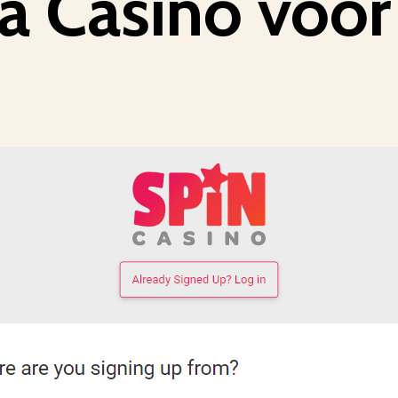
a Casino voor