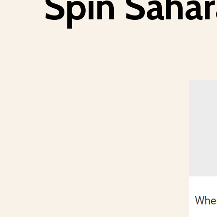
Spin Sahar