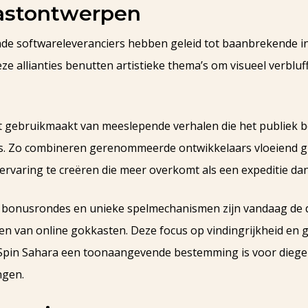
astontwerpen
 softwareleveranciers hebben geleid tot baanbrekende in
ze allianties benutten artistieke thema’s om visueel verbluf
t gebruikmaakt van meeslepende verhalen die het publiek b
s. Zo combineren gerenommeerde ontwikkelaars vloeiend gr
rvaring te creëren die meer overkomt als een expeditie dan
e bonusrondes en unieke spelmechanismen zijn vandaag de
en van online gokkasten. Deze focus op vindingrijkheid en 
pin Sahara een toonaangevende bestemming is voor diegen
ngen.