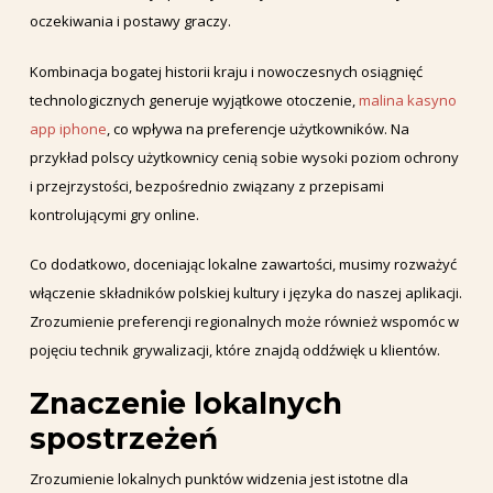
oczekiwania i postawy graczy.
Kombinacja bogatej historii kraju i nowoczesnych osiągnięć
technologicznych generuje wyjątkowe otoczenie,
malina kasyno
app iphone
, co wpływa na preferencje użytkowników. Na
przykład polscy użytkownicy cenią sobie wysoki poziom ochrony
i przejrzystości, bezpośrednio związany z przepisami
kontrolującymi gry online.
Co dodatkowo, doceniając lokalne zawartości, musimy rozważyć
włączenie składników polskiej kultury i języka do naszej aplikacji.
Zrozumienie preferencji regionalnych może również wspomóc w
pojęciu technik grywalizacji, które znajdą oddźwięk u klientów.
Znaczenie lokalnych
spostrzeżeń
Zrozumienie lokalnych punktów widzenia jest istotne dla