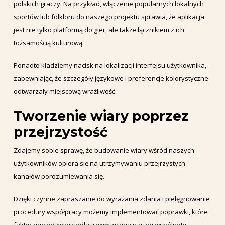
polskich graczy. Na przykład, włączenie popularnych lokalnych
sportów lub folkloru do naszego projektu sprawia, że aplikacja
jest nie tylko platformą do gier, ale także łącznikiem z ich
tożsamością kulturową.
Ponadto kładziemy nacisk na lokalizacji interfejsu użytkownika,
zapewniając, że szczegóły językowe i preferencje kolorystyczne
odtwarzały miejscową wrażliwość.
Tworzenie wiary poprzez
przejrzystość
Zdajemy sobie sprawę, że budowanie wiary wśród naszych
użytkowników opiera się na utrzymywaniu przejrzystych
kanałów porozumiewania się.
Dzięki czynne zapraszanie do wyrażania zdania i pielęgnowanie
procedury współpracy możemy implementować poprawki, które