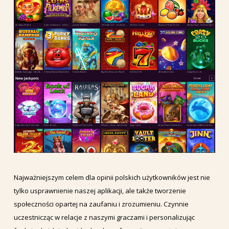
Najważniejszym celem dla opinii polskich użytkowników jest nie
tylko usprawnienie naszej aplikacji, ale także tworzenie
społeczności opartej na zaufaniu i zrozumieniu. Czynnie
uczestnicząc w relacje z naszymi graczami i personalizując