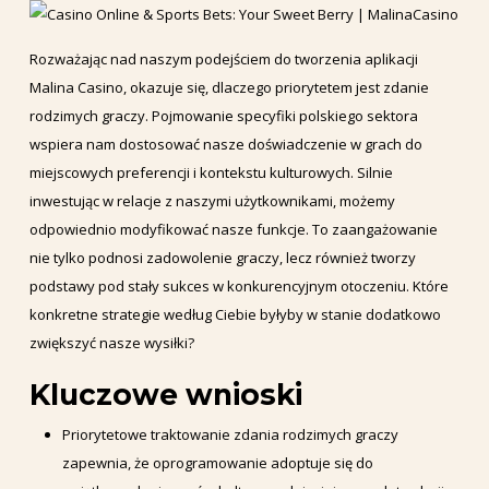
Rozważając nad naszym podejściem do tworzenia aplikacji
Malina Casino, okazuje się, dlaczego priorytetem jest zdanie
rodzimych graczy. Pojmowanie specyfiki polskiego sektora
wspiera nam dostosować nasze doświadczenie w grach do
miejscowych preferencji i kontekstu kulturowych. Silnie
inwestując w relacje z naszymi użytkownikami, możemy
odpowiednio modyfikować nasze funkcje. To zaangażowanie
nie tylko podnosi zadowolenie graczy, lecz również tworzy
podstawy pod stały sukces w konkurencyjnym otoczeniu. Które
konkretne strategie według Ciebie byłyby w stanie dodatkowo
zwiększyć nasze wysiłki?
Kluczowe wnioski
Priorytetowe traktowanie zdania rodzimych graczy
zapewnia, że oprogramowanie adoptuje się do