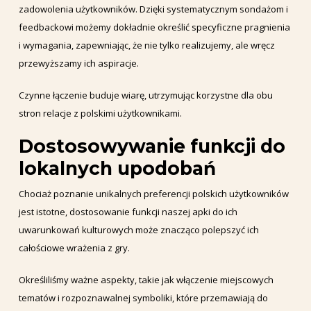
zadowolenia użytkowników. Dzięki systematycznym sondażom i
feedbackowi możemy dokładnie określić specyficzne pragnienia
i wymagania, zapewniając, że nie tylko realizujemy, ale wręcz
przewyższamy ich aspiracje.
Czynne łączenie buduje wiarę, utrzymując korzystne dla obu
stron relacje z polskimi użytkownikami.
Dostosowywanie funkcji do
lokalnych upodobań
Chociaż poznanie unikalnych preferencji polskich użytkowników
jest istotne, dostosowanie funkcji naszej apki do ich
uwarunkowań kulturowych może znacząco polepszyć ich
całościowe wrażenia z gry.
Określiliśmy ważne aspekty, takie jak włączenie miejscowych
tematów i rozpoznawalnej symboliki, które przemawiają do