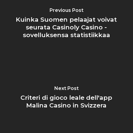
Previous Post
Kuinka Suomen pelaajat voivat
seurata Casinoly Casino -
sovelluksensa statistiikkaa
Next Post
Criteri di gioco leale dell'app
Malina Casino in Svizzera