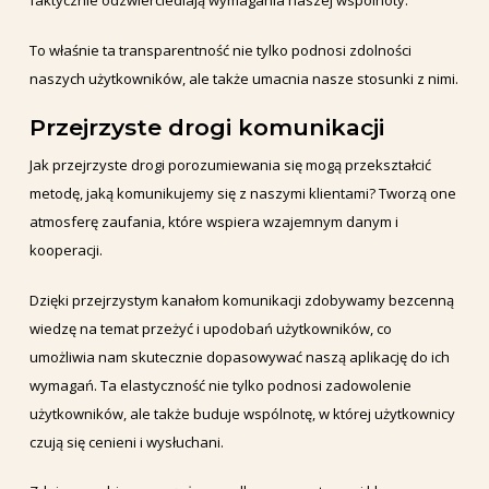
faktycznie odzwierciedlają wymagania naszej wspólnoty.
To właśnie ta transparentność nie tylko podnosi zdolności
naszych użytkowników, ale także umacnia nasze stosunki z nimi.
Przejrzyste drogi komunikacji
Jak przejrzyste drogi porozumiewania się mogą przekształcić
metodę, jaką komunikujemy się z naszymi klientami? Tworzą one
atmosferę zaufania, które wspiera wzajemnym danym i
kooperacji.
Dzięki przejrzystym kanałom komunikacji zdobywamy bezcenną
wiedzę na temat przeżyć i upodobań użytkowników, co
umożliwia nam skutecznie dopasowywać naszą aplikację do ich
wymagań. Ta elastyczność nie tylko podnosi zadowolenie
użytkowników, ale także buduje wspólnotę, w której użytkownicy
czują się cenieni i wysłuchani.