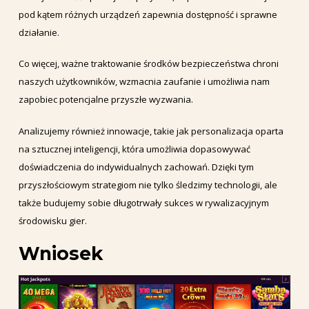
pod kątem różnych urządzeń zapewnia dostępność i sprawne
działanie.
Co więcej, ważne traktowanie środków bezpieczeństwa chroni
naszych użytkowników, wzmacnia zaufanie i umożliwia nam
zapobiec potencjalne przyszłe wyzwania.
Analizujemy również innowacje, takie jak personalizacja oparta
na sztucznej inteligencji, która umożliwia dopasowywać
doświadczenia do indywidualnych zachowań. Dzięki tym
przyszłościowym strategiom nie tylko śledzimy technologii, ale
także budujemy sobie długotrwały sukces w rywalizacyjnym
środowisku gier.
Wniosek