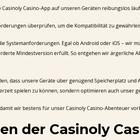
e Casinoly Casino-App auf unseren Geräten reibungslos läuf
rderungen überprüfen, um die Kompatibilität zu gewährlei
 die Systemanforderungen. Egal ob Android oder iOS – wir m
rderte Mindestversion erfüllt. So entgehen wir ärgerliche
llen, dass unsere Geräte über genügend Speicherplatz und 
jederzeit spielen zu können, sondern optimieren auch unser g
 damit wir bestens für unser Casinoly Casino-Abenteuer vorb
en der Casinoly Ca