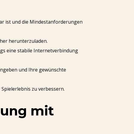
nbar ist und die Mindestanforderungen
icher herunterzuladen.
s eine stabile Internetverbindung
t angeben und Ihre gewünschte
 Spielerlebnis zu verbessern.
ung mit