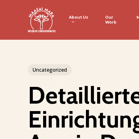
Skip
to
About Us
M
Our
Work
main
content
Uncategorized
Detailliert
Einrichtun