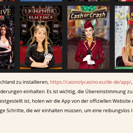
hland zu installieren,
https://casinolycasino.eu/de-de/app/
derungen einhalten. Es ist wichtig, die Übereinstimmung z
estgestellt ist, holen wir die App von der offiziellen Websi
tige Schritte, die wir einhalten müssen, um eine reibungslos I