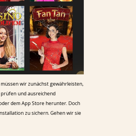
, müssen wir zunächst gewährleisten,
u prüfen und ausreichend
te oder dem App Store herunter. Doch
nstallation zu sichern. Gehen wir sie