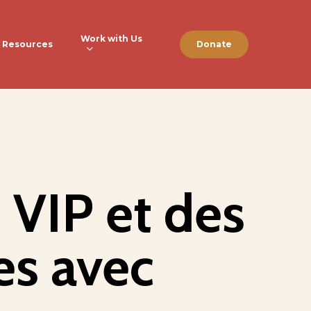
Work with Us
Resources
Donate
 VIP et des
es avec