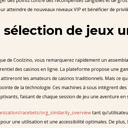
ger des points contre des récompenses tangibles et de gros 
our atteindre de nouveaux niveaux VIP et bénéficier de privilè
 sélection de jeux 
nique de Coolzino, vous remarquerez rapidement un assembla
rrentiel des casinos en ligne. La plateforme propose une g
i attireront les amateurs de casinos traditionnels. Mais ce qu
 pointe de la technologie. Ces machines à sous intègrent des
aptivants, faisant de chaque session de jeu une aventure en s
nization/racebets/org_similarity_overview
tant qu’utilisateu
pour une utilisation et une accessibilité optimales. De plus, 