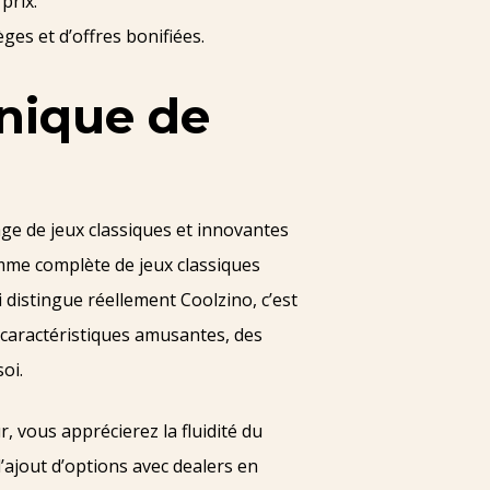
prix.
ges et d’offres bonifiées.
unique de
ge de jeux classiques et innovantes
amme complète de jeux classiques
i distingue réellement Coolzino, c’est
 caractéristiques amusantes, des
oi.
r, vous apprécierez la fluidité du
l’ajout d’options avec dealers en