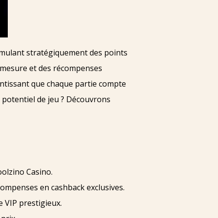
cumulant stratégiquement des points
ur mesure et des récompenses
antissant que chaque partie compte
 potentiel de jeu ? Découvrons
oolzino Casino.
écompenses en cashback exclusives.
e VIP prestigieux.