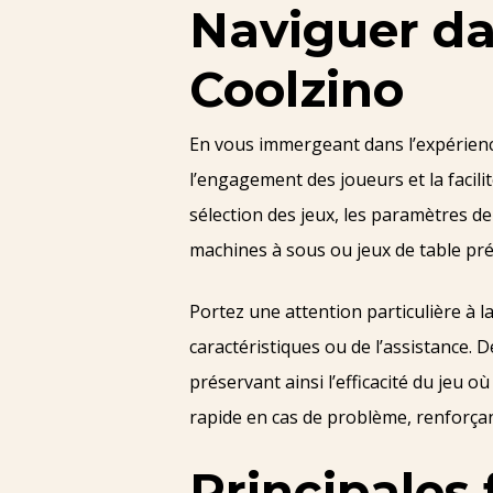
Naviguer dan
Coolzino
En vous immergeant dans l’expérience
l’engagement des joueurs et la facilit
sélection des jeux, les paramètres de
machines à sous ou jeux de table préf
Portez une attention particulière à l
caractéristiques ou de l’assistance. D
préservant ainsi l’efficacité du jeu 
rapide en cas de problème, renforçant 
Principales 