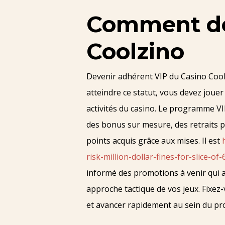
Comment de
Coolzino
Devenir adhérent VIP du Casino Coolz
atteindre ce statut, vous devez joue
activités du casino. Le programme V
des bonus sur mesure, des retraits p
points acquis grâce aux mises. Il est
risk-million-dollar-fines-for-slice-of
informé des promotions à venir qui a
approche tactique de vos jeux. Fixez
et avancer rapidement au sein du p