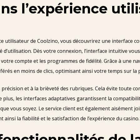
s l’expérience util
 utilisateur de Coolzino, vous découvrirez une interface co
é d’utilisation. Dès votre connexion, l’interface intuitive vous
 votre compte et les programmes de fidélité. Grâce à une nav
érés en moins de clics, optimisant ainsi votre temps sur la 
a précision et à la brièveté des rubriques. Cela évite toute 
e plus, les interfaces adaptatives garantissent la compatibili
où que vous soyez. Le service client est également aisément j
ainsi la fiabilité et le satisfaction de l’expérience du casino.
fonctionnalités de 