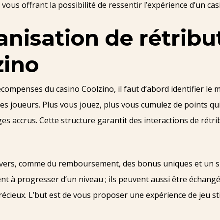
 vous offrant la possibilité de ressentir l’expérience d’un ca
ganisation de rétrib
zino
récompenses du casino Coolzino, il faut d’abord identifier l
es joueurs. Plus vous jouez, plus vous cumulez de points qui
ges accrus. Cette structure garantit des interactions de rétr
ivers, comme du remboursement, des bonus uniques et un sup
ent à progresser d’un niveau ; ils peuvent aussi être échan
précieux. L’but est de vous proposer une expérience de jeu st