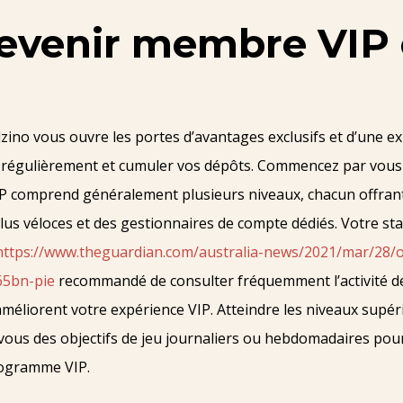
venir membre VIP 
ino vous ouvre les portes d’avantages exclusifs et d’une ex
r régulièrement et cumuler vos dépôts. Commencez par vous 
IP comprend généralement plusieurs niveaux, chacun offrant
lus véloces et des gestionnaires de compte dédiés. Votre st
https://www.theguardian.com/australia-news/2021/mar/28/on
-65bn-pie
recommandé de consulter fréquemment l’activité de
méliorent votre expérience VIP. Atteindre les niveaux supé
-vous des objectifs de jeu journaliers ou hebdomadaires pou
rogramme VIP.