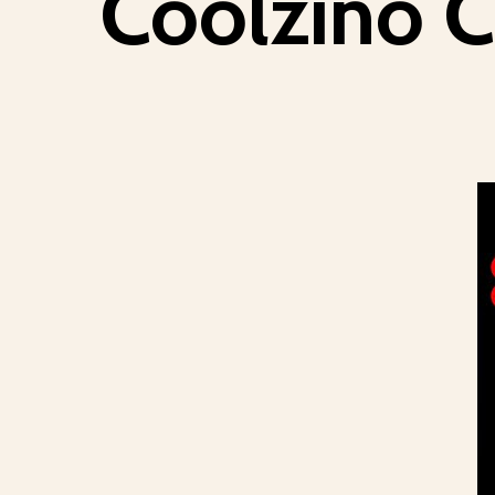
Coolzino C