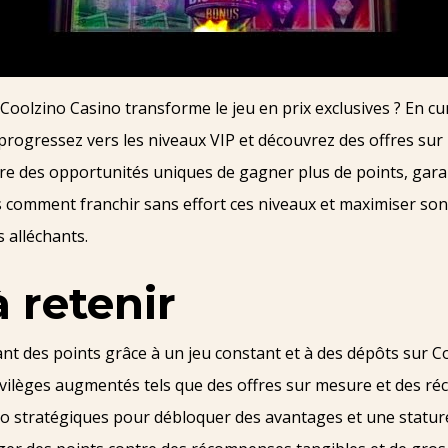
Coolzino Casino transforme le jeu en prix exclusives ? En 
 progressez vers les niveaux VIP et découvrez des offres s
fre des opportunités uniques de gagner plus de points, gar
s comment franchir sans effort ces niveaux et maximiser son
 alléchants.
à retenir
nt des points grâce à un jeu constant et à des dépôts sur C
rivilèges augmentés tels que des offres sur mesure et des r
sino stratégiques pour débloquer des avantages et une statur