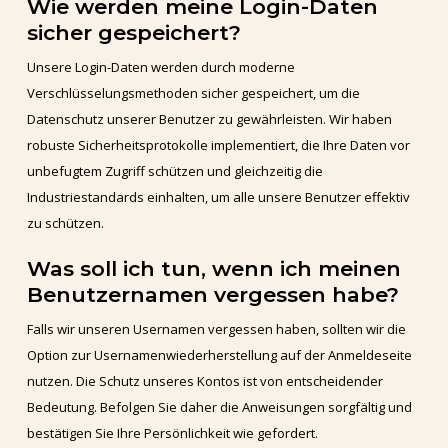
Wie werden meine Login-Daten
sicher gespeichert?
Unsere Login-Daten werden durch moderne
Verschlüsselungsmethoden sicher gespeichert, um die
Datenschutz unserer Benutzer zu gewährleisten. Wir haben
robuste Sicherheitsprotokolle implementiert, die Ihre Daten vor
unbefugtem Zugriff schützen und gleichzeitig die
Industriestandards einhalten, um alle unsere Benutzer effektiv
zu schützen.
Was soll ich tun, wenn ich meinen
Benutzernamen vergessen habe?
Falls wir unseren Usernamen vergessen haben, sollten wir die
Option zur Usernamenwiederherstellung auf der Anmeldeseite
nutzen. Die Schutz unseres Kontos ist von entscheidender
Bedeutung. Befolgen Sie daher die Anweisungen sorgfältig und
bestätigen Sie Ihre Persönlichkeit wie gefordert.