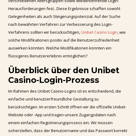
verschiedenen Altersgruppen sowie wiederkehrende Login-
Herausforderungen fest.. Diese Ergebnisse schaffen sowohl
Gelegenheiten als auch Steigerungspotenzial. Auf der Suche
nach bewährten Verfahren zur Verbesserung des Login-
Verfahrens sollten wir berücksichtigen,
Unibet Casino Login
, wie
solche Modifikationen positiv auf die Benutzerzufriedenheit
auswirken könnten. Welche Modifikationen könnten ein
flüssigeres Benutzererlebnis ermöglichen?
Überblick über den Unibet
Casino-Login-Prozess
Im Rahmen des Unibet Casino-Logins ist es entscheidend, die
einfache und benutzerfreundliche Gestaltung zu
berücksichtigen. Im ersten Schritt öffnen wir die offizielle Unibet-
Website oder -App und tragen unsere Zugangsdaten nach
einem einfachen Registrierungsprozess ein. Wir müssen
sicherstellen, dass der Benutzername und das Passwort korrekt