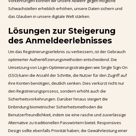
Vorkehrungen können wir unsere Abwehr gegen mögliche
Schwachstellen erheblich erhöhen, unsere Daten sichern und
das Glauben in unsere digitale Welt stärken.
Lösungen zur Steigerung
des Anmeldeerlebnisses
Um das Registrierungserlebnis zu verbessern, ist der Gebrauch
optimierter Authentifizierungsmethoden entscheidend. Die
Umsetzung von Login-Optimierungsstrategien wie Single Sign-On
(SSO) kann die Anzahl der Schritte, die Nutzer für den Zugriff auf
ihre Konten benötigen, deutlich senken. Dies verkürzt nicht nur
den Registrierungsprozess, sondern erhöht auch die
Sicherheitsvorkehrungen. Darüber hinaus steigert die
Einbindung biometrischer Sicherheitsmethoden die
Benutzerfreundlichkeit, indem sie eine rasche und zuverlässige
Alternative zu traditionellen Passwörtern bietet. Responsives
Design sollte ebenfalls Priorität haben; die Gewährleistung einer