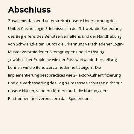
Abschluss
Zusammenfassend unterstreicht unsere Untersuchung des
Unibet Casino-Login-Erlebnisses in der Schweiz die Bedeutung
des Begreifens des Benutzerverhaltens und der Handhabung
von Schwierigkeiten. Durch die Erkennung verschiedener Login-
Muster verschiedener Altersgruppen und die Lösung
gewöhnlicher Probleme wie der Passwortwiederherstellung
können wir die Benutzerzufriedenheit steigern. Die
Implementierung best practices wie 2-Faktor-Authentifizierung
und die Verbesserung des Login-Prozesses schützen nicht nur
unsere Nutzer, sondern fördern auch die Nutzung der
Plattformen und verbessern das Spielerlebnis.