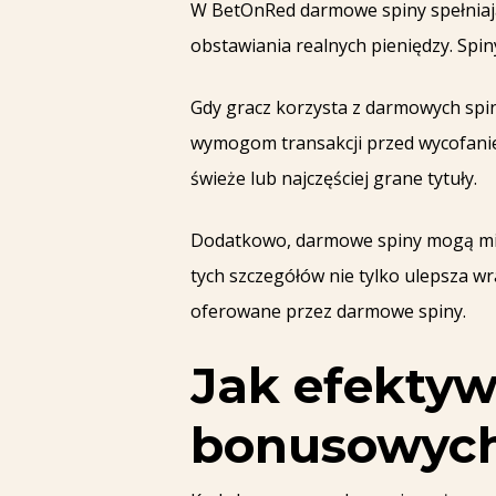
W BetOnRed darmowe spiny spełniają
obstawiania realnych pieniędzy. Spi
Gdy gracz korzysta z darmowych spi
wymogom transakcji przed wycofaniem
świeże lub najczęściej grane tytuły.
Dodatkowo, darmowe spiny mogą mieć
tych szczegółów nie tylko ulepsza w
oferowane przez darmowe spiny.
Jak efektyw
bonusowyc