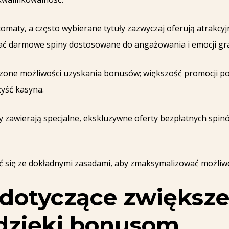
utomaty, a często wybierane tytuły zazwyczaj oferują atrak
ć darmowe spiny dostosowane do angażowania i emocji gra
czone możliwości uzyskania bonusów; większość promocji pom
zyść kasyna.
 zawierają specjalne, ekskluzywne oferty bezpłatnych spi
ć się ze dokładnymi zasadami, aby zmaksymalizować możliw
dotyczące zwiększe
dzięki bonusom