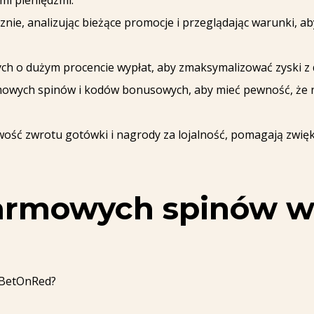
mi pieniędzmi.
nie, analizując bieżące promocje i przeglądając warunki, ab
wych o dużym procencie wypłat, aby zmaksymalizować zyski 
mowych spinów i kodów bonusowych, aby mieć pewność, że n
wość zwrotu gotówki i nagrody za lojalność, pomagają zwięk
armowych spinów w
o BetOnRed?