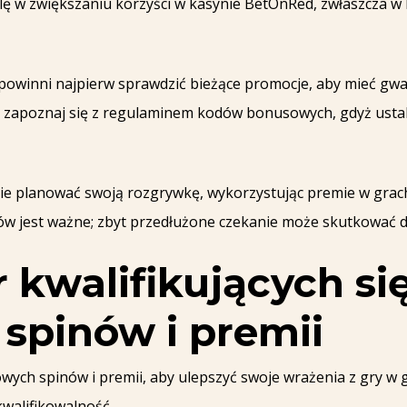
 w zwiększaniu korzyści w kasynie BetOnRed, zwłaszcza w 
 powinni najpierw sprawdzić bieżące promocje, aby mieć gwa
zapoznaj się z regulaminem kodów bonusowych, gdyż ustala
ie planować swoją rozgrywkę, wykorzystując premie w grac
w jest ważne; zbyt przedłużone czekanie może skutkować do
 kwalifikujących si
spinów i premii
wych spinów i premii, aby ulepszyć swoje wrażenia z gry w
kwalifikowalność.