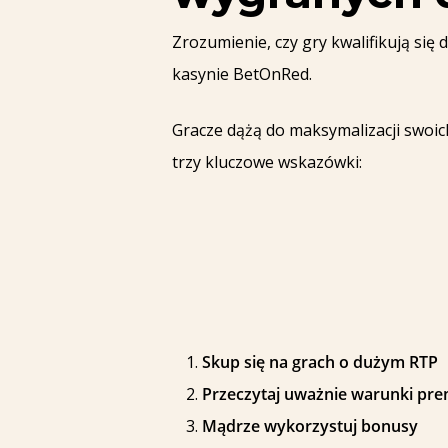
Zrozumienie, czy gry kwalifikują si
kasynie BetOnRed.
Gracze dążą do maksymalizacji swoi
trzy kluczowe wskazówki:
Skup się na grach o dużym RTP
Przeczytaj uważnie warunki pre
Mądrze wykorzystuj bonusy