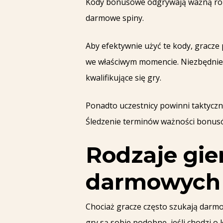
Kody bonusowe odgrywają ważną rolę
darmowe spiny.
Aby efektywnie użyć te kody, gracze
we właściwym momencie. Niezbędnie 
kwalifikujące się gry.
Ponadto uczestnicy powinni taktyczn
Śledzenie terminów ważności bonusó
Rodzaje gier
darmowych 
Chociaż gracze często szukają darmo
gry są sobie podobne, jeśli chodzi o 