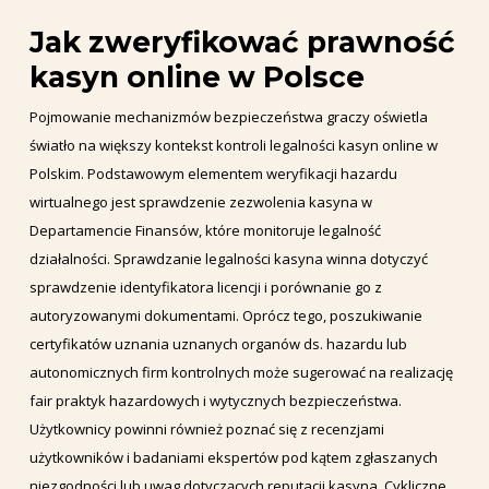
Jak zweryfikować prawność
kasyn online w Polsce
Pojmowanie mechanizmów bezpieczeństwa graczy oświetla
światło na większy kontekst kontroli legalności kasyn online w
Polskim. Podstawowym elementem weryfikacji hazardu
wirtualnego jest sprawdzenie zezwolenia kasyna w
Departamencie Finansów, które monitoruje legalność
działalności. Sprawdzanie legalności kasyna winna dotyczyć
sprawdzenie identyfikatora licencji i porównanie go z
autoryzowanymi dokumentami. Oprócz tego, poszukiwanie
certyfikatów uznania uznanych organów ds. hazardu lub
autonomicznych firm kontrolnych może sugerować na realizację
fair praktyk hazardowych i wytycznych bezpieczeństwa.
Użytkownicy powinni również poznać się z recenzjami
użytkowników i badaniami ekspertów pod kątem zgłaszanych
niezgodności lub uwag dotyczących reputacji kasyna. Cykliczne