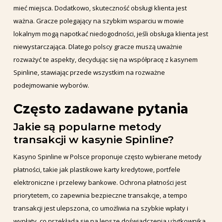
mieć miejsca. Dodatkowo, skuteczność obsługi klienta jest
ważna. Gracze polegający na szybkim wsparciu w mowie
lokalnym mogą napotkać niedogodności, jeśli obsługa klienta jest
niewystarczająca. Dlatego polscy gracze muszą uważnie
rozważyć te aspekty, decydując się na współpracę z kasynem
Spinline, stawiając przede wszystkim na rozważne
podejmowanie wyborów.
Często zadawane pytania
Jakie są popularne metody
transakcji w kasynie Spinline?
Kasyno Spinline w Polsce proponuje często wybierane metody
płatności, takie jak plastikowe karty kredytowe, portfele
elektroniczne i przelewy bankowe. Ochrona płatności jest
priorytetem, co zapewnia bezpieczne transakcje, a tempo
transakcji jest ulepszona, co umożliwia na szybkie wpłaty i
wypłaty, co przekłada się na lepsze doświadczenia użytkownika.