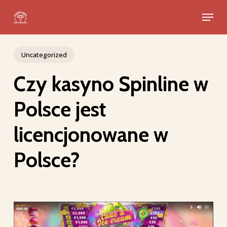
Skip
Menu
to
Close
main
Menu
content
Uncategorized
Czy kasyno Spinline w
Polsce jest
licencjonowane w
Polsce?