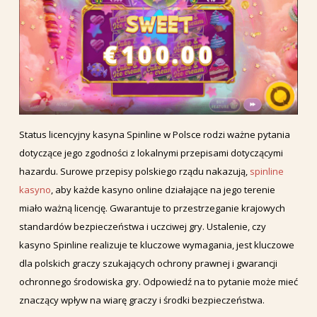
Status licencyjny kasyna Spinline w Polsce rodzi ważne pytania
dotyczące jego zgodności z lokalnymi przepisami dotyczącymi
hazardu. Surowe przepisy polskiego rządu nakazują,
spinline
kasyno
, aby każde kasyno online działające na jego terenie
miało ważną licencję. Gwarantuje to przestrzeganie krajowych
standardów bezpieczeństwa i uczciwej gry. Ustalenie, czy
kasyno Spinline realizuje te kluczowe wymagania, jest kluczowe
dla polskich graczy szukających ochrony prawnej i gwarancji
ochronnego środowiska gry. Odpowiedź na to pytanie może mieć
znaczący wpływ na wiarę graczy i środki bezpieczeństwa.