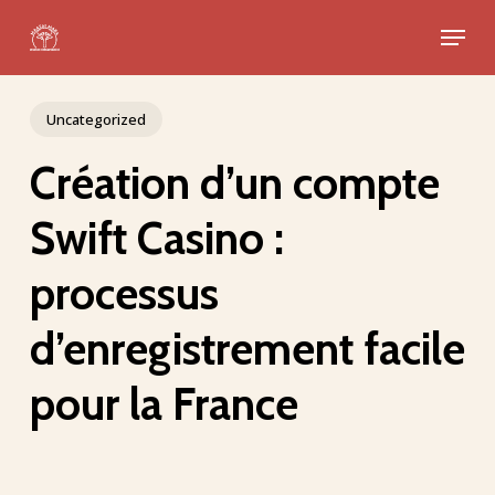
Skip
Menu
to
Close
main
Menu
content
Uncategorized
Création d’un compte
Swift Casino :
processus
d’enregistrement facile
pour la France