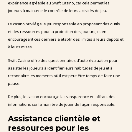
expérience agréable au Swift Casino, car cela permet les
joueurs à maintenir le contrôle de leurs activités de jeu.
Le casino privilégie le jeu responsable en proposant des outils
et des ressources pour la protection des joueurs, et en
encourageant ces derniers à établir des limites à leurs dépôts et
à leurs mises.
Swift Casino offre des questionnaires d’auto-évaluation pour
assister les joueurs à identifier leurs habitudes de jeu et à
reconnaître les moments où il est peut-être temps de faire une
pause.
De plus, le casino encourage la transparence en offrant des
informations sur la manière de jouer de façon responsable.
Assistance clientèle et
ressources pour les