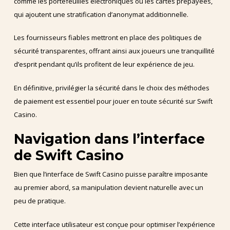
comme les portefeuilles électroniques ou les cartes prépayées,
qui ajoutent une stratification d’anonymat additionnelle.
Les fournisseurs fiables mettront en place des politiques de
sécurité transparentes, offrant ainsi aux joueurs une tranquillité
d’esprit pendant qu’ils profitent de leur expérience de jeu.
En définitive, privilégier la sécurité dans le choix des méthodes
de paiement est essentiel pour jouer en toute sécurité sur Swift
Casino.
Navigation dans l’interface
de Swift Casino
Bien que l’interface de Swift Casino puisse paraître imposante
au premier abord, sa manipulation devient naturelle avec un
peu de pratique.
Cette interface utilisateur est conçue pour optimiser l’expérience