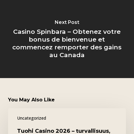
Next Post
Casino Spinbara – Obtenez votre
bonus de bienvenue et
commencez remporter des gains
au Canada
You May Also Like
Tuohi
Uncategorized
Casino
2026
Tuohi Casino 2026 – turvallisuus,