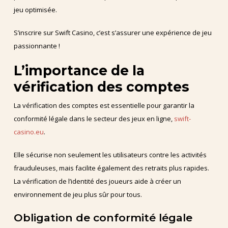
jeu optimisée.
S’inscrire sur Swift Casino, c’est s’assurer une expérience de jeu
passionnante !
L’importance de la
vérification des comptes
La vérification des comptes est essentielle pour garantir la
conformité légale dans le secteur des jeux en ligne,
swift-
casino.eu
.
Elle sécurise non seulement les utilisateurs contre les activités
frauduleuses, mais facilite également des retraits plus rapides.
La vérification de l’identité des joueurs aide à créer un
environnement de jeu plus sûr pour tous.
Obligation de conformité légale