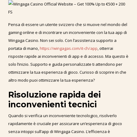
Pensa di essere un utente svizzero che si muove nel mondo del
gaming online e di incontrare un inconveniente con la tua app di
Wingaga Casino. Non sei solo. Con l’assistenza supporto a
portata di mano,
https://wingagas.com/it-ch/app
, otterrai
risposte rapide ai inconvenienti di app e di accesso. Ma questo è
solo l’inizio. Supporto e guida personalizzate ti attendono per
ottimizzare la tua esperienza di gioco. Curioso di scoprire in che
altro modo puoi ottimizzare la tua esperienza?
Risoluzione rapida dei
inconvenienti tecnici
Quando si verifica un inconveniente tecnologico, risolverlo
rapidamente è cruciale per assicurare un’esperienza di gioco
senza intoppi sull’app di Wingaga Casino. L’efficienza è