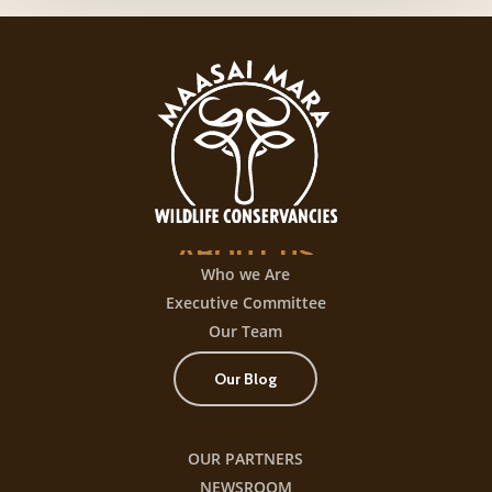
una
experiencia
de
juego
con
+300
título
ABOUT
US
Who we Are
Executive Committee
Our Team
Our Blog
OUR PARTNERS
NEWSROOM