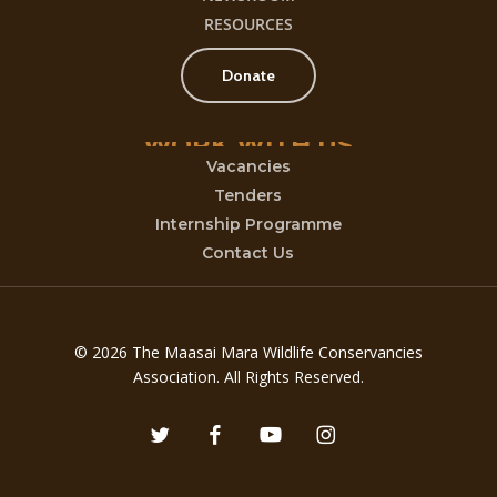
RESOURCES
Donate
WORK
WITH
US
Vacancies
Tenders
Internship Programme
Contact Us
© 2026 The Maasai Mara Wildlife Conservancies
Association. All Rights Reserved.
twitter
facebook
youtube
instagram