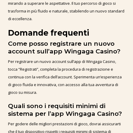
mirando a superare le aspettative. Il tuo percorso di gioco si
trasforma in più fluido e naturale, stabilendo un nuovo standard
di eccellenza.
Domande frequenti
Come posso registrare un nuovo
account sull’app Wingaga Casino?
Per registrare un nuovo account sull’app di Wingaga Casino,
tocca “Registrati”, completa la procedura di registrazione e
continua con la verifica dell’account. Sperimenta un’esperienza
di gioco fluida e innovativa, con accesso alla tua avventura di
gioco su misura.
Quali sono i requisiti minimi di
sistema per l’app Wingaga Casino?
Per godere delle migliori prestazioni di gioco, dovrai assicurarti
che il tuo dispositivo rispetti i requisiti minimi di sistema di