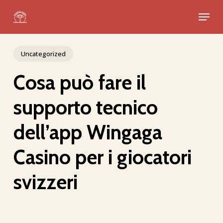
Skip
Menu
to
Close
main
Menu
content
Uncategorized
Cosa può fare il
supporto tecnico
dell’app Wingaga
Casino per i giocatori
svizzeri