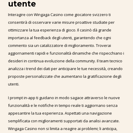
utente
Interagire con Wingaga Casino come giocatore svizzero ti
consentirà di osservare varie misure proattive studiate per
ottimizzare la tua esperienza di gioco. Il casinò dà grande
importanza al feedback degli utenti, garantendo che ogni
commento sia un catalizzatore di miglioramento. Troverai
aggiornamenti rapidi e funzionalità dinamiche che rispecchiano i
desideri in continua evoluzione della community. Il team tecnico
analizza i trend dei dati per anticipare le tue necessità, creando
proposte personalizzate che aumentano la gratificazione degli
utenti.
I prompt in-app ti guidano in modo sagace attraverso le nuove
funzionalità e le notifiche in tempo reale ti aggiornano senza
appesantire la tua esperienza. Aspettati una navigazione
semplificata con miglioramenti supportati da analisi avanzate.
Wingaga Casino non si limita a reagire ai problemi; li anticipa,