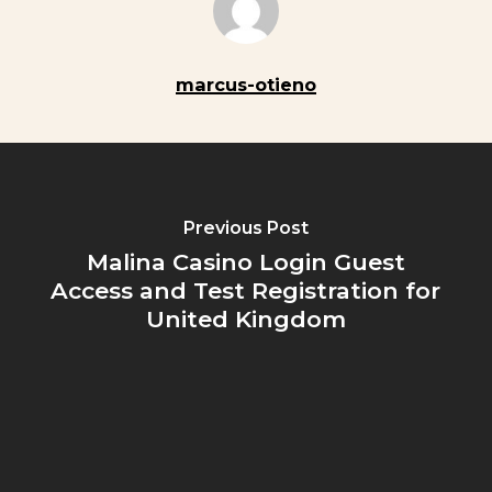
marcus-otieno
Previous Post
Malina Casino Login Guest
Access and Test Registration for
United Kingdom