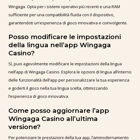
Wingaga. Opta per i sistemi operativi più recenti e una RAM
sufficiente per una compatibilità fluida con il dispositivo,
garantendoti un’esperienza di gioco innovativa e coinvolgente.
Posso modificare le impostazioni
della lingua nell’app Wingaga
Casino?
Sì, puoi agevolmente modificare le impostazioni della lingua
nell’app di Wingaga Casino. Esplora le opzioni di lingua all’interno
delle funzionalità dell’app per personalizzare la tua esperienza
e goderti il gioco nella tua lingua scelta, ottimizzando
l’esperienza di gioco innovativa.
Come posso aggiornare l’app
Wingaga Casino all’ultima
versione?
Per potenziare le prestazioni della tua app, l’ammodernamento