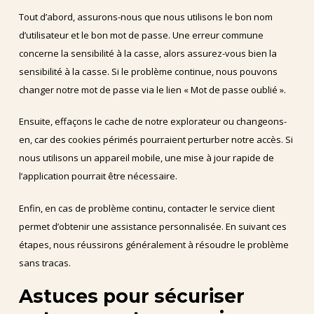
Tout d’abord, assurons-nous que nous utilisons le bon nom
d’utilisateur et le bon mot de passe. Une erreur commune
concerne la sensibilité à la casse, alors assurez-vous bien la
sensibilité à la casse. Si le problème continue, nous pouvons
changer notre mot de passe via le lien « Mot de passe oublié ».
Ensuite, effaçons le cache de notre explorateur ou changeons-
en, car des cookies périmés pourraient perturber notre accès. Si
nous utilisons un appareil mobile, une mise à jour rapide de
l’application pourrait être nécessaire.
Enfin, en cas de problème continu, contacter le service client
permet d’obtenir une assistance personnalisée. En suivant ces
étapes, nous réussirons généralement à résoudre le problème
sans tracas.
Astuces pour sécuriser