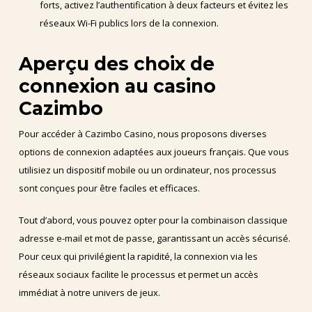
forts, activez l’authentification à deux facteurs et évitez les
réseaux Wi-Fi publics lors de la connexion.
Aperçu des choix de
connexion au casino
Cazimbo
Pour accéder à Cazimbo Casino, nous proposons diverses
options de connexion adaptées aux joueurs français. Que vous
utilisiez un dispositif mobile ou un ordinateur, nos processus
sont conçues pour être faciles et efficaces.
Tout d’abord, vous pouvez opter pour la combinaison classique
adresse e-mail et mot de passe, garantissant un accès sécurisé.
Pour ceux qui privilégient la rapidité, la connexion via les
réseaux sociaux facilite le processus et permet un accès
immédiat à notre univers de jeux.