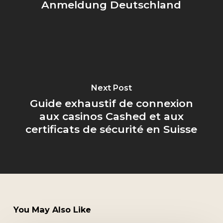
Anmeldung Deutschland
Next Post
Guide exhaustif de connexion
aux casinos Cashed et aux
certificats de sécurité en Suisse
You May Also Like