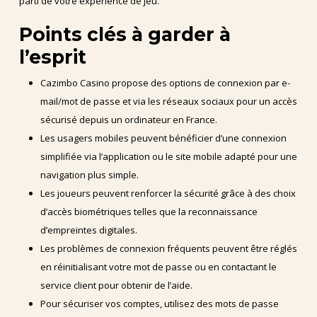
parti de votre expérience de jeu.
Points clés à garder à
l’esprit
Cazimbo Casino propose des options de connexion par e-
mail/mot de passe et via les réseaux sociaux pour un accès
sécurisé depuis un ordinateur en France.
Les usagers mobiles peuvent bénéficier d’une connexion
simplifiée via l’application ou le site mobile adapté pour une
navigation plus simple.
Les joueurs peuvent renforcer la sécurité grâce à des choix
d’accès biométriques telles que la reconnaissance
d’empreintes digitales.
Les problèmes de connexion fréquents peuvent être réglés
en réinitialisant votre mot de passe ou en contactant le
service client pour obtenir de l’aide.
Pour sécuriser vos comptes, utilisez des mots de passe