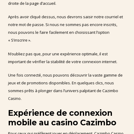
droite de la page d’accueil.
Après avoir cliqué dessus, nous devrons saisir notre courriel et
notre mot de passe. Si nous ne sommes pas encore inscrits,
nous pouvons le faire facilement en choisissant l’option
« S’inscrire ».
N’oubliez pas que, pour une expérience optimale, il est
important de vérifier la stabilité de votre connexion internet.
Une fois connecté, nous pouvons découvrir la vaste gamme de
jeux et de promotions disponibles. En quelques clics, nous
sommes prêts à plonger dans l’univers palpitant de Cazimbo
Casino.
Expérience de connexion
mobile au casino Cazimbo
Pour ceux qui préfèrent jouer en déplacement, Cazimbo Casino