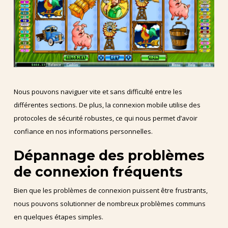
Nous pouvons naviguer vite et sans difficulté entre les
différentes sections. De plus, la connexion mobile utilise des
protocoles de sécurité robustes, ce qui nous permet d’avoir
confiance en nos informations personnelles.
Dépannage des problèmes
de connexion fréquents
Bien que les problèmes de connexion puissent être frustrants,
nous pouvons solutionner de nombreux problèmes communs
en quelques étapes simples.