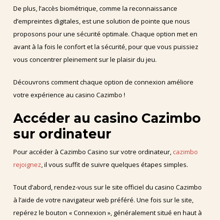
De plus, l’accès biométrique, comme la reconnaissance
d’empreintes digitales, est une solution de pointe que nous
proposons pour une sécurité optimale. Chaque option met en
avant à la fois le confort et la sécurité, pour que vous puissiez
vous concentrer pleinement sur le plaisir du jeu.
Découvrons comment chaque option de connexion améliore
votre expérience au casino Cazimbo !
Accéder au casino Cazimbo
sur ordinateur
Pour accéder à Cazimbo Casino sur votre ordinateur,
cazimbo
rejoignez
, il vous suffit de suivre quelques étapes simples.
Tout d’abord, rendez-vous sur le site officiel du casino Cazimbo
à l’aide de votre navigateur web préféré. Une fois sur le site,
repérez le bouton « Connexion », généralement situé en haut à