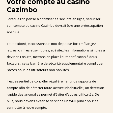
votre compte au casino
Cazimbo
Lorsque l’on pense à optimiser sa sécurité en ligne, sécuriser
son compte au casino Cazimbo devrait être une préoccupation
absolue.
Tout d’abord, établissons un mot de passe fort : mélangez
lettres, chiffres et symboles, et évitez les informations simples à
deviner. Ensuite, mettons en place l’authentification à deux
facteurs ; cette barrière de sécurité supplémentaire complique
l’accès pour les utilisateurs non habilités.
Il est essentiel de contrôler régulièrement nos rapports de
compte afin de détecter toute activité inhabituelle ; un détection
rapide des anomalies permet d’éviter d’autres difficultés. De
plus, nous devons éviter se servir de un Wi-Fi public pour se
connecter à notre compte.