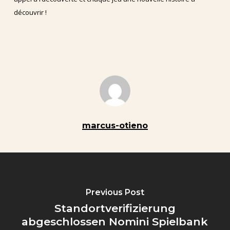
découvrir !
marcus-otieno
Previous Post
Standortverifizierung
abgeschlossen Nomini Spielbank