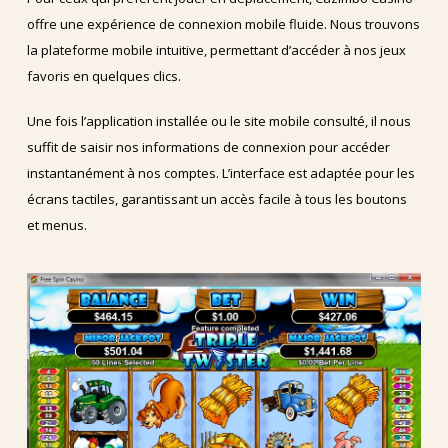
offre une expérience de connexion mobile fluide. Nous trouvons
la plateforme mobile intuitive, permettant d’accéder à nos jeux
favoris en quelques clics.
Une fois l’application installée ou le site mobile consulté, il nous
suffit de saisir nos informations de connexion pour accéder
instantanément à nos comptes. L’interface est adaptée pour les
écrans tactiles, garantissant un accès facile à tous les boutons
et menus.