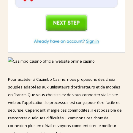
Pour accéder à Cazimbo Casino, nous proposons des choix
souples adaptées aux utilisateurs d’ordinateurs et de mobiles
en France. Que vous choisissiez de vous connecter via le site
web ou l’application, le processus est conçu pour être facile et
sécurisé. Cependant, malgré ces commodités, il est possible de
rencontrer quelques difficultés. Examinons ces choix de
connexion plus en détail et voyons comment tirer le meilleur